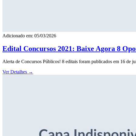
Adicionado em: 05/03/2026
Edital Concursos 2021: Baixe Agora 8 Opor
Alerta de Concursos Públicos! 8 editais foram publicados em 16 de j
Ver Detalhes
→