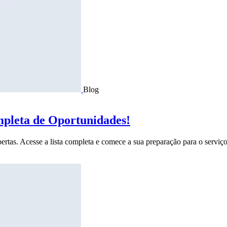
Blog
mpleta de Oportunidades!
ertas. Acesse a lista completa e comece a sua preparação para o serviço