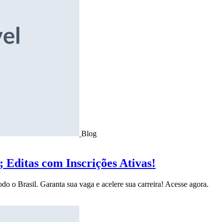
Blog
Editas com Inscrições Ativas!
do o Brasil. Garanta sua vaga e acelere sua carreira! Acesse agora.