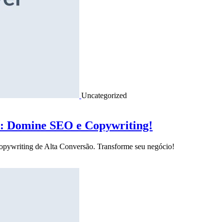
Uncategorized
o: Domine SEO e Copywriting!
Copywriting de Alta Conversão. Transforme seu negócio!