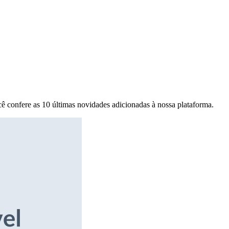
ê confere as 10 últimas novidades adicionadas à nossa plataforma.