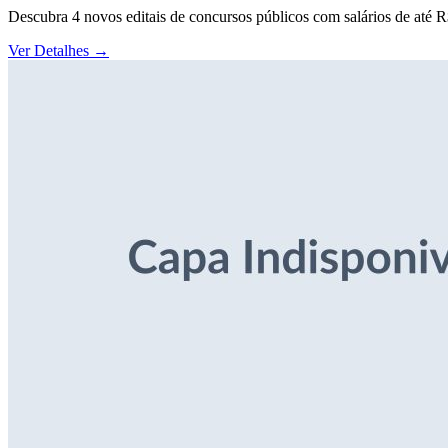
Descubra 4 novos editais de concursos públicos com salários de até 
Ver Detalhes
→