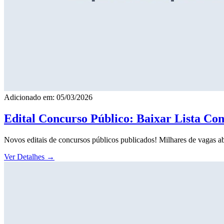
Adicionado em: 05/03/2026
Edital Concurso Público: Baixar Lista Co
Novos editais de concursos públicos publicados! Milhares de vagas ab
Ver Detalhes
→