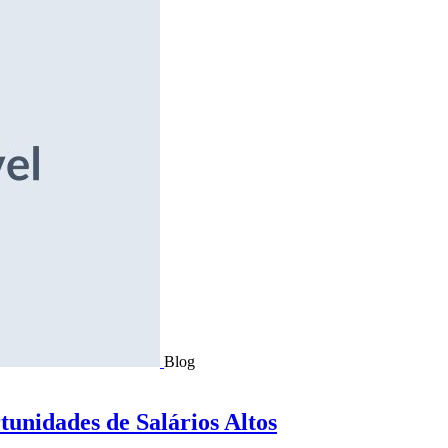
Blog
tunidades de Salários Altos