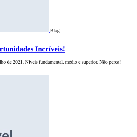
Blog
tunidades Incríveis!
ulho de 2021. Níveis fundamental, médio e superior. Não perca!