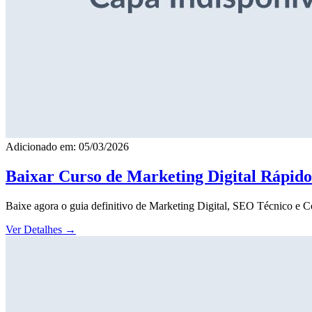
Adicionado em: 05/03/2026
Baixar Curso de Marketing Digital Rápid
Baixe agora o guia definitivo de Marketing Digital, SEO Técnico e 
Ver Detalhes
→