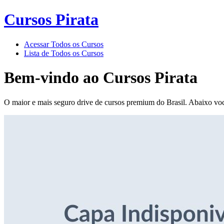
Cursos Pirata
Acessar Todos os Cursos
Lista de Todos os Cursos
Bem-vindo ao
Cursos Pirata
O maior e mais seguro drive de cursos premium do Brasil. Abaixo voc