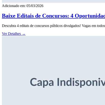
Adicionado em: 05/03/2026
Baixe Editais de Concursos: 4 Oportunida
Descubra 4 editais de concursos públicos divulgados! Vagas em todos o
Ver Detalhes
→