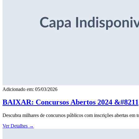
Adicionado em: 05/03/2026
BAIXAR: Concursos Abertos 2024 &#8211; 
Descubra milhares de concursos públicos com inscrições abertas em to
Ver Detalhes
→