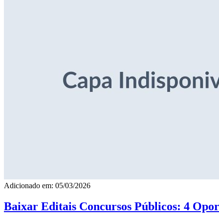
Adicionado em: 05/03/2026
Baixar Editais Concursos Públicos: 4 Opor