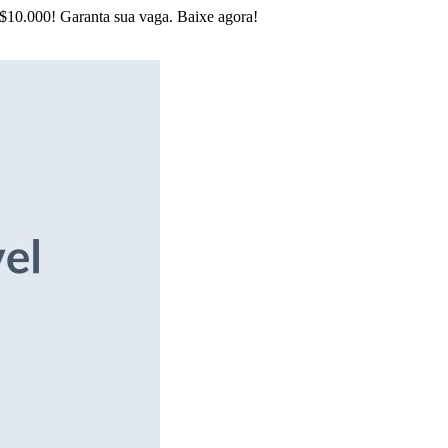
R$10.000! Garanta sua vaga. Baixe agora!