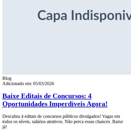
Blog
Adicionado em: 05/03/2026
Baixe Editais de Concursos: 4
Oportunidades Imperdíveis Agora!
Descubra 4 editais de concursos públicos divulgados! Vagas em
todos os níveis, salários atrativos. Não perca essas chances. Baixe
já!