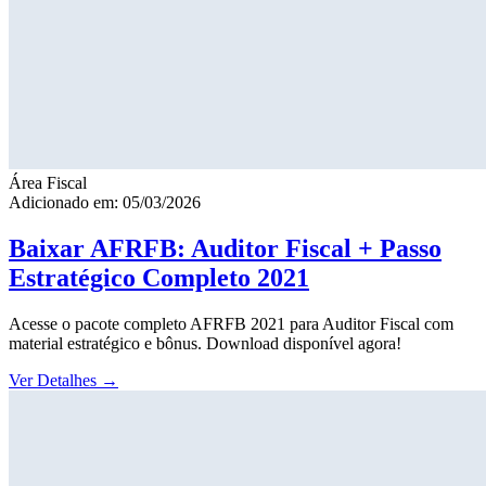
Área Fiscal
Adicionado em: 05/03/2026
Baixar AFRFB: Auditor Fiscal + Passo
Estratégico Completo 2021
Acesse o pacote completo AFRFB 2021 para Auditor Fiscal com
material estratégico e bônus. Download disponível agora!
Ver Detalhes
→