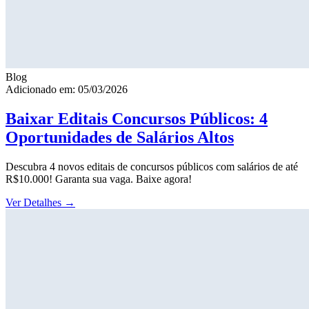
Blog
Adicionado em: 05/03/2026
Baixar Editais Concursos Públicos: 4
Oportunidades de Salários Altos
Descubra 4 novos editais de concursos públicos com salários de até
R$10.000! Garanta sua vaga. Baixe agora!
Ver Detalhes
→