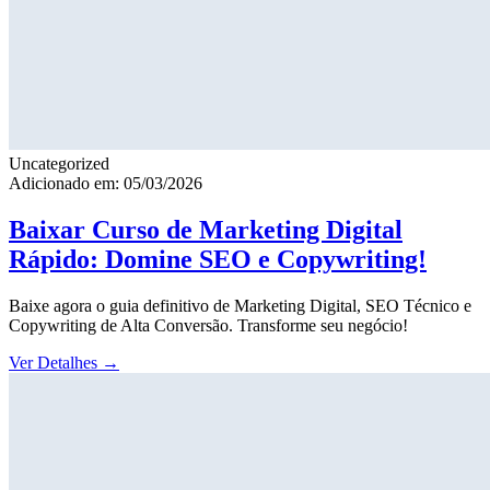
Uncategorized
Adicionado em: 05/03/2026
Baixar Curso de Marketing Digital
Rápido: Domine SEO e Copywriting!
Baixe agora o guia definitivo de Marketing Digital, SEO Técnico e
Copywriting de Alta Conversão. Transforme seu negócio!
Ver Detalhes
→