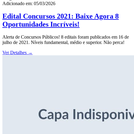
Adicionado em: 05/03/2026
Edital Concursos 2021: Baixe Agora 8
Oportunidades Incríveis!
Alerta de Concursos Públicos! 8 editais foram publicados em 16 de
julho de 2021. Níveis fundamental, médio e superior. Não perca!
Ver Detalhes
→