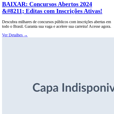
BAIXAR: Concursos Abertos 2024
&#8211; Editas com Inscrições Ativas!
Descubra milhares de concursos públicos com inscrições abertas em
todo o Brasil. Garanta sua vaga e acelere sua carreira! Acesse agora.
Ver Detalhes
→