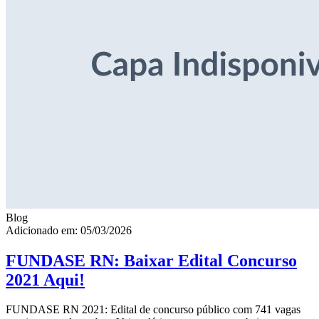
Blog
Adicionado em: 05/03/2026
FUNDASE RN: Baixar Edital Concurso
2021 Aqui!
FUNDASE RN 2021: Edital de concurso público com 741 vagas