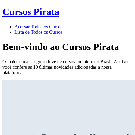
Cursos Pirata
Acessar Todos os Cursos
Lista de Todos os Cursos
Bem-vindo ao
Cursos Pirata
O maior e mais seguro drive de cursos premium do Brasil. Abaixo
você confere as 10 últimas novidades adicionadas à nossa
plataforma.