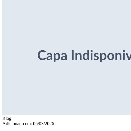
Blog
Adicionado em: 05/03/2026