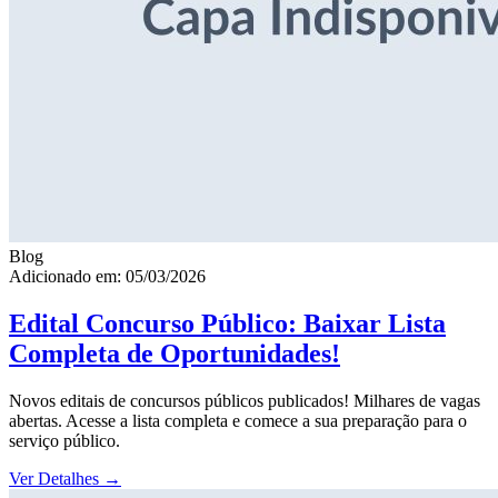
Blog
Adicionado em: 05/03/2026
Edital Concurso Público: Baixar Lista
Completa de Oportunidades!
Novos editais de concursos públicos publicados! Milhares de vagas
abertas. Acesse a lista completa e comece a sua preparação para o
serviço público.
Ver Detalhes
→