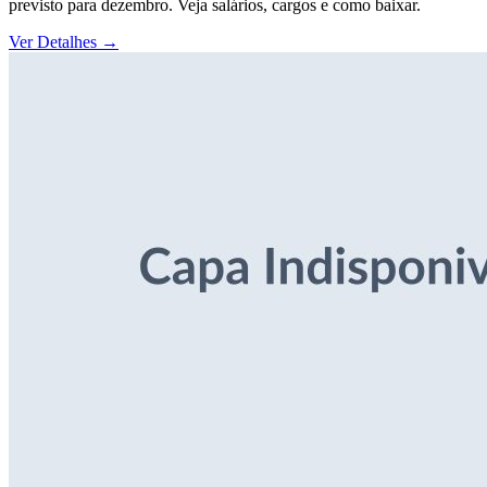
previsto para dezembro. Veja salários, cargos e como baixar.
Ver Detalhes
→