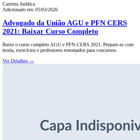
Carreira Jurídica
Adicionado em: 05/03/2026
Advogado da União AGU e PFN CERS
2021: Baixar Curso Completo
Baixe o curso completo AGU e PFN CERS 2021. Prepare-se com
teoria, exercícios e professores renomados para concursos.
Ver Detalhes
→