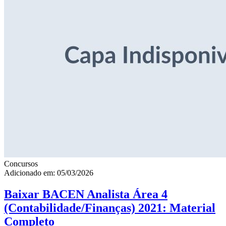
Concursos
Adicionado em: 05/03/2026
Baixar BACEN Analista Área 4
(Contabilidade/Finanças) 2021: Material
Completo