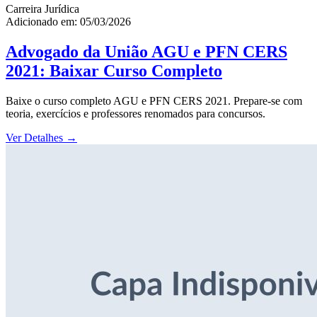
Carreira Jurídica
Adicionado em: 05/03/2026
Advogado da União AGU e PFN CERS
2021: Baixar Curso Completo
Baixe o curso completo AGU e PFN CERS 2021. Prepare-se com
teoria, exercícios e professores renomados para concursos.
Ver Detalhes
→