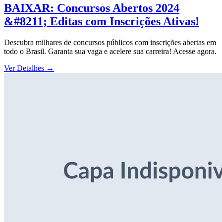
BAIXAR: Concursos Abertos 2024
&#8211; Editas com Inscrições Ativas!
Descubra milhares de concursos públicos com inscrições abertas em
todo o Brasil. Garanta sua vaga e acelere sua carreira! Acesse agora.
Ver Detalhes
→