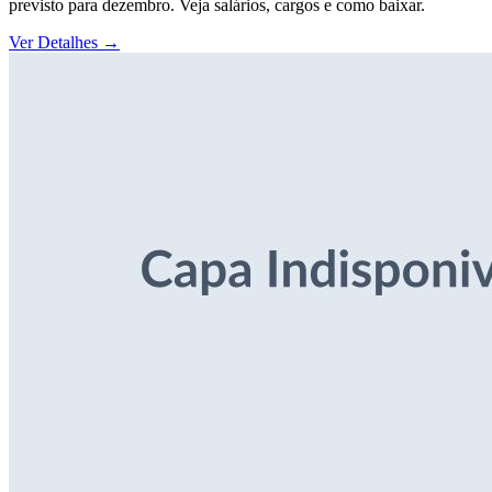
previsto para dezembro. Veja salários, cargos e como baixar.
Ver Detalhes
→