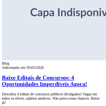
Blog
Adicionado em: 05/03/2026
Baixe Editais de Concursos: 4
Oportunidades Imperdíveis Agora!
Descubra 4 editais de concursos públicos divulgados! Vagas em
todos os níveis, salários atrativos. Não perca essas chances. Baixe
já!