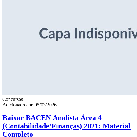
Concursos
Adicionado em: 05/03/2026
Baixar BACEN Analista Área 4
(Contabilidade/Finanças) 2021: Material
Completo