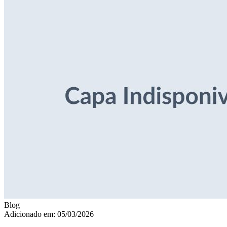
Blog
Adicionado em: 05/03/2026