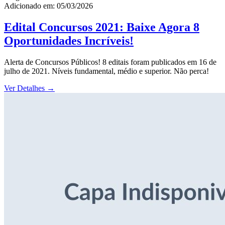
Adicionado em: 05/03/2026
Edital Concursos 2021: Baixe Agora 8
Oportunidades Incríveis!
Alerta de Concursos Públicos! 8 editais foram publicados em 16 de
julho de 2021. Níveis fundamental, médio e superior. Não perca!
Ver Detalhes
→