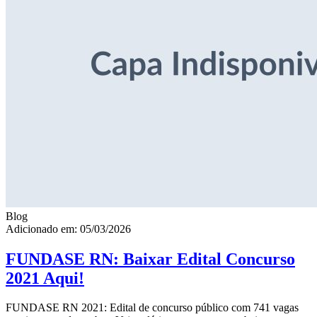
Blog
Adicionado em: 05/03/2026
FUNDASE RN: Baixar Edital Concurso
2021 Aqui!
FUNDASE RN 2021: Edital de concurso público com 741 vagas