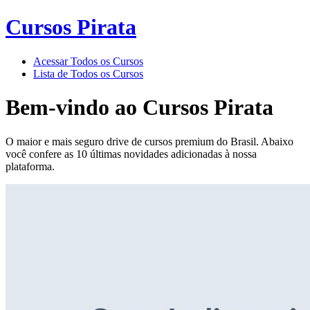
Cursos Pirata
Acessar Todos os Cursos
Lista de Todos os Cursos
Bem-vindo ao
Cursos Pirata
O maior e mais seguro drive de cursos premium do Brasil. Abaixo
você confere as 10 últimas novidades adicionadas à nossa
plataforma.