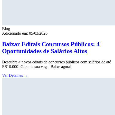
Blog
Adicionado em: 05/03/2026
Baixar Editais Concursos Públicos: 4
Oportunidades de Salários Altos
Descubra 4 novos editais de concursos públicos com salários de até
R$10.000! Garanta sua vaga. Baixe agora!
Ver Detalhes
→