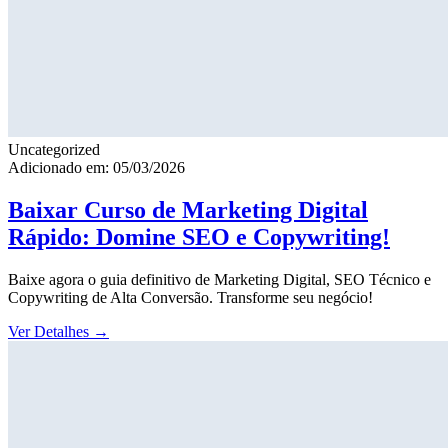
Uncategorized
Adicionado em: 05/03/2026
Baixar Curso de Marketing Digital
Rápido: Domine SEO e Copywriting!
Baixe agora o guia definitivo de Marketing Digital, SEO Técnico e
Copywriting de Alta Conversão. Transforme seu negócio!
Ver Detalhes
→