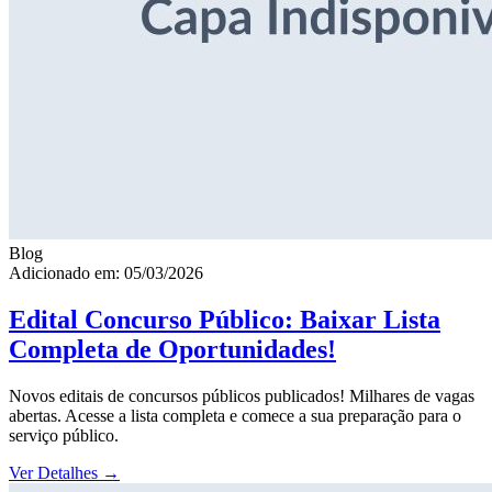
Blog
Adicionado em: 05/03/2026
Edital Concurso Público: Baixar Lista
Completa de Oportunidades!
Novos editais de concursos públicos publicados! Milhares de vagas
abertas. Acesse a lista completa e comece a sua preparação para o
serviço público.
Ver Detalhes
→