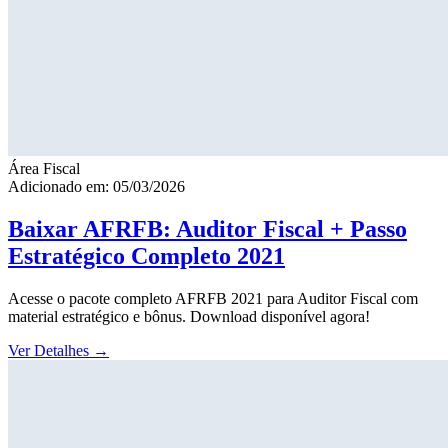
Área Fiscal
Adicionado em: 05/03/2026
Baixar AFRFB: Auditor Fiscal + Passo
Estratégico Completo 2021
Acesse o pacote completo AFRFB 2021 para Auditor Fiscal com
material estratégico e bônus. Download disponível agora!
Ver Detalhes
→