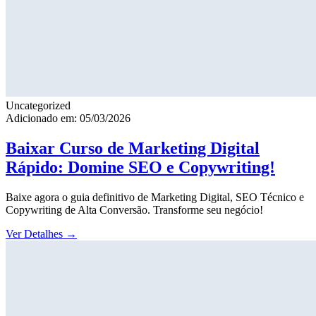
Uncategorized
Adicionado em: 05/03/2026
Baixar Curso de Marketing Digital
Rápido: Domine SEO e Copywriting!
Baixe agora o guia definitivo de Marketing Digital, SEO Técnico e
Copywriting de Alta Conversão. Transforme seu negócio!
Ver Detalhes
→