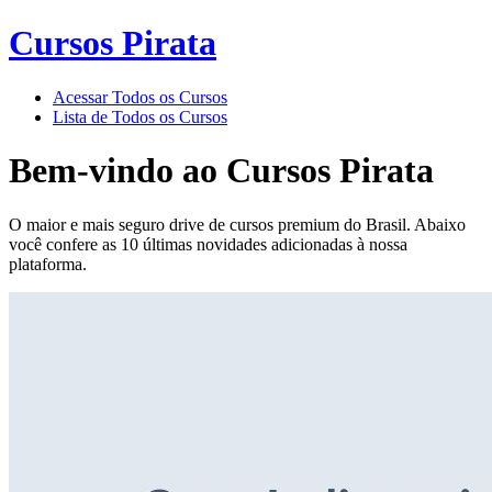
Cursos Pirata
Acessar Todos os Cursos
Lista de Todos os Cursos
Bem-vindo ao
Cursos Pirata
O maior e mais seguro drive de cursos premium do Brasil. Abaixo
você confere as 10 últimas novidades adicionadas à nossa
plataforma.