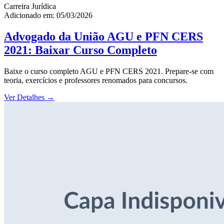
Carreira Jurídica
Adicionado em: 05/03/2026
Advogado da União AGU e PFN CERS
2021: Baixar Curso Completo
Baixe o curso completo AGU e PFN CERS 2021. Prepare-se com
teoria, exercícios e professores renomados para concursos.
Ver Detalhes
→