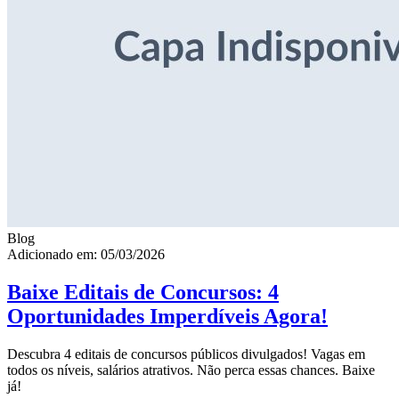
Blog
Adicionado em: 05/03/2026
Baixe Editais de Concursos: 4
Oportunidades Imperdíveis Agora!
Descubra 4 editais de concursos públicos divulgados! Vagas em
todos os níveis, salários atrativos. Não perca essas chances. Baixe
já!