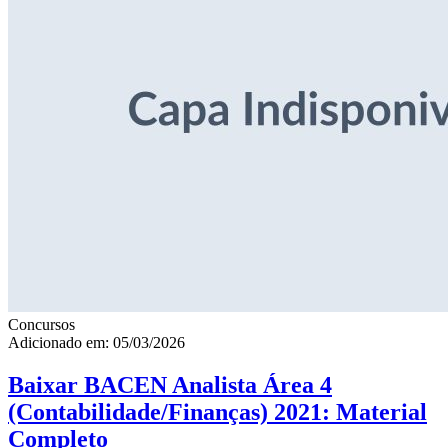
Concursos
Adicionado em: 05/03/2026
Baixar BACEN Analista Área 4
(Contabilidade/Finanças) 2021: Material
Completo