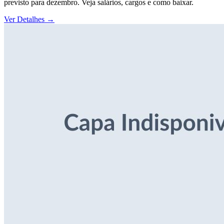
previsto para dezembro. Veja salários, cargos e como baixar.
Ver Detalhes
→