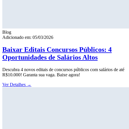
Blog
Adicionado em: 05/03/2026
Baixar Editais Concursos Públicos: 4
Oportunidades de Salários Altos
Descubra 4 novos editais de concursos públicos com salários de até
R$10.000! Garanta sua vaga. Baixe agora!
Ver Detalhes
→