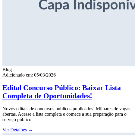
Blog
Adicionado em: 05/03/2026
Edital Concurso Público: Baixar Lista
Completa de Oportunidades!
Novos editais de concursos públicos publicados! Milhares de vagas
abertas. Acesse a lista completa e comece a sua preparação para o
serviço público.
Ver Detalhes
→