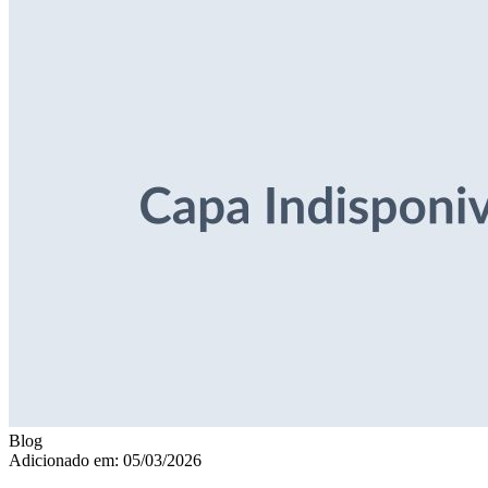
Blog
Adicionado em: 05/03/2026