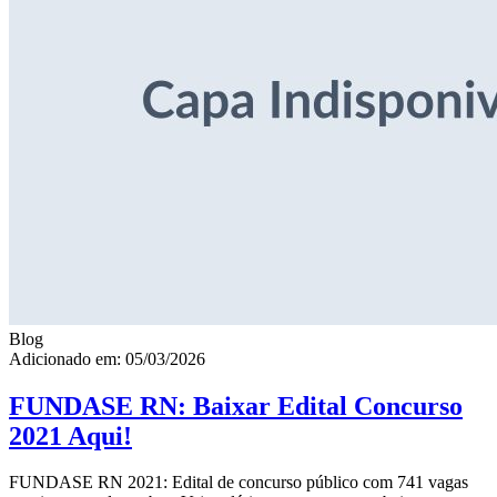
Blog
Adicionado em: 05/03/2026
FUNDASE RN: Baixar Edital Concurso
2021 Aqui!
FUNDASE RN 2021: Edital de concurso público com 741 vagas