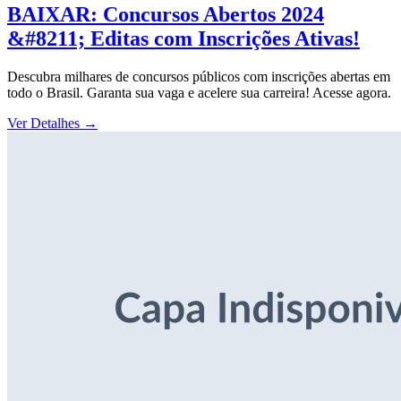
BAIXAR: Concursos Abertos 2024
&#8211; Editas com Inscrições Ativas!
Descubra milhares de concursos públicos com inscrições abertas em
todo o Brasil. Garanta sua vaga e acelere sua carreira! Acesse agora.
Ver Detalhes
→