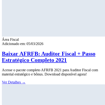
Área Fiscal
Adicionado em: 05/03/2026
Baixar AFRFB: Auditor Fiscal + Passo
Estratégico Completo 2021
Acesse o pacote completo AFRFB 2021 para Auditor Fiscal com
material estratégico e bônus. Download disponível agora!
Ver Detalhes
→