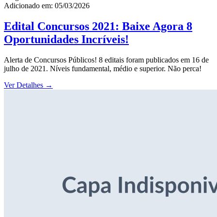
Adicionado em: 05/03/2026
Edital Concursos 2021: Baixe Agora 8
Oportunidades Incríveis!
Alerta de Concursos Públicos! 8 editais foram publicados em 16 de
julho de 2021. Níveis fundamental, médio e superior. Não perca!
Ver Detalhes
→