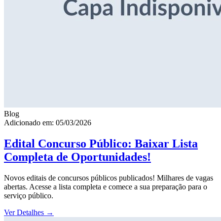
Blog
Adicionado em: 05/03/2026
Edital Concurso Público: Baixar Lista
Completa de Oportunidades!
Novos editais de concursos públicos publicados! Milhares de vagas
abertas. Acesse a lista completa e comece a sua preparação para o
serviço público.
Ver Detalhes
→