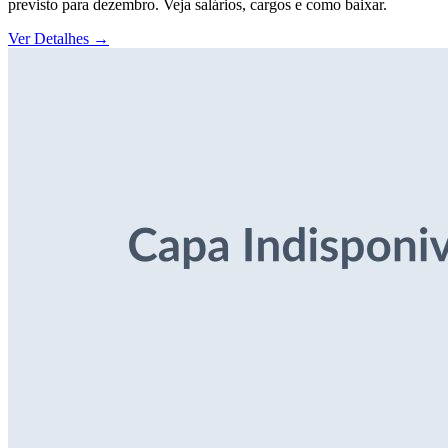
previsto para dezembro. Veja salários, cargos e como baixar.
Ver Detalhes
→