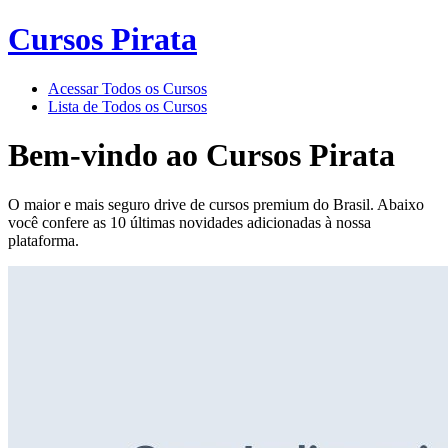
Cursos Pirata
Acessar Todos os Cursos
Lista de Todos os Cursos
Bem-vindo ao
Cursos Pirata
O maior e mais seguro drive de cursos premium do Brasil. Abaixo
você confere as 10 últimas novidades adicionadas à nossa
plataforma.