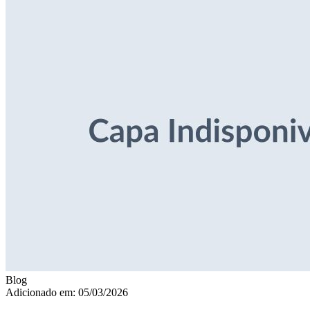
Blog
Adicionado em: 05/03/2026