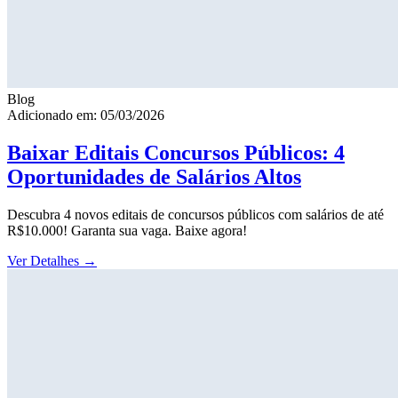
Blog
Adicionado em: 05/03/2026
Baixar Editais Concursos Públicos: 4
Oportunidades de Salários Altos
Descubra 4 novos editais de concursos públicos com salários de até
R$10.000! Garanta sua vaga. Baixe agora!
Ver Detalhes
→