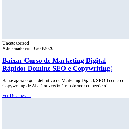
Uncategorized
Adicionado em: 05/03/2026
Baixar Curso de Marketing Digital
Rápido: Domine SEO e Copywriting!
Baixe agora o guia definitivo de Marketing Digital, SEO Técnico e
Copywriting de Alta Conversão. Transforme seu negócio!
Ver Detalhes
→