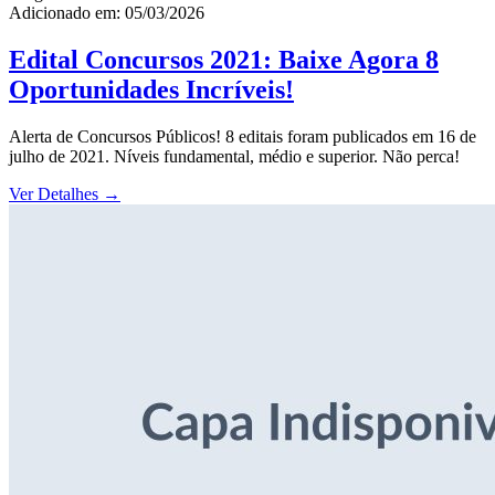
Adicionado em: 05/03/2026
Edital Concursos 2021: Baixe Agora 8
Oportunidades Incríveis!
Alerta de Concursos Públicos! 8 editais foram publicados em 16 de
julho de 2021. Níveis fundamental, médio e superior. Não perca!
Ver Detalhes
→