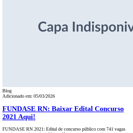
Blog
Adicionado em: 05/03/2026
FUNDASE RN: Baixar Edital Concurso
2021 Aqui!
FUNDASE RN 2021: Edital de concurso público com 741 vagas