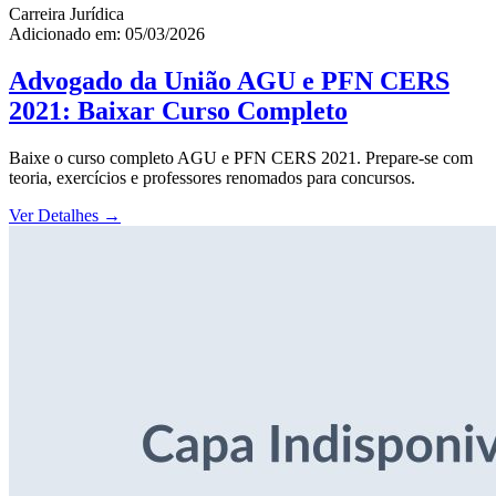
Carreira Jurídica
Adicionado em: 05/03/2026
Advogado da União AGU e PFN CERS
2021: Baixar Curso Completo
Baixe o curso completo AGU e PFN CERS 2021. Prepare-se com
teoria, exercícios e professores renomados para concursos.
Ver Detalhes
→