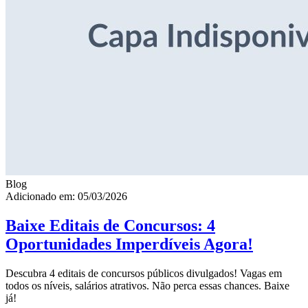
Blog
Adicionado em: 05/03/2026
Baixe Editais de Concursos: 4
Oportunidades Imperdíveis Agora!
Descubra 4 editais de concursos públicos divulgados! Vagas em
todos os níveis, salários atrativos. Não perca essas chances. Baixe
já!