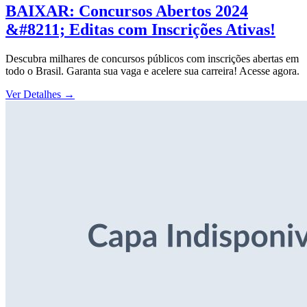
BAIXAR: Concursos Abertos 2024
&#8211; Editas com Inscrições Ativas!
Descubra milhares de concursos públicos com inscrições abertas em
todo o Brasil. Garanta sua vaga e acelere sua carreira! Acesse agora.
Ver Detalhes
→