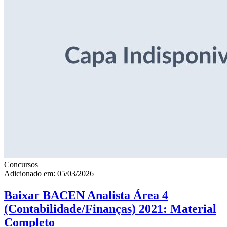
Concursos
Adicionado em: 05/03/2026
Baixar BACEN Analista Área 4
(Contabilidade/Finanças) 2021: Material
Completo