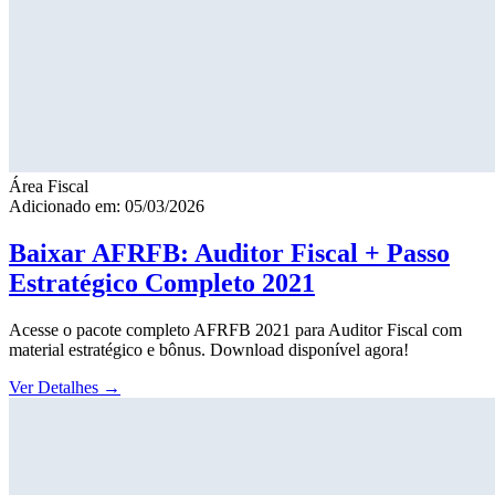
Área Fiscal
Adicionado em: 05/03/2026
Baixar AFRFB: Auditor Fiscal + Passo
Estratégico Completo 2021
Acesse o pacote completo AFRFB 2021 para Auditor Fiscal com
material estratégico e bônus. Download disponível agora!
Ver Detalhes
→