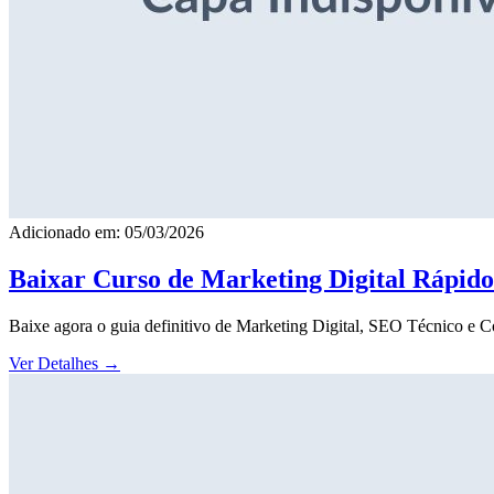
Adicionado em: 05/03/2026
Baixar Curso de Marketing Digital Rápid
Baixe agora o guia definitivo de Marketing Digital, SEO Técnico e 
Ver Detalhes
→