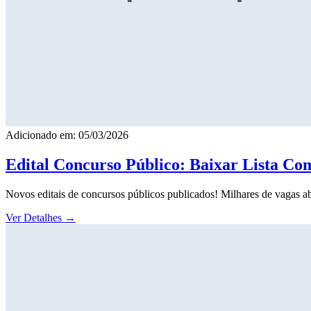
Adicionado em: 05/03/2026
Edital Concurso Público: Baixar Lista Co
Novos editais de concursos públicos publicados! Milhares de vagas ab
Ver Detalhes
→