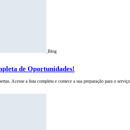
Blog
mpleta de Oportunidades!
ertas. Acesse a lista completa e comece a sua preparação para o serviço