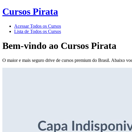
Cursos Pirata
Acessar Todos os Cursos
Lista de Todos os Cursos
Bem-vindo ao
Cursos Pirata
O maior e mais seguro drive de cursos premium do Brasil. Abaixo voc