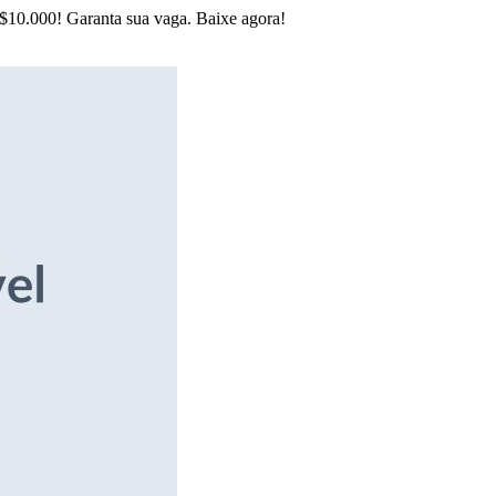
R$10.000! Garanta sua vaga. Baixe agora!