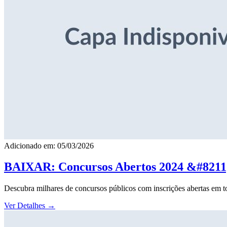
Adicionado em: 05/03/2026
BAIXAR: Concursos Abertos 2024 &#8211; 
Descubra milhares de concursos públicos com inscrições abertas em to
Ver Detalhes
→