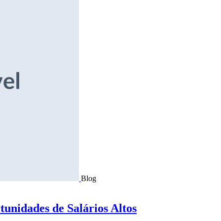
Blog
tunidades de Salários Altos