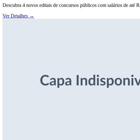
Descubra 4 novos editais de concursos públicos com salários de até 
Ver Detalhes
→