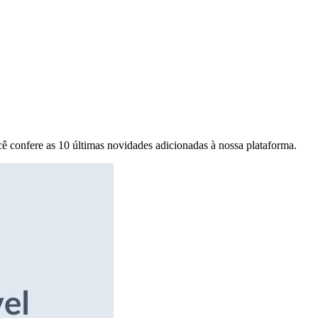
ê confere as 10 últimas novidades adicionadas à nossa plataforma.