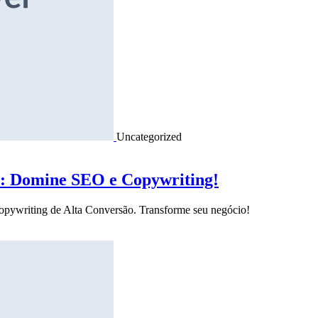
Uncategorized
o: Domine SEO e Copywriting!
Copywriting de Alta Conversão. Transforme seu negócio!