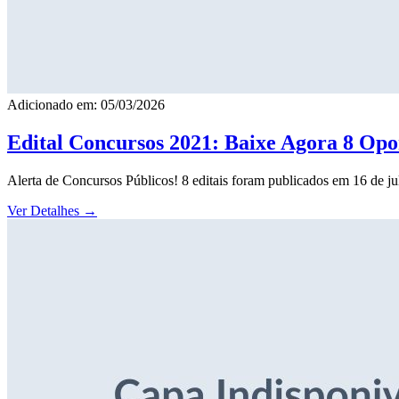
Adicionado em: 05/03/2026
Edital Concursos 2021: Baixe Agora 8 Opor
Alerta de Concursos Públicos! 8 editais foram publicados em 16 de j
Ver Detalhes
→