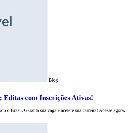
Blog
Editas com Inscrições Ativas!
do o Brasil. Garanta sua vaga e acelere sua carreira! Acesse agora.