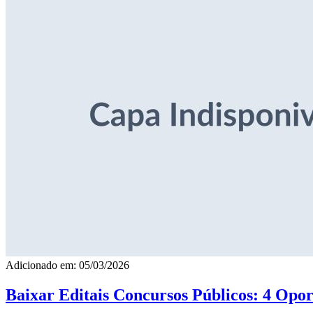
Adicionado em: 05/03/2026
Baixar Editais Concursos Públicos: 4 Opor