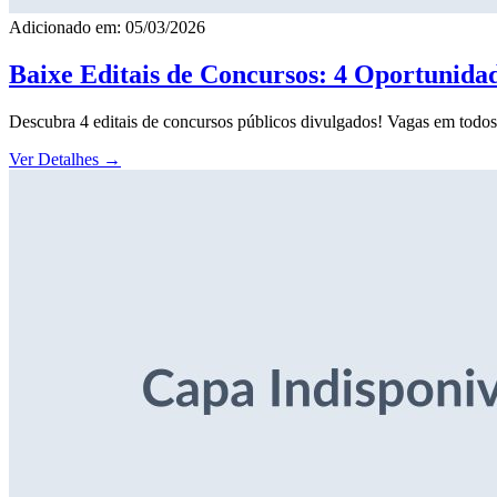
Adicionado em: 05/03/2026
Baixe Editais de Concursos: 4 Oportunida
Descubra 4 editais de concursos públicos divulgados! Vagas em todos o
Ver Detalhes
→