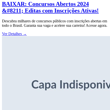
BAIXAR: Concursos Abertos 2024
&#8211; Editas com Inscrições Ativas!
Descubra milhares de concursos públicos com inscrições abertas em
todo o Brasil. Garanta sua vaga e acelere sua carreira! Acesse agora.
Ver Detalhes
→