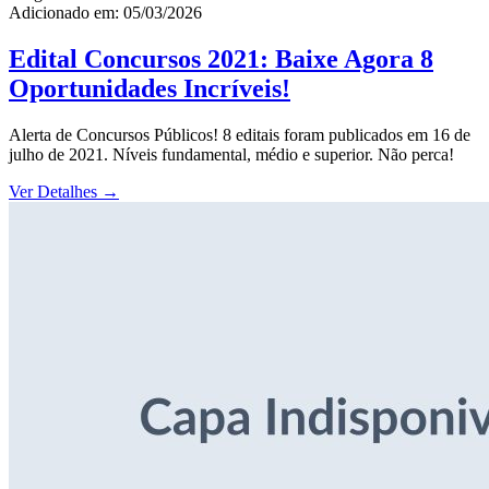
Adicionado em: 05/03/2026
Edital Concursos 2021: Baixe Agora 8
Oportunidades Incríveis!
Alerta de Concursos Públicos! 8 editais foram publicados em 16 de
julho de 2021. Níveis fundamental, médio e superior. Não perca!
Ver Detalhes
→