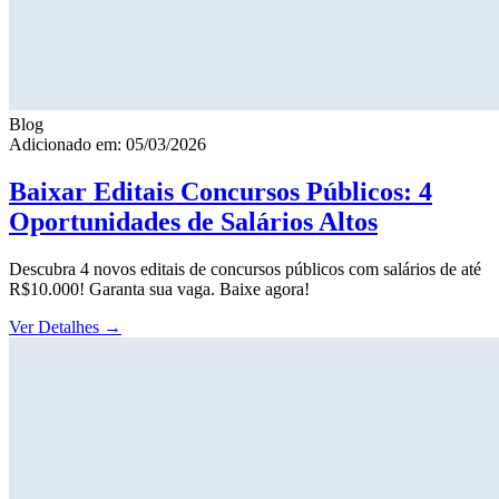
Blog
Adicionado em: 05/03/2026
Baixar Editais Concursos Públicos: 4
Oportunidades de Salários Altos
Descubra 4 novos editais de concursos públicos com salários de até
R$10.000! Garanta sua vaga. Baixe agora!
Ver Detalhes
→