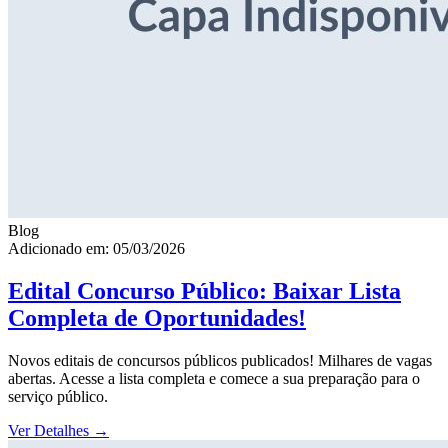
Blog
Adicionado em: 05/03/2026
Edital Concurso Público: Baixar Lista
Completa de Oportunidades!
Novos editais de concursos públicos publicados! Milhares de vagas
abertas. Acesse a lista completa e comece a sua preparação para o
serviço público.
Ver Detalhes
→