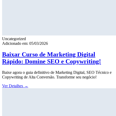
Uncategorized
Adicionado em: 05/03/2026
Baixar Curso de Marketing Digital
Rápido: Domine SEO e Copywriting!
Baixe agora o guia definitivo de Marketing Digital, SEO Técnico e
Copywriting de Alta Conversão. Transforme seu negócio!
Ver Detalhes
→