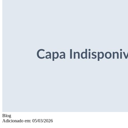
Blog
Adicionado em: 05/03/2026