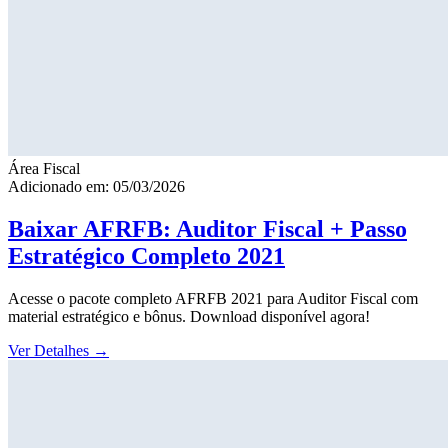
Área Fiscal
Adicionado em: 05/03/2026
Baixar AFRFB: Auditor Fiscal + Passo
Estratégico Completo 2021
Acesse o pacote completo AFRFB 2021 para Auditor Fiscal com
material estratégico e bônus. Download disponível agora!
Ver Detalhes
→