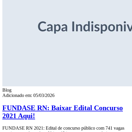
Blog
Adicionado em: 05/03/2026
FUNDASE RN: Baixar Edital Concurso
2021 Aqui!
FUNDASE RN 2021: Edital de concurso público com 741 vagas