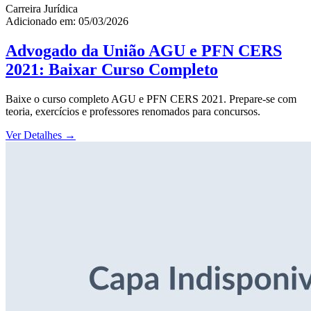
Carreira Jurídica
Adicionado em: 05/03/2026
Advogado da União AGU e PFN CERS
2021: Baixar Curso Completo
Baixe o curso completo AGU e PFN CERS 2021. Prepare-se com
teoria, exercícios e professores renomados para concursos.
Ver Detalhes
→