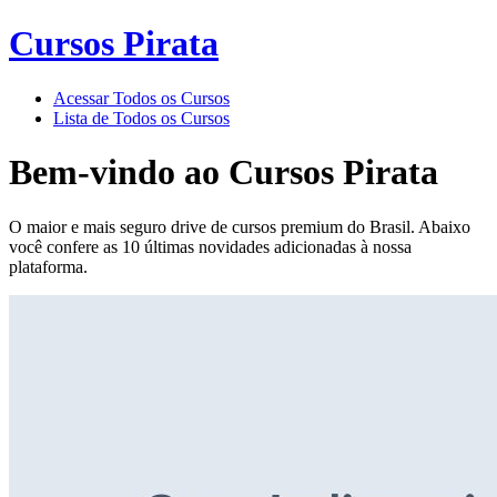
Cursos Pirata
Acessar Todos os Cursos
Lista de Todos os Cursos
Bem-vindo ao
Cursos Pirata
O maior e mais seguro drive de cursos premium do Brasil. Abaixo
você confere as 10 últimas novidades adicionadas à nossa
plataforma.