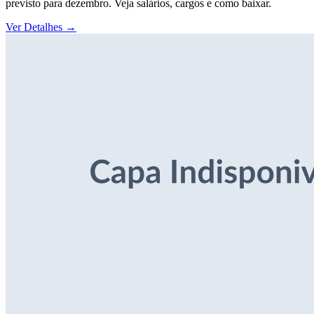
previsto para dezembro. Veja salários, cargos e como baixar.
Ver Detalhes
→