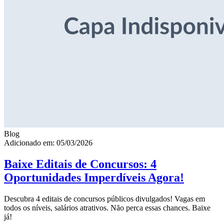
Blog
Adicionado em: 05/03/2026
Baixe Editais de Concursos: 4
Oportunidades Imperdíveis Agora!
Descubra 4 editais de concursos públicos divulgados! Vagas em
todos os níveis, salários atrativos. Não perca essas chances. Baixe
já!