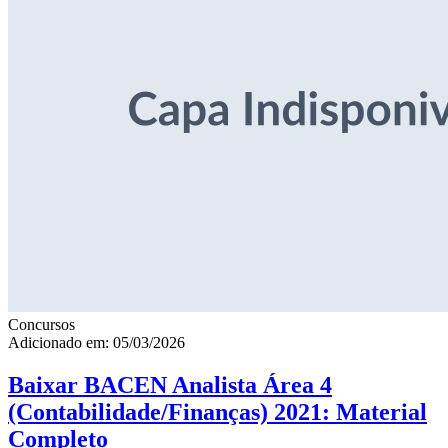
Concursos
Adicionado em: 05/03/2026
Baixar BACEN Analista Área 4
(Contabilidade/Finanças) 2021: Material
Completo