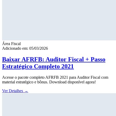
Área Fiscal
Adicionado em: 05/03/2026
Baixar AFRFB: Auditor Fiscal + Passo
Estratégico Completo 2021
Acesse o pacote completo AFRFB 2021 para Auditor Fiscal com
material estratégico e bônus. Download disponível agora!
Ver Detalhes
→