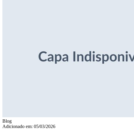
Blog
Adicionado em: 05/03/2026