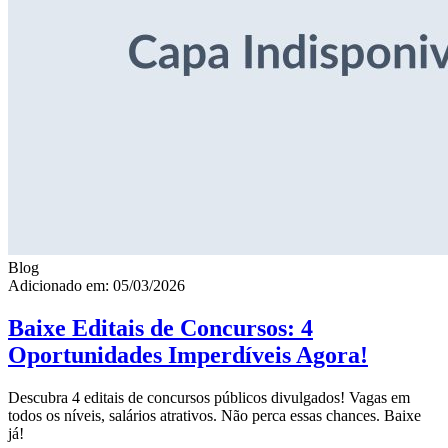
Blog
Adicionado em: 05/03/2026
Baixe Editais de Concursos: 4
Oportunidades Imperdíveis Agora!
Descubra 4 editais de concursos públicos divulgados! Vagas em
todos os níveis, salários atrativos. Não perca essas chances. Baixe
já!