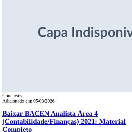
Concursos
Adicionado em: 05/03/2026
Baixar BACEN Analista Área 4
(Contabilidade/Finanças) 2021: Material
Completo