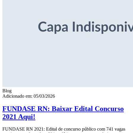
Blog
Adicionado em: 05/03/2026
FUNDASE RN: Baixar Edital Concurso
2021 Aqui!
FUNDASE RN 2021: Edital de concurso público com 741 vagas