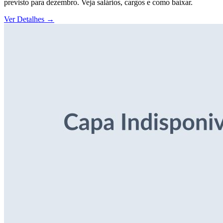
previsto para dezembro. Veja salários, cargos e como baixar.
Ver Detalhes
→