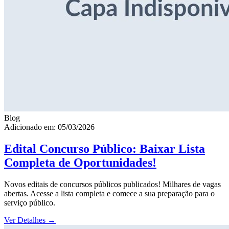
Blog
Adicionado em: 05/03/2026
Edital Concurso Público: Baixar Lista
Completa de Oportunidades!
Novos editais de concursos públicos publicados! Milhares de vagas
abertas. Acesse a lista completa e comece a sua preparação para o
serviço público.
Ver Detalhes
→