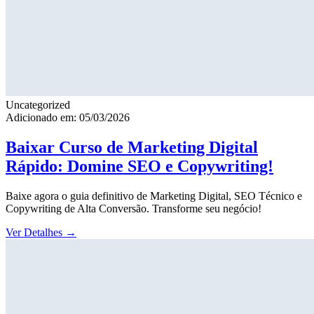
Uncategorized
Adicionado em: 05/03/2026
Baixar Curso de Marketing Digital
Rápido: Domine SEO e Copywriting!
Baixe agora o guia definitivo de Marketing Digital, SEO Técnico e
Copywriting de Alta Conversão. Transforme seu negócio!
Ver Detalhes
→