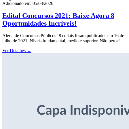
Adicionado em: 05/03/2026
Edital Concursos 2021: Baixe Agora 8
Oportunidades Incríveis!
Alerta de Concursos Públicos! 8 editais foram publicados em 16 de
julho de 2021. Níveis fundamental, médio e superior. Não perca!
Ver Detalhes
→