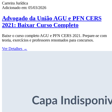
Carreira Jurídica
Adicionado em: 05/03/2026
Advogado da União AGU e PFN CERS
2021: Baixar Curso Completo
Baixe o curso completo AGU e PFN CERS 2021. Prepare-se com
teoria, exercícios e professores renomados para concursos.
Ver Detalhes
→