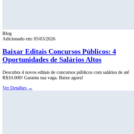
Blog
Adicionado em: 05/03/2026
Baixar Editais Concursos Públicos: 4
Oportunidades de Salários Altos
Descubra 4 novos editais de concursos públicos com salários de até
R$10.000! Garanta sua vaga. Baixe agora!
Ver Detalhes
→