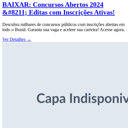
BAIXAR: Concursos Abertos 2024
&#8211; Editas com Inscrições Ativas!
Descubra milhares de concursos públicos com inscrições abertas em
todo o Brasil. Garanta sua vaga e acelere sua carreira! Acesse agora.
Ver Detalhes
→