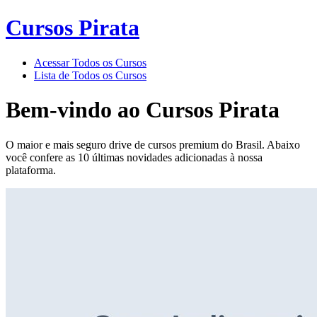
Cursos Pirata
Acessar Todos os Cursos
Lista de Todos os Cursos
Bem-vindo ao
Cursos Pirata
O maior e mais seguro drive de cursos premium do Brasil. Abaixo
você confere as 10 últimas novidades adicionadas à nossa
plataforma.