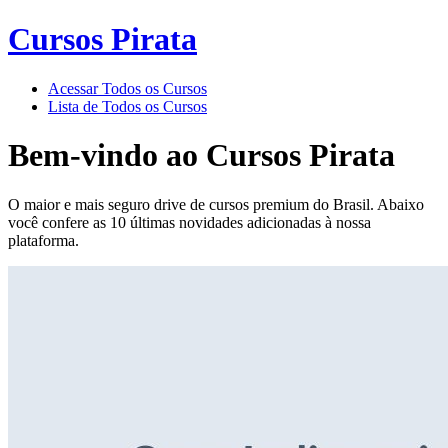
Cursos Pirata
Acessar Todos os Cursos
Lista de Todos os Cursos
Bem-vindo ao
Cursos Pirata
O maior e mais seguro drive de cursos premium do Brasil. Abaixo
você confere as 10 últimas novidades adicionadas à nossa
plataforma.