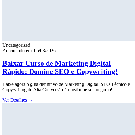
Uncategorized
Adicionado em: 05/03/2026
Baixar Curso de Marketing Digital
Rápido: Domine SEO e Copywriting!
Baixe agora o guia definitivo de Marketing Digital, SEO Técnico e
Copywriting de Alta Conversão. Transforme seu negócio!
Ver Detalhes
→