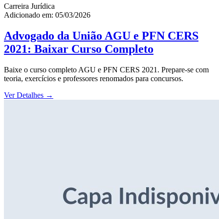
Carreira Jurídica
Adicionado em: 05/03/2026
Advogado da União AGU e PFN CERS
2021: Baixar Curso Completo
Baixe o curso completo AGU e PFN CERS 2021. Prepare-se com
teoria, exercícios e professores renomados para concursos.
Ver Detalhes
→