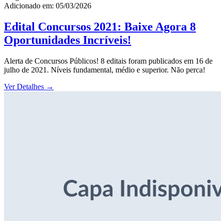
Adicionado em: 05/03/2026
Edital Concursos 2021: Baixe Agora 8
Oportunidades Incríveis!
Alerta de Concursos Públicos! 8 editais foram publicados em 16 de
julho de 2021. Níveis fundamental, médio e superior. Não perca!
Ver Detalhes
→