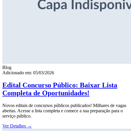
Blog
Adicionado em: 05/03/2026
Edital Concurso Público: Baixar Lista
Completa de Oportunidades!
Novos editais de concursos públicos publicados! Milhares de vagas
abertas. Acesse a lista completa e comece a sua preparação para o
serviço público.
Ver Detalhes
→