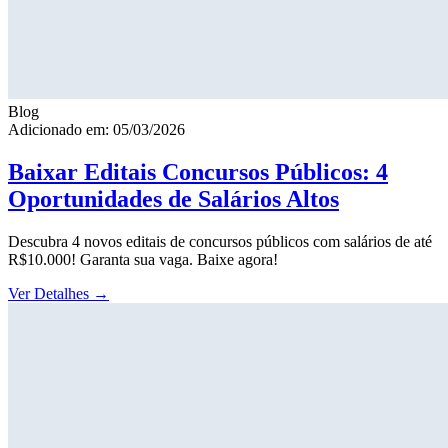
Blog
Adicionado em: 05/03/2026
Baixar Editais Concursos Públicos: 4
Oportunidades de Salários Altos
Descubra 4 novos editais de concursos públicos com salários de até
R$10.000! Garanta sua vaga. Baixe agora!
Ver Detalhes
→