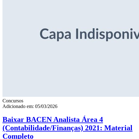
Concursos
Adicionado em: 05/03/2026
Baixar BACEN Analista Área 4
(Contabilidade/Finanças) 2021: Material
Completo