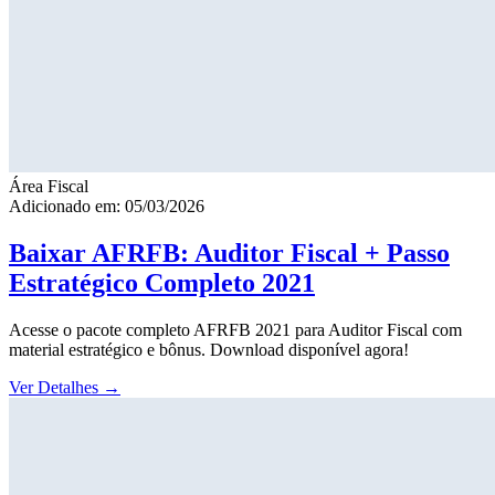
Área Fiscal
Adicionado em: 05/03/2026
Baixar AFRFB: Auditor Fiscal + Passo
Estratégico Completo 2021
Acesse o pacote completo AFRFB 2021 para Auditor Fiscal com
material estratégico e bônus. Download disponível agora!
Ver Detalhes
→