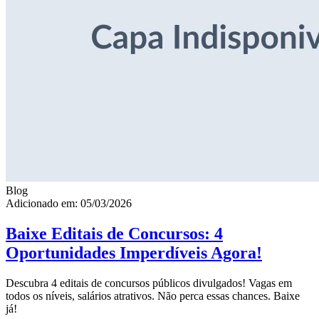
Blog
Adicionado em: 05/03/2026
Baixe Editais de Concursos: 4
Oportunidades Imperdíveis Agora!
Descubra 4 editais de concursos públicos divulgados! Vagas em
todos os níveis, salários atrativos. Não perca essas chances. Baixe
já!