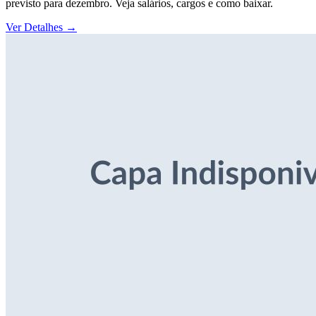
previsto para dezembro. Veja salários, cargos e como baixar.
Ver Detalhes
→