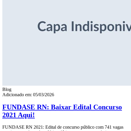
Blog
Adicionado em: 05/03/2026
FUNDASE RN: Baixar Edital Concurso
2021 Aqui!
FUNDASE RN 2021: Edital de concurso público com 741 vagas