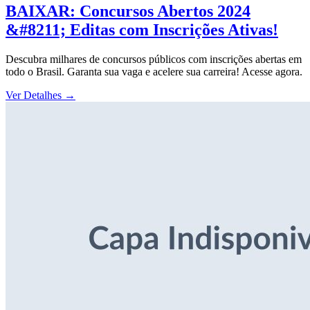
BAIXAR: Concursos Abertos 2024
&#8211; Editas com Inscrições Ativas!
Descubra milhares de concursos públicos com inscrições abertas em
todo o Brasil. Garanta sua vaga e acelere sua carreira! Acesse agora.
Ver Detalhes
→