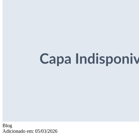
Blog
Adicionado em: 05/03/2026