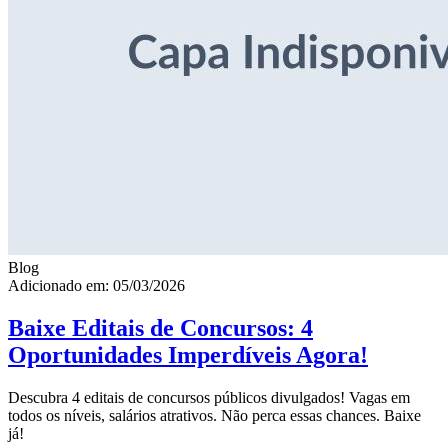
Blog
Adicionado em: 05/03/2026
Baixe Editais de Concursos: 4
Oportunidades Imperdíveis Agora!
Descubra 4 editais de concursos públicos divulgados! Vagas em
todos os níveis, salários atrativos. Não perca essas chances. Baixe
já!