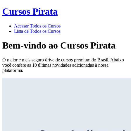
Cursos Pirata
Acessar Todos os Cursos
Lista de Todos os Cursos
Bem-vindo ao
Cursos Pirata
O maior e mais seguro drive de cursos premium do Brasil. Abaixo
você confere as 10 últimas novidades adicionadas à nossa
plataforma.