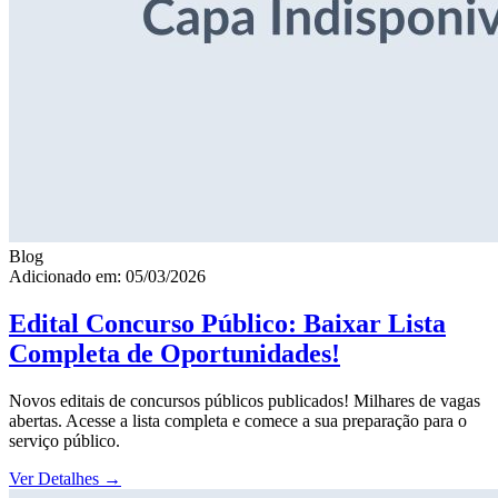
Blog
Adicionado em: 05/03/2026
Edital Concurso Público: Baixar Lista
Completa de Oportunidades!
Novos editais de concursos públicos publicados! Milhares de vagas
abertas. Acesse a lista completa e comece a sua preparação para o
serviço público.
Ver Detalhes
→