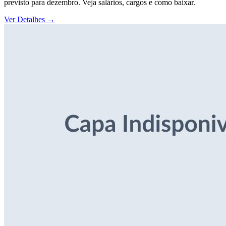
previsto para dezembro. Veja salários, cargos e como baixar.
Ver Detalhes
→