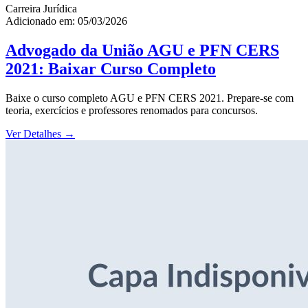
Carreira Jurídica
Adicionado em: 05/03/2026
Advogado da União AGU e PFN CERS
2021: Baixar Curso Completo
Baixe o curso completo AGU e PFN CERS 2021. Prepare-se com
teoria, exercícios e professores renomados para concursos.
Ver Detalhes
→