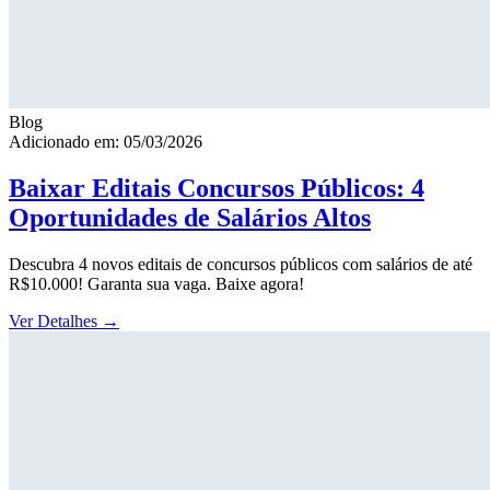
Blog
Adicionado em: 05/03/2026
Baixar Editais Concursos Públicos: 4
Oportunidades de Salários Altos
Descubra 4 novos editais de concursos públicos com salários de até
R$10.000! Garanta sua vaga. Baixe agora!
Ver Detalhes
→