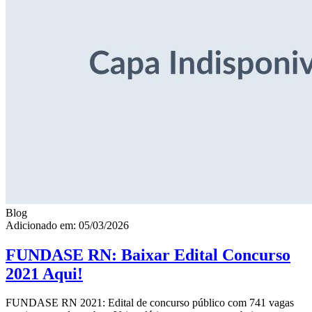
Blog
Adicionado em: 05/03/2026
FUNDASE RN: Baixar Edital Concurso
2021 Aqui!
FUNDASE RN 2021: Edital de concurso público com 741 vagas