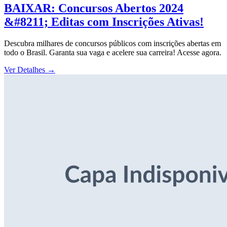
BAIXAR: Concursos Abertos 2024
&#8211; Editas com Inscrições Ativas!
Descubra milhares de concursos públicos com inscrições abertas em
todo o Brasil. Garanta sua vaga e acelere sua carreira! Acesse agora.
Ver Detalhes
→