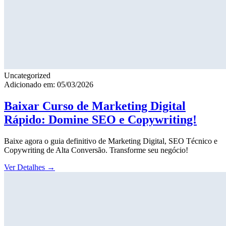
Uncategorized
Adicionado em: 05/03/2026
Baixar Curso de Marketing Digital
Rápido: Domine SEO e Copywriting!
Baixe agora o guia definitivo de Marketing Digital, SEO Técnico e
Copywriting de Alta Conversão. Transforme seu negócio!
Ver Detalhes
→