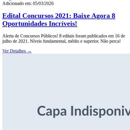
Adicionado em: 05/03/2026
Edital Concursos 2021: Baixe Agora 8
Oportunidades Incríveis!
Alerta de Concursos Públicos! 8 editais foram publicados em 16 de
julho de 2021. Níveis fundamental, médio e superior. Não perca!
Ver Detalhes
→