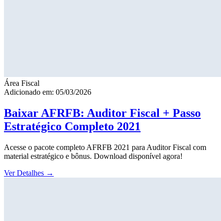
Área Fiscal
Adicionado em: 05/03/2026
Baixar AFRFB: Auditor Fiscal + Passo
Estratégico Completo 2021
Acesse o pacote completo AFRFB 2021 para Auditor Fiscal com
material estratégico e bônus. Download disponível agora!
Ver Detalhes
→