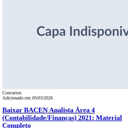
Concursos
Adicionado em: 05/03/2026
Baixar BACEN Analista Área 4
(Contabilidade/Finanças) 2021: Material
Completo