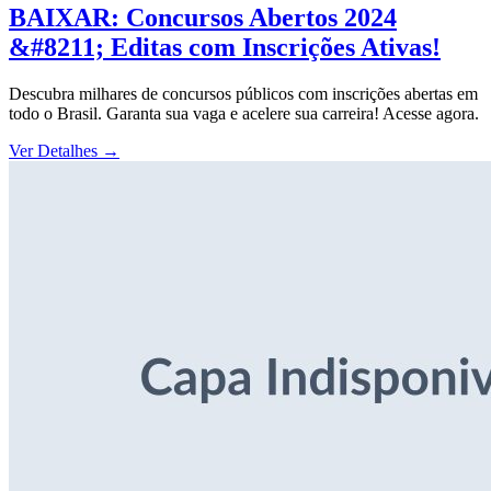
BAIXAR: Concursos Abertos 2024
&#8211; Editas com Inscrições Ativas!
Descubra milhares de concursos públicos com inscrições abertas em
todo o Brasil. Garanta sua vaga e acelere sua carreira! Acesse agora.
Ver Detalhes
→