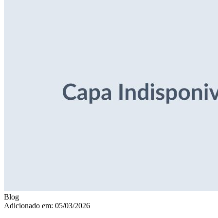
Blog
Adicionado em: 05/03/2026