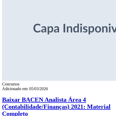
Concursos
Adicionado em: 05/03/2026
Baixar BACEN Analista Área 4
(Contabilidade/Finanças) 2021: Material
Completo