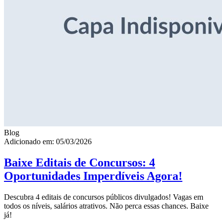
Blog
Adicionado em: 05/03/2026
Baixe Editais de Concursos: 4
Oportunidades Imperdíveis Agora!
Descubra 4 editais de concursos públicos divulgados! Vagas em
todos os níveis, salários atrativos. Não perca essas chances. Baixe
já!