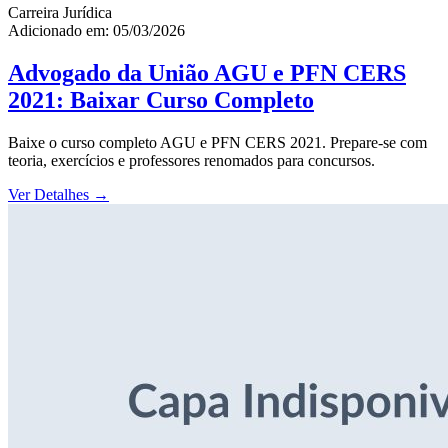
Carreira Jurídica
Adicionado em: 05/03/2026
Advogado da União AGU e PFN CERS
2021: Baixar Curso Completo
Baixe o curso completo AGU e PFN CERS 2021. Prepare-se com
teoria, exercícios e professores renomados para concursos.
Ver Detalhes
→