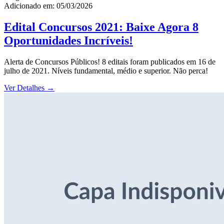
Adicionado em: 05/03/2026
Edital Concursos 2021: Baixe Agora 8
Oportunidades Incríveis!
Alerta de Concursos Públicos! 8 editais foram publicados em 16 de
julho de 2021. Níveis fundamental, médio e superior. Não perca!
Ver Detalhes
→