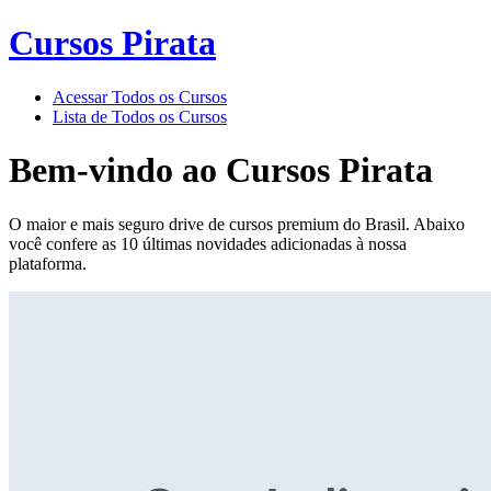
Cursos Pirata
Acessar Todos os Cursos
Lista de Todos os Cursos
Bem-vindo ao
Cursos Pirata
O maior e mais seguro drive de cursos premium do Brasil. Abaixo
você confere as 10 últimas novidades adicionadas à nossa
plataforma.