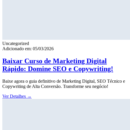
Uncategorized
Adicionado em: 05/03/2026
Baixar Curso de Marketing Digital
Rápido: Domine SEO e Copywriting!
Baixe agora o guia definitivo de Marketing Digital, SEO Técnico e
Copywriting de Alta Conversão. Transforme seu negócio!
Ver Detalhes
→