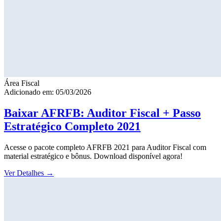
Área Fiscal
Adicionado em: 05/03/2026
Baixar AFRFB: Auditor Fiscal + Passo
Estratégico Completo 2021
Acesse o pacote completo AFRFB 2021 para Auditor Fiscal com
material estratégico e bônus. Download disponível agora!
Ver Detalhes
→