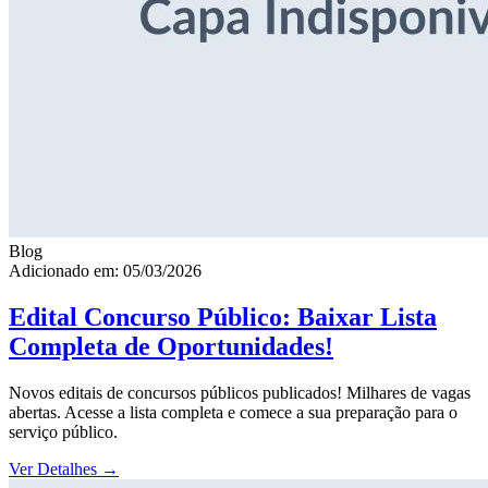
Blog
Adicionado em: 05/03/2026
Edital Concurso Público: Baixar Lista
Completa de Oportunidades!
Novos editais de concursos públicos publicados! Milhares de vagas
abertas. Acesse a lista completa e comece a sua preparação para o
serviço público.
Ver Detalhes
→