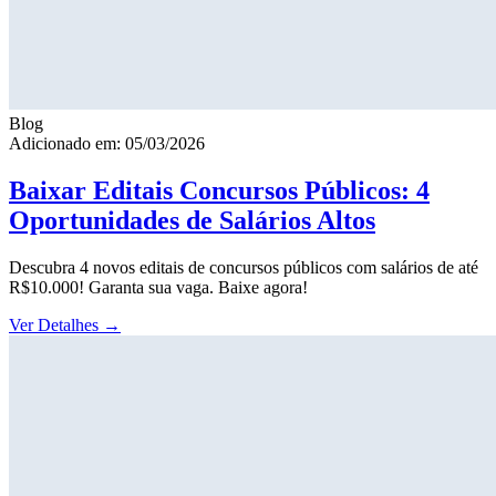
Blog
Adicionado em: 05/03/2026
Baixar Editais Concursos Públicos: 4
Oportunidades de Salários Altos
Descubra 4 novos editais de concursos públicos com salários de até
R$10.000! Garanta sua vaga. Baixe agora!
Ver Detalhes
→