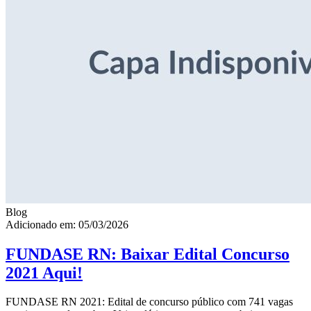
Blog
Adicionado em: 05/03/2026
FUNDASE RN: Baixar Edital Concurso
2021 Aqui!
FUNDASE RN 2021: Edital de concurso público com 741 vagas