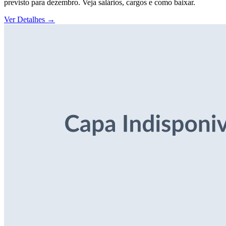
previsto para dezembro. Veja salários, cargos e como baixar.
Ver Detalhes
→