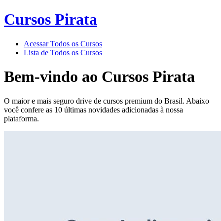
Cursos Pirata
Acessar Todos os Cursos
Lista de Todos os Cursos
Bem-vindo ao
Cursos Pirata
O maior e mais seguro drive de cursos premium do Brasil. Abaixo
você confere as 10 últimas novidades adicionadas à nossa
plataforma.