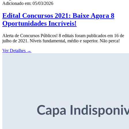
Adicionado em: 05/03/2026
Edital Concursos 2021: Baixe Agora 8
Oportunidades Incríveis!
Alerta de Concursos Públicos! 8 editais foram publicados em 16 de
julho de 2021. Níveis fundamental, médio e superior. Não perca!
Ver Detalhes
→