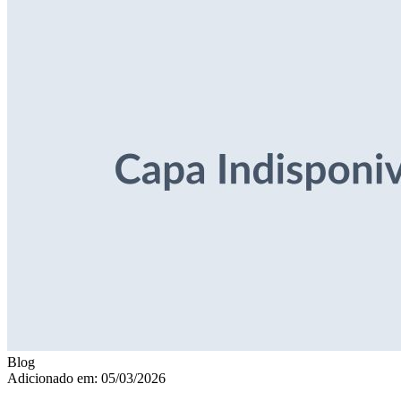
Blog
Adicionado em: 05/03/2026