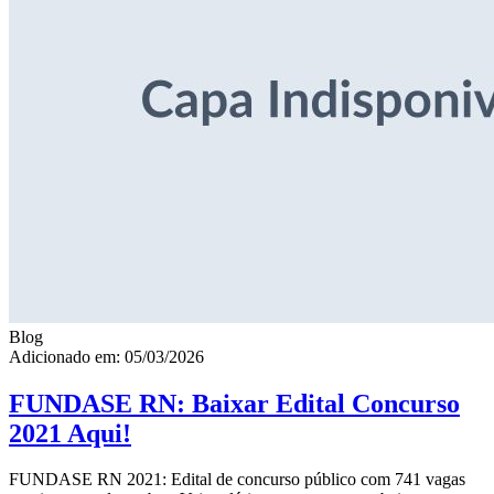
Blog
Adicionado em: 05/03/2026
FUNDASE RN: Baixar Edital Concurso
2021 Aqui!
FUNDASE RN 2021: Edital de concurso público com 741 vagas