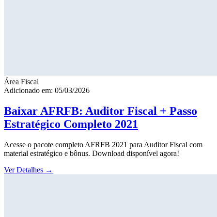
Área Fiscal
Adicionado em: 05/03/2026
Baixar AFRFB: Auditor Fiscal + Passo
Estratégico Completo 2021
Acesse o pacote completo AFRFB 2021 para Auditor Fiscal com
material estratégico e bônus. Download disponível agora!
Ver Detalhes
→