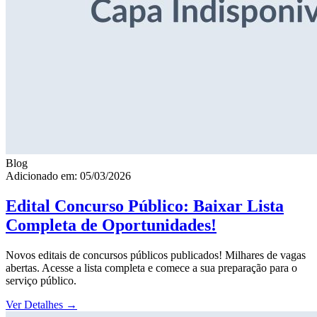
Blog
Adicionado em: 05/03/2026
Edital Concurso Público: Baixar Lista
Completa de Oportunidades!
Novos editais de concursos públicos publicados! Milhares de vagas
abertas. Acesse a lista completa e comece a sua preparação para o
serviço público.
Ver Detalhes
→