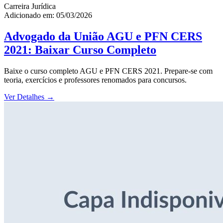
Carreira Jurídica
Adicionado em: 05/03/2026
Advogado da União AGU e PFN CERS
2021: Baixar Curso Completo
Baixe o curso completo AGU e PFN CERS 2021. Prepare-se com
teoria, exercícios e professores renomados para concursos.
Ver Detalhes
→