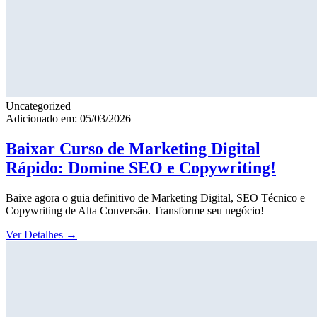
Uncategorized
Adicionado em: 05/03/2026
Baixar Curso de Marketing Digital
Rápido: Domine SEO e Copywriting!
Baixe agora o guia definitivo de Marketing Digital, SEO Técnico e
Copywriting de Alta Conversão. Transforme seu negócio!
Ver Detalhes
→