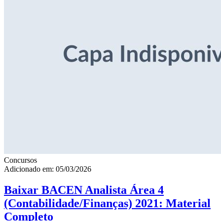
Concursos
Adicionado em: 05/03/2026
Baixar BACEN Analista Área 4
(Contabilidade/Finanças) 2021: Material
Completo