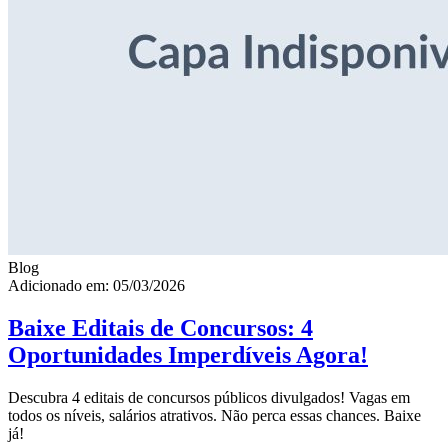
Blog
Adicionado em: 05/03/2026
Baixe Editais de Concursos: 4
Oportunidades Imperdíveis Agora!
Descubra 4 editais de concursos públicos divulgados! Vagas em
todos os níveis, salários atrativos. Não perca essas chances. Baixe
já!