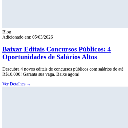
Blog
Adicionado em: 05/03/2026
Baixar Editais Concursos Públicos: 4
Oportunidades de Salários Altos
Descubra 4 novos editais de concursos públicos com salários de até
R$10.000! Garanta sua vaga. Baixe agora!
Ver Detalhes
→