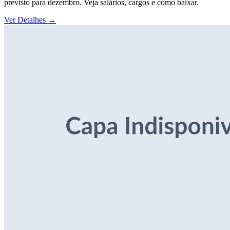
previsto para dezembro. Veja salários, cargos e como baixar.
Ver Detalhes
→