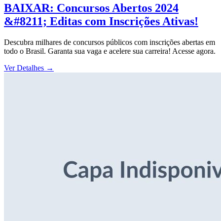
BAIXAR: Concursos Abertos 2024
&#8211; Editas com Inscrições Ativas!
Descubra milhares de concursos públicos com inscrições abertas em
todo o Brasil. Garanta sua vaga e acelere sua carreira! Acesse agora.
Ver Detalhes
→