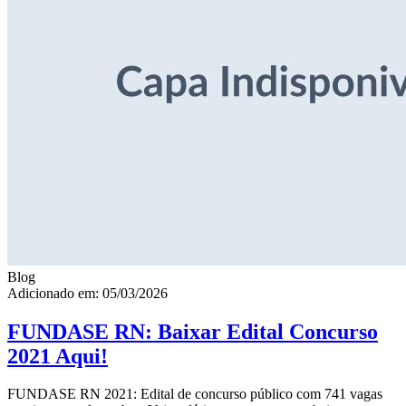
Blog
Adicionado em: 05/03/2026
FUNDASE RN: Baixar Edital Concurso
2021 Aqui!
FUNDASE RN 2021: Edital de concurso público com 741 vagas