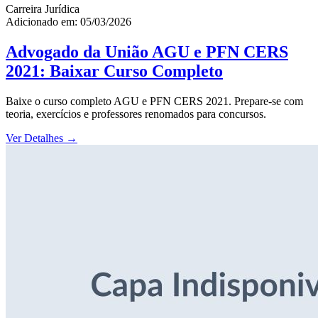
Carreira Jurídica
Adicionado em: 05/03/2026
Advogado da União AGU e PFN CERS
2021: Baixar Curso Completo
Baixe o curso completo AGU e PFN CERS 2021. Prepare-se com
teoria, exercícios e professores renomados para concursos.
Ver Detalhes
→