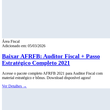
Área Fiscal
Adicionado em: 05/03/2026
Baixar AFRFB: Auditor Fiscal + Passo
Estratégico Completo 2021
Acesse o pacote completo AFRFB 2021 para Auditor Fiscal com
material estratégico e bônus. Download disponível agora!
Ver Detalhes
→