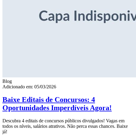
Blog
Adicionado em: 05/03/2026
Baixe Editais de Concursos: 4
Oportunidades Imperdíveis Agora!
Descubra 4 editais de concursos públicos divulgados! Vagas em
todos os níveis, salários atrativos. Não perca essas chances. Baixe
já!