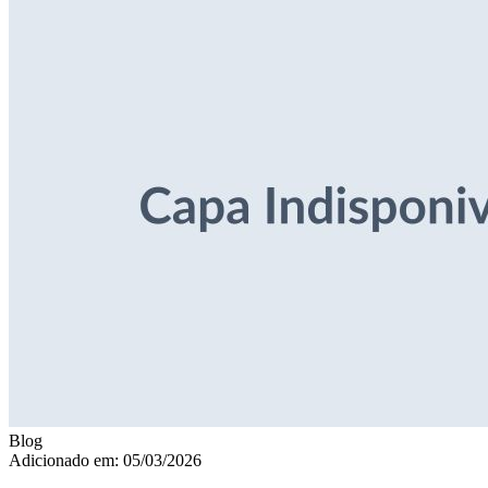
Blog
Adicionado em: 05/03/2026