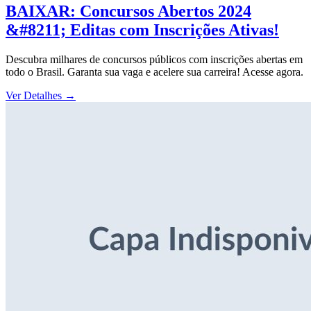
BAIXAR: Concursos Abertos 2024
&#8211; Editas com Inscrições Ativas!
Descubra milhares de concursos públicos com inscrições abertas em
todo o Brasil. Garanta sua vaga e acelere sua carreira! Acesse agora.
Ver Detalhes
→