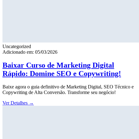
Uncategorized
Adicionado em: 05/03/2026
Baixar Curso de Marketing Digital
Rápido: Domine SEO e Copywriting!
Baixe agora o guia definitivo de Marketing Digital, SEO Técnico e
Copywriting de Alta Conversão. Transforme seu negócio!
Ver Detalhes
→