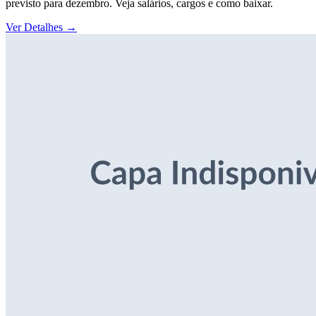
previsto para dezembro. Veja salários, cargos e como baixar.
Ver Detalhes
→