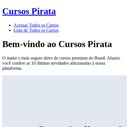
Cursos Pirata
Acessar Todos os Cursos
Lista de Todos os Cursos
Bem-vindo ao
Cursos Pirata
O maior e mais seguro drive de cursos premium do Brasil. Abaixo
você confere as 10 últimas novidades adicionadas à nossa
plataforma.