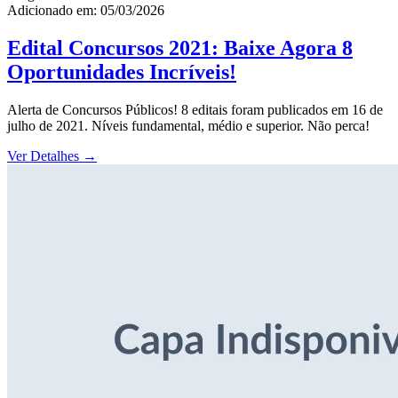
Adicionado em: 05/03/2026
Edital Concursos 2021: Baixe Agora 8
Oportunidades Incríveis!
Alerta de Concursos Públicos! 8 editais foram publicados em 16 de
julho de 2021. Níveis fundamental, médio e superior. Não perca!
Ver Detalhes
→