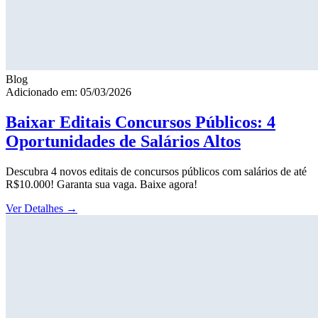
Blog
Adicionado em: 05/03/2026
Baixar Editais Concursos Públicos: 4
Oportunidades de Salários Altos
Descubra 4 novos editais de concursos públicos com salários de até
R$10.000! Garanta sua vaga. Baixe agora!
Ver Detalhes
→