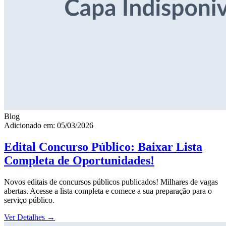
Blog
Adicionado em: 05/03/2026
Edital Concurso Público: Baixar Lista
Completa de Oportunidades!
Novos editais de concursos públicos publicados! Milhares de vagas
abertas. Acesse a lista completa e comece a sua preparação para o
serviço público.
Ver Detalhes
→