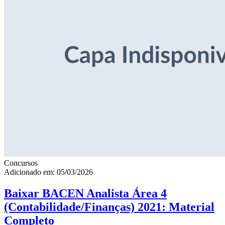
Concursos
Adicionado em: 05/03/2026
Baixar BACEN Analista Área 4
(Contabilidade/Finanças) 2021: Material
Completo