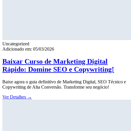
Uncategorized
Adicionado em: 05/03/2026
Baixar Curso de Marketing Digital
Rápido: Domine SEO e Copywriting!
Baixe agora o guia definitivo de Marketing Digital, SEO Técnico e
Copywriting de Alta Conversão. Transforme seu negócio!
Ver Detalhes
→