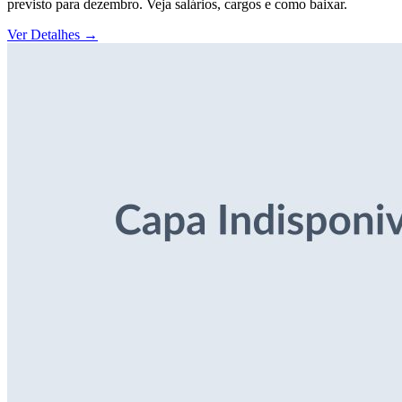
previsto para dezembro. Veja salários, cargos e como baixar.
Ver Detalhes
→