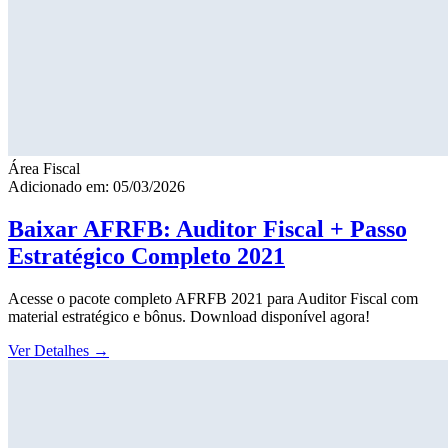
Área Fiscal
Adicionado em: 05/03/2026
Baixar AFRFB: Auditor Fiscal + Passo
Estratégico Completo 2021
Acesse o pacote completo AFRFB 2021 para Auditor Fiscal com
material estratégico e bônus. Download disponível agora!
Ver Detalhes
→