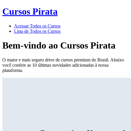
Cursos Pirata
Acessar Todos os Cursos
Lista de Todos os Cursos
Bem-vindo ao
Cursos Pirata
O maior e mais seguro drive de cursos premium do Brasil. Abaixo
você confere as 10 últimas novidades adicionadas à nossa
plataforma.