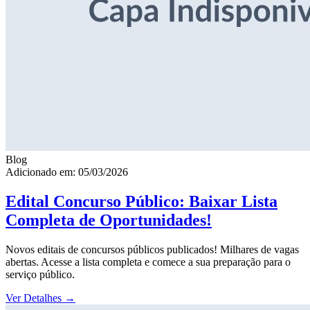
Blog
Adicionado em: 05/03/2026
Edital Concurso Público: Baixar Lista
Completa de Oportunidades!
Novos editais de concursos públicos publicados! Milhares de vagas
abertas. Acesse a lista completa e comece a sua preparação para o
serviço público.
Ver Detalhes
→