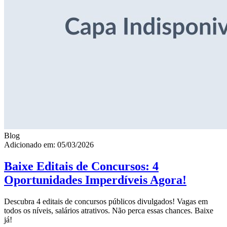
Blog
Adicionado em: 05/03/2026
Baixe Editais de Concursos: 4
Oportunidades Imperdíveis Agora!
Descubra 4 editais de concursos públicos divulgados! Vagas em
todos os níveis, salários atrativos. Não perca essas chances. Baixe
já!