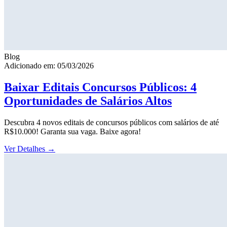
Blog
Adicionado em: 05/03/2026
Baixar Editais Concursos Públicos: 4
Oportunidades de Salários Altos
Descubra 4 novos editais de concursos públicos com salários de até
R$10.000! Garanta sua vaga. Baixe agora!
Ver Detalhes
→