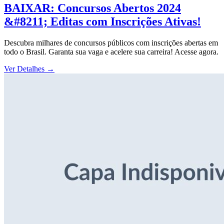
BAIXAR: Concursos Abertos 2024
&#8211; Editas com Inscrições Ativas!
Descubra milhares de concursos públicos com inscrições abertas em
todo o Brasil. Garanta sua vaga e acelere sua carreira! Acesse agora.
Ver Detalhes
→