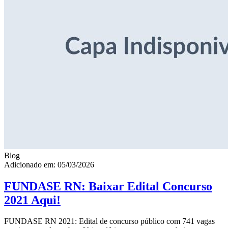
Blog
Adicionado em: 05/03/2026
FUNDASE RN: Baixar Edital Concurso
2021 Aqui!
FUNDASE RN 2021: Edital de concurso público com 741 vagas