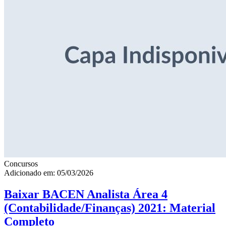
Concursos
Adicionado em: 05/03/2026
Baixar BACEN Analista Área 4
(Contabilidade/Finanças) 2021: Material
Completo