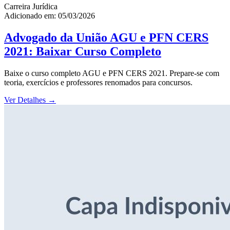
Carreira Jurídica
Adicionado em: 05/03/2026
Advogado da União AGU e PFN CERS
2021: Baixar Curso Completo
Baixe o curso completo AGU e PFN CERS 2021. Prepare-se com
teoria, exercícios e professores renomados para concursos.
Ver Detalhes
→