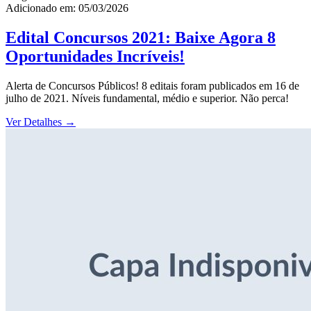
Adicionado em: 05/03/2026
Edital Concursos 2021: Baixe Agora 8
Oportunidades Incríveis!
Alerta de Concursos Públicos! 8 editais foram publicados em 16 de
julho de 2021. Níveis fundamental, médio e superior. Não perca!
Ver Detalhes
→