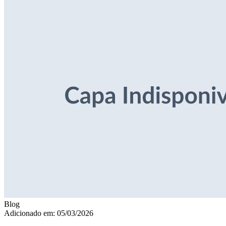
Blog
Adicionado em: 05/03/2026