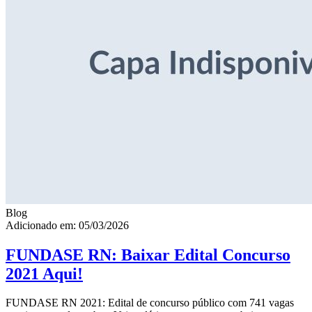
Blog
Adicionado em: 05/03/2026
FUNDASE RN: Baixar Edital Concurso
2021 Aqui!
FUNDASE RN 2021: Edital de concurso público com 741 vagas