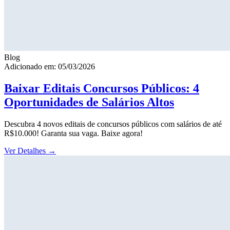
Blog
Adicionado em: 05/03/2026
Baixar Editais Concursos Públicos: 4
Oportunidades de Salários Altos
Descubra 4 novos editais de concursos públicos com salários de até
R$10.000! Garanta sua vaga. Baixe agora!
Ver Detalhes
→