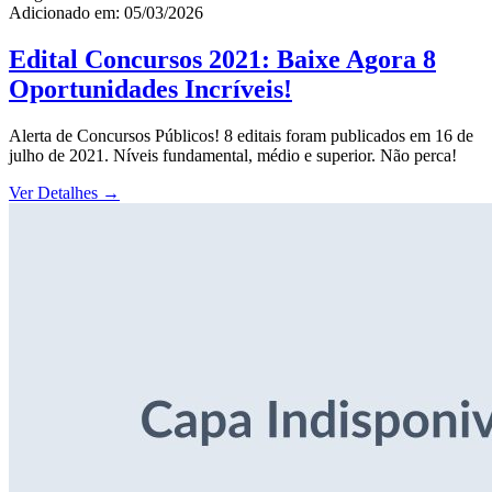
Adicionado em: 05/03/2026
Edital Concursos 2021: Baixe Agora 8
Oportunidades Incríveis!
Alerta de Concursos Públicos! 8 editais foram publicados em 16 de
julho de 2021. Níveis fundamental, médio e superior. Não perca!
Ver Detalhes
→