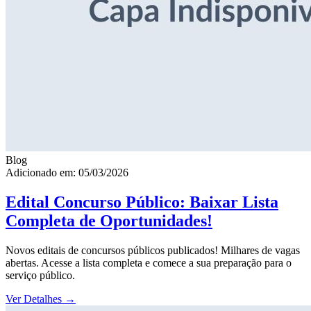
Blog
Adicionado em: 05/03/2026
Edital Concurso Público: Baixar Lista
Completa de Oportunidades!
Novos editais de concursos públicos publicados! Milhares de vagas
abertas. Acesse a lista completa e comece a sua preparação para o
serviço público.
Ver Detalhes
→