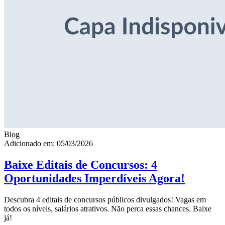
Blog
Adicionado em: 05/03/2026
Baixe Editais de Concursos: 4
Oportunidades Imperdíveis Agora!
Descubra 4 editais de concursos públicos divulgados! Vagas em
todos os níveis, salários atrativos. Não perca essas chances. Baixe
já!