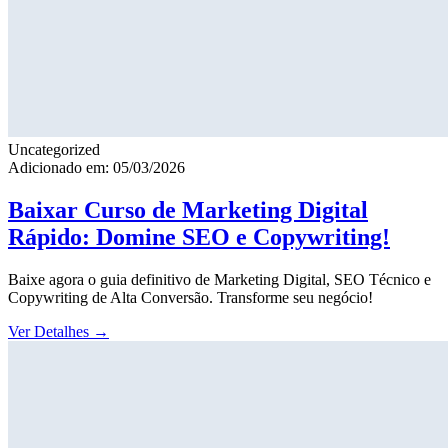
Uncategorized
Adicionado em: 05/03/2026
Baixar Curso de Marketing Digital
Rápido: Domine SEO e Copywriting!
Baixe agora o guia definitivo de Marketing Digital, SEO Técnico e
Copywriting de Alta Conversão. Transforme seu negócio!
Ver Detalhes
→