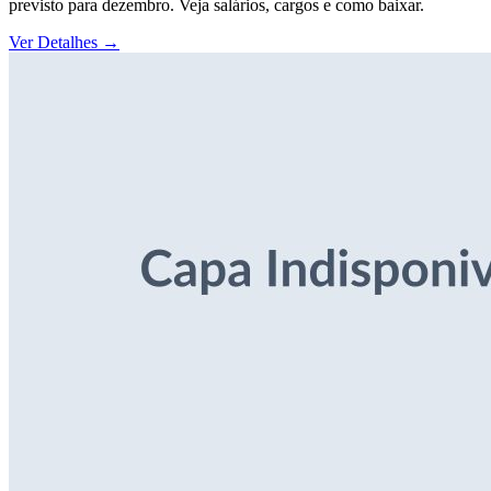
previsto para dezembro. Veja salários, cargos e como baixar.
Ver Detalhes
→