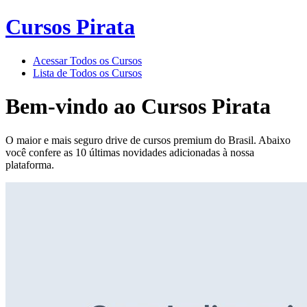
Cursos Pirata
Acessar Todos os Cursos
Lista de Todos os Cursos
Bem-vindo ao
Cursos Pirata
O maior e mais seguro drive de cursos premium do Brasil. Abaixo
você confere as 10 últimas novidades adicionadas à nossa
plataforma.