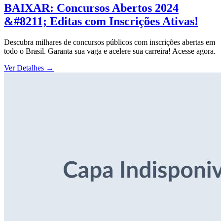
BAIXAR: Concursos Abertos 2024
&#8211; Editas com Inscrições Ativas!
Descubra milhares de concursos públicos com inscrições abertas em
todo o Brasil. Garanta sua vaga e acelere sua carreira! Acesse agora.
Ver Detalhes
→