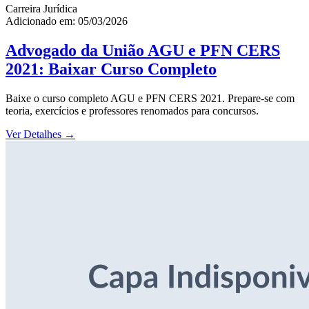
Carreira Jurídica
Adicionado em: 05/03/2026
Advogado da União AGU e PFN CERS
2021: Baixar Curso Completo
Baixe o curso completo AGU e PFN CERS 2021. Prepare-se com
teoria, exercícios e professores renomados para concursos.
Ver Detalhes
→