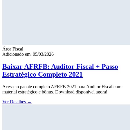
Área Fiscal
Adicionado em: 05/03/2026
Baixar AFRFB: Auditor Fiscal + Passo
Estratégico Completo 2021
Acesse o pacote completo AFRFB 2021 para Auditor Fiscal com
material estratégico e bônus. Download disponível agora!
Ver Detalhes
→