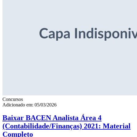
Concursos
Adicionado em: 05/03/2026
Baixar BACEN Analista Área 4
(Contabilidade/Finanças) 2021: Material
Completo