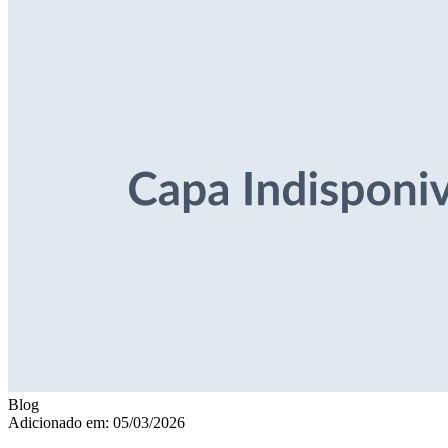
Blog
Adicionado em: 05/03/2026