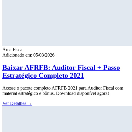
Área Fiscal
Adicionado em: 05/03/2026
Baixar AFRFB: Auditor Fiscal + Passo
Estratégico Completo 2021
Acesse o pacote completo AFRFB 2021 para Auditor Fiscal com
material estratégico e bônus. Download disponível agora!
Ver Detalhes
→