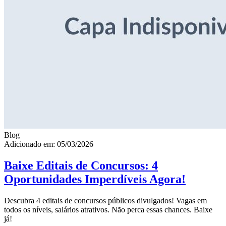
Blog
Adicionado em: 05/03/2026
Baixe Editais de Concursos: 4
Oportunidades Imperdíveis Agora!
Descubra 4 editais de concursos públicos divulgados! Vagas em
todos os níveis, salários atrativos. Não perca essas chances. Baixe
já!