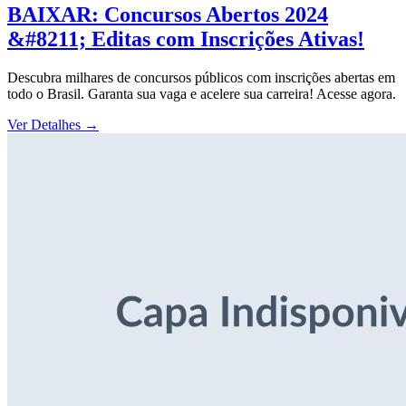
BAIXAR: Concursos Abertos 2024
&#8211; Editas com Inscrições Ativas!
Descubra milhares de concursos públicos com inscrições abertas em
todo o Brasil. Garanta sua vaga e acelere sua carreira! Acesse agora.
Ver Detalhes
→