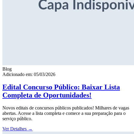
Blog
Adicionado em: 05/03/2026
Edital Concurso Público: Baixar Lista
Completa de Oportunidades!
Novos editais de concursos públicos publicados! Milhares de vagas
abertas. Acesse a lista completa e comece a sua preparação para o
serviço público.
Ver Detalhes
→