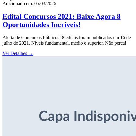
Adicionado em: 05/03/2026
Edital Concursos 2021: Baixe Agora 8
Oportunidades Incríveis!
Alerta de Concursos Públicos! 8 editais foram publicados em 16 de
julho de 2021. Níveis fundamental, médio e superior. Não perca!
Ver Detalhes
→