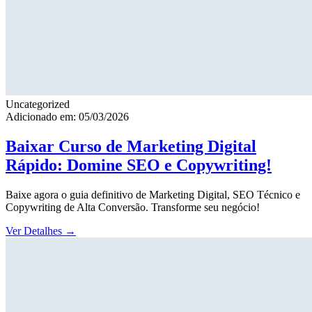
Uncategorized
Adicionado em: 05/03/2026
Baixar Curso de Marketing Digital
Rápido: Domine SEO e Copywriting!
Baixe agora o guia definitivo de Marketing Digital, SEO Técnico e
Copywriting de Alta Conversão. Transforme seu negócio!
Ver Detalhes
→