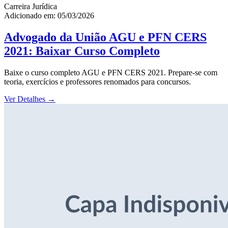
Carreira Jurídica
Adicionado em: 05/03/2026
Advogado da União AGU e PFN CERS
2021: Baixar Curso Completo
Baixe o curso completo AGU e PFN CERS 2021. Prepare-se com
teoria, exercícios e professores renomados para concursos.
Ver Detalhes
→