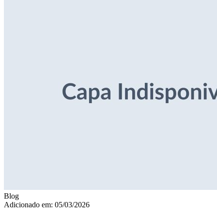
Blog
Adicionado em: 05/03/2026