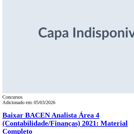
Concursos
Adicionado em: 05/03/2026
Baixar BACEN Analista Área 4
(Contabilidade/Finanças) 2021: Material
Completo