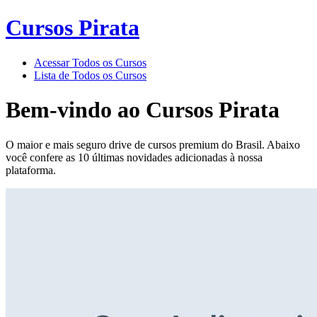
Cursos Pirata
Acessar Todos os Cursos
Lista de Todos os Cursos
Bem-vindo ao
Cursos Pirata
O maior e mais seguro drive de cursos premium do Brasil. Abaixo
você confere as 10 últimas novidades adicionadas à nossa
plataforma.