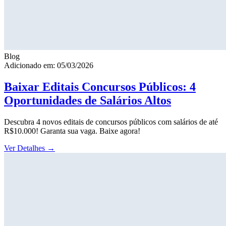
Blog
Adicionado em: 05/03/2026
Baixar Editais Concursos Públicos: 4
Oportunidades de Salários Altos
Descubra 4 novos editais de concursos públicos com salários de até
R$10.000! Garanta sua vaga. Baixe agora!
Ver Detalhes
→