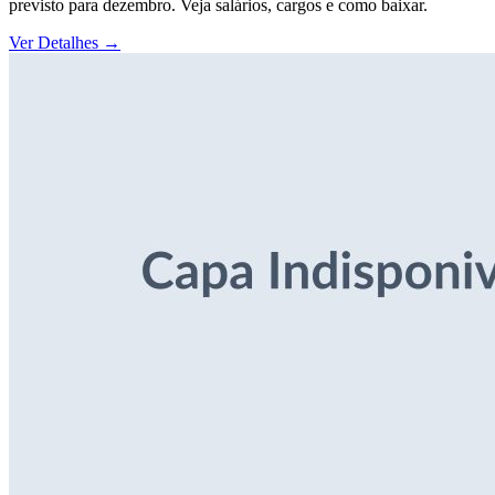
previsto para dezembro. Veja salários, cargos e como baixar.
Ver Detalhes
→