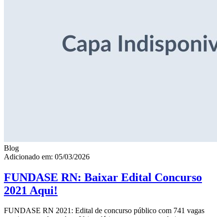
Blog
Adicionado em: 05/03/2026
FUNDASE RN: Baixar Edital Concurso
2021 Aqui!
FUNDASE RN 2021: Edital de concurso público com 741 vagas