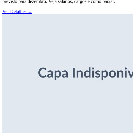
previsto para dezembro. Veja salários, cargos e como baixar.
Ver Detalhes
→