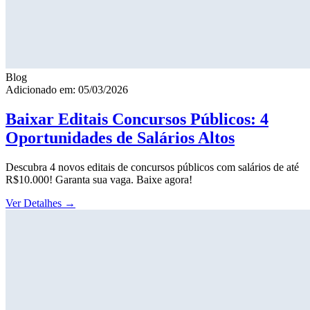
Blog
Adicionado em: 05/03/2026
Baixar Editais Concursos Públicos: 4
Oportunidades de Salários Altos
Descubra 4 novos editais de concursos públicos com salários de até
R$10.000! Garanta sua vaga. Baixe agora!
Ver Detalhes
→