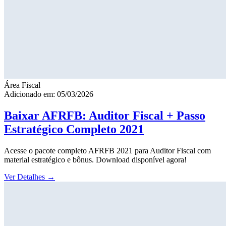
Área Fiscal
Adicionado em: 05/03/2026
Baixar AFRFB: Auditor Fiscal + Passo
Estratégico Completo 2021
Acesse o pacote completo AFRFB 2021 para Auditor Fiscal com
material estratégico e bônus. Download disponível agora!
Ver Detalhes
→