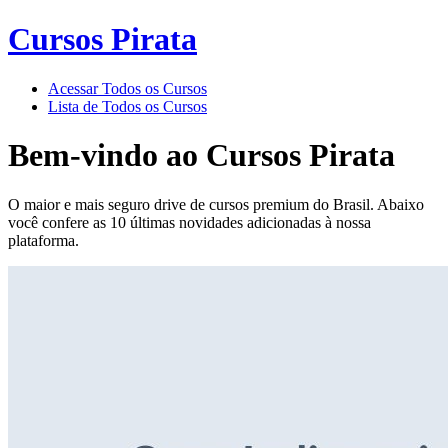
Cursos Pirata
Acessar Todos os Cursos
Lista de Todos os Cursos
Bem-vindo ao
Cursos Pirata
O maior e mais seguro drive de cursos premium do Brasil. Abaixo
você confere as 10 últimas novidades adicionadas à nossa
plataforma.