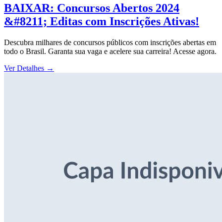
BAIXAR: Concursos Abertos 2024
&#8211; Editas com Inscrições Ativas!
Descubra milhares de concursos públicos com inscrições abertas em
todo o Brasil. Garanta sua vaga e acelere sua carreira! Acesse agora.
Ver Detalhes
→