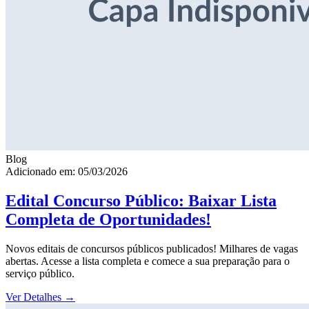
Blog
Adicionado em: 05/03/2026
Edital Concurso Público: Baixar Lista
Completa de Oportunidades!
Novos editais de concursos públicos publicados! Milhares de vagas
abertas. Acesse a lista completa e comece a sua preparação para o
serviço público.
Ver Detalhes
→