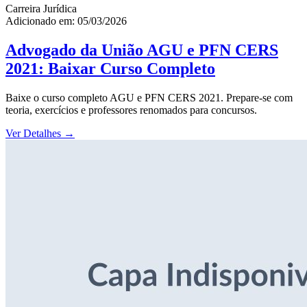
Carreira Jurídica
Adicionado em: 05/03/2026
Advogado da União AGU e PFN CERS
2021: Baixar Curso Completo
Baixe o curso completo AGU e PFN CERS 2021. Prepare-se com
teoria, exercícios e professores renomados para concursos.
Ver Detalhes
→