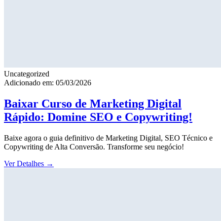
Uncategorized
Adicionado em: 05/03/2026
Baixar Curso de Marketing Digital
Rápido: Domine SEO e Copywriting!
Baixe agora o guia definitivo de Marketing Digital, SEO Técnico e
Copywriting de Alta Conversão. Transforme seu negócio!
Ver Detalhes
→