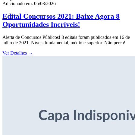
Adicionado em: 05/03/2026
Edital Concursos 2021: Baixe Agora 8
Oportunidades Incríveis!
Alerta de Concursos Públicos! 8 editais foram publicados em 16 de
julho de 2021. Níveis fundamental, médio e superior. Não perca!
Ver Detalhes
→