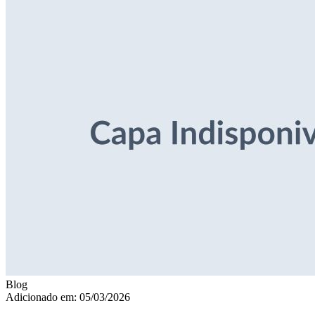
Blog
Adicionado em: 05/03/2026