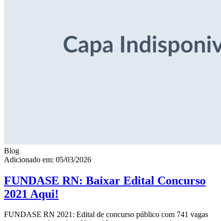
Blog
Adicionado em: 05/03/2026
FUNDASE RN: Baixar Edital Concurso
2021 Aqui!
FUNDASE RN 2021: Edital de concurso público com 741 vagas