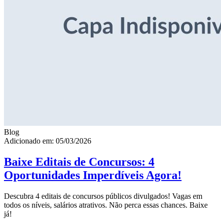
Blog
Adicionado em: 05/03/2026
Baixe Editais de Concursos: 4
Oportunidades Imperdíveis Agora!
Descubra 4 editais de concursos públicos divulgados! Vagas em
todos os níveis, salários atrativos. Não perca essas chances. Baixe
já!