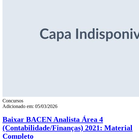
Concursos
Adicionado em: 05/03/2026
Baixar BACEN Analista Área 4
(Contabilidade/Finanças) 2021: Material
Completo