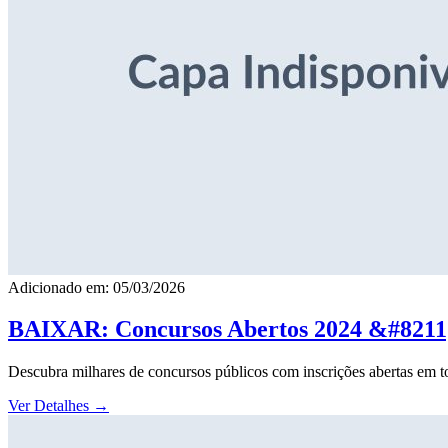
Adicionado em: 05/03/2026
BAIXAR: Concursos Abertos 2024 &#8211; 
Descubra milhares de concursos públicos com inscrições abertas em to
Ver Detalhes
→