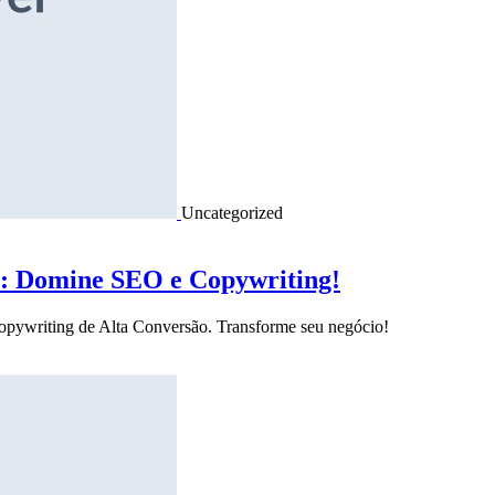
Uncategorized
o: Domine SEO e Copywriting!
Copywriting de Alta Conversão. Transforme seu negócio!