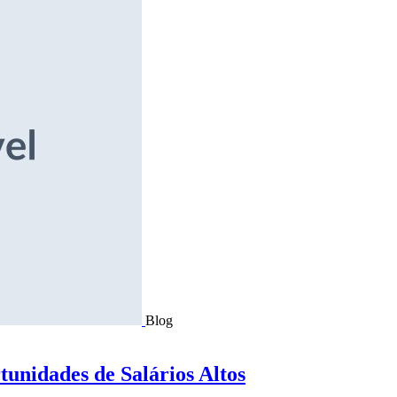
Blog
tunidades de Salários Altos