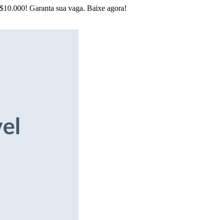
R$10.000! Garanta sua vaga. Baixe agora!