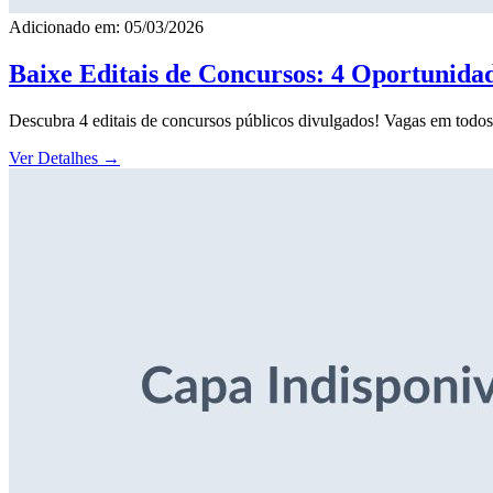
Adicionado em: 05/03/2026
Baixe Editais de Concursos: 4 Oportunida
Descubra 4 editais de concursos públicos divulgados! Vagas em todos o
Ver Detalhes
→