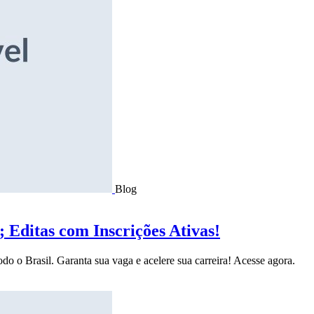
Blog
Editas com Inscrições Ativas!
do o Brasil. Garanta sua vaga e acelere sua carreira! Acesse agora.