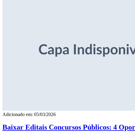
Adicionado em: 05/03/2026
Baixar Editais Concursos Públicos: 4 Opor