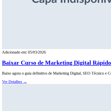
Adicionado em: 05/03/2026
Baixar Curso de Marketing Digital Rápid
Baixe agora o guia definitivo de Marketing Digital, SEO Técnico e 
Ver Detalhes
→