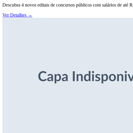
Descubra 4 novos editais de concursos públicos com salários de até 
Ver Detalhes
→