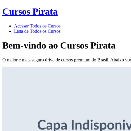
Cursos Pirata
Acessar Todos os Cursos
Lista de Todos os Cursos
Bem-vindo ao
Cursos Pirata
O maior e mais seguro drive de cursos premium do Brasil. Abaixo voc