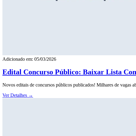
Adicionado em: 05/03/2026
Edital Concurso Público: Baixar Lista Co
Novos editais de concursos públicos publicados! Milhares de vagas ab
Ver Detalhes
→