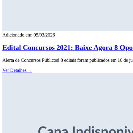
Adicionado em: 05/03/2026
Edital Concursos 2021: Baixe Agora 8 Opor
Alerta de Concursos Públicos! 8 editais foram publicados em 16 de j
Ver Detalhes
→