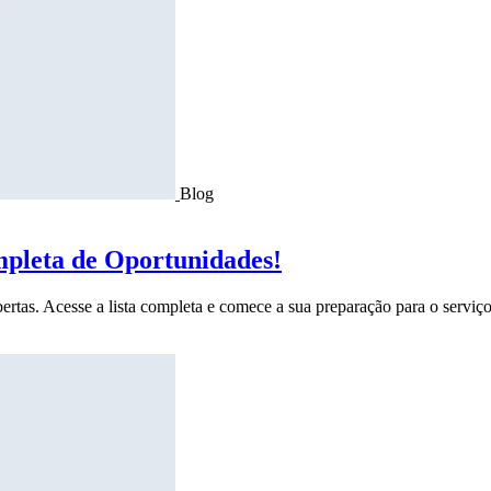
Blog
mpleta de Oportunidades!
ertas. Acesse a lista completa e comece a sua preparação para o serviço