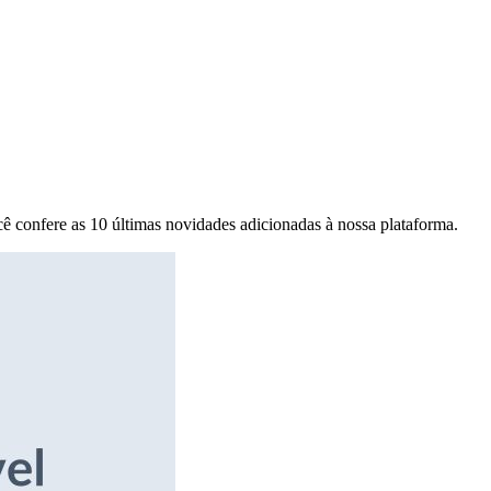
ê confere as 10 últimas novidades adicionadas à nossa plataforma.