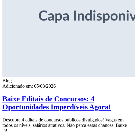
Blog
Adicionado em: 05/03/2026
Baixe Editais de Concursos: 4
Oportunidades Imperdíveis Agora!
Descubra 4 editais de concursos públicos divulgados! Vagas em
todos os níveis, salários atrativos. Não perca essas chances. Baixe
já!