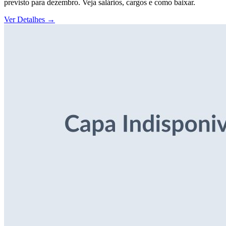
previsto para dezembro. Veja salários, cargos e como baixar.
Ver Detalhes
→