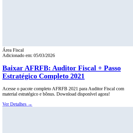
Área Fiscal
Adicionado em: 05/03/2026
Baixar AFRFB: Auditor Fiscal + Passo
Estratégico Completo 2021
Acesse o pacote completo AFRFB 2021 para Auditor Fiscal com
material estratégico e bônus. Download disponível agora!
Ver Detalhes
→