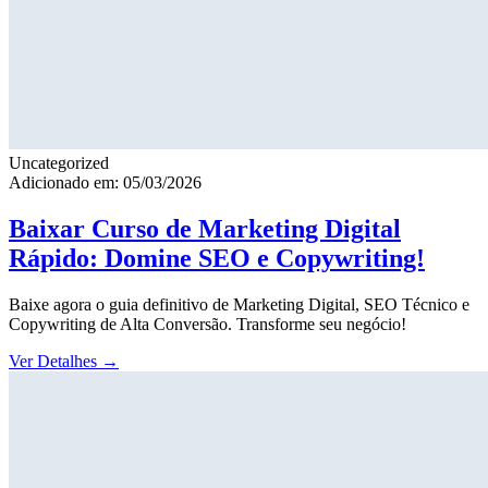
Uncategorized
Adicionado em: 05/03/2026
Baixar Curso de Marketing Digital
Rápido: Domine SEO e Copywriting!
Baixe agora o guia definitivo de Marketing Digital, SEO Técnico e
Copywriting de Alta Conversão. Transforme seu negócio!
Ver Detalhes
→