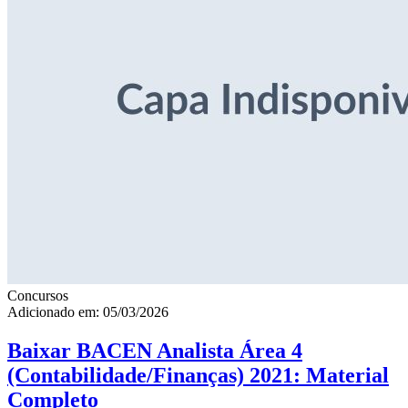
Concursos
Adicionado em: 05/03/2026
Baixar BACEN Analista Área 4
(Contabilidade/Finanças) 2021: Material
Completo