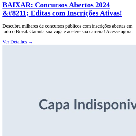
BAIXAR: Concursos Abertos 2024
&#8211; Editas com Inscrições Ativas!
Descubra milhares de concursos públicos com inscrições abertas em
todo o Brasil. Garanta sua vaga e acelere sua carreira! Acesse agora.
Ver Detalhes
→