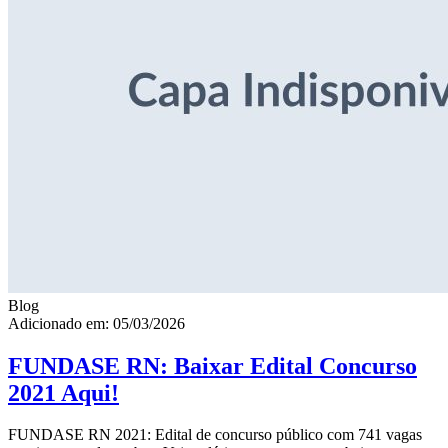
Blog
Adicionado em: 05/03/2026
FUNDASE RN: Baixar Edital Concurso
2021 Aqui!
FUNDASE RN 2021: Edital de concurso público com 741 vagas