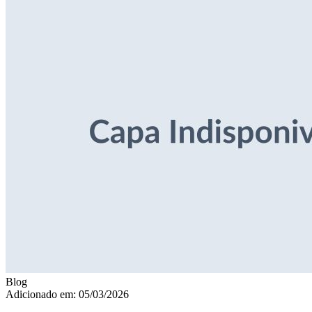
Blog
Adicionado em: 05/03/2026