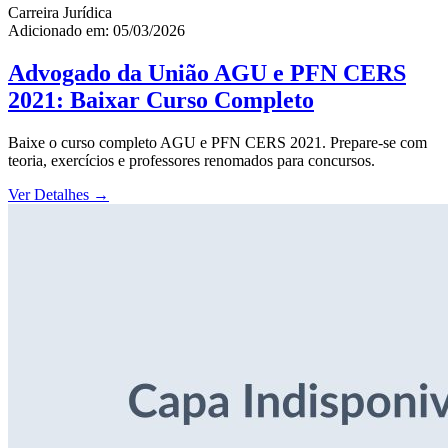
Carreira Jurídica
Adicionado em: 05/03/2026
Advogado da União AGU e PFN CERS
2021: Baixar Curso Completo
Baixe o curso completo AGU e PFN CERS 2021. Prepare-se com
teoria, exercícios e professores renomados para concursos.
Ver Detalhes
→