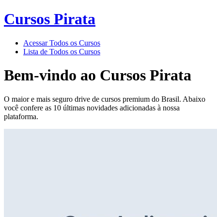
Cursos Pirata
Acessar Todos os Cursos
Lista de Todos os Cursos
Bem-vindo ao
Cursos Pirata
O maior e mais seguro drive de cursos premium do Brasil. Abaixo
você confere as 10 últimas novidades adicionadas à nossa
plataforma.