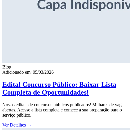
Blog
Adicionado em: 05/03/2026
Edital Concurso Público: Baixar Lista
Completa de Oportunidades!
Novos editais de concursos públicos publicados! Milhares de vagas
abertas. Acesse a lista completa e comece a sua preparação para o
serviço público.
Ver Detalhes
→