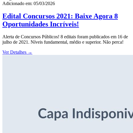
Adicionado em: 05/03/2026
Edital Concursos 2021: Baixe Agora 8
Oportunidades Incríveis!
Alerta de Concursos Públicos! 8 editais foram publicados em 16 de
julho de 2021. Níveis fundamental, médio e superior. Não perca!
Ver Detalhes
→