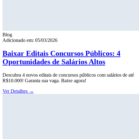
Blog
Adicionado em: 05/03/2026
Baixar Editais Concursos Públicos: 4
Oportunidades de Salários Altos
Descubra 4 novos editais de concursos públicos com salários de até
R$10.000! Garanta sua vaga. Baixe agora!
Ver Detalhes
→