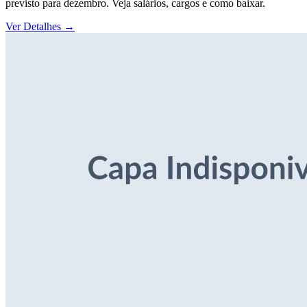
previsto para dezembro. Veja salários, cargos e como baixar.
Ver Detalhes
→