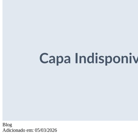
Blog
Adicionado em: 05/03/2026