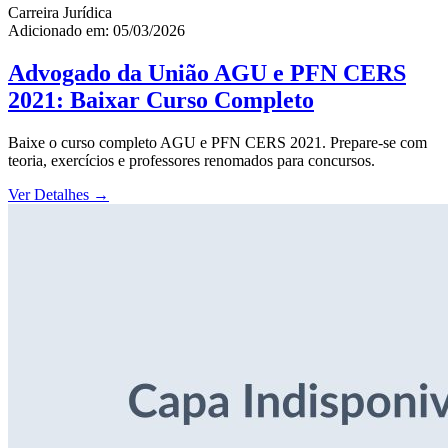
Carreira Jurídica
Adicionado em: 05/03/2026
Advogado da União AGU e PFN CERS
2021: Baixar Curso Completo
Baixe o curso completo AGU e PFN CERS 2021. Prepare-se com
teoria, exercícios e professores renomados para concursos.
Ver Detalhes
→