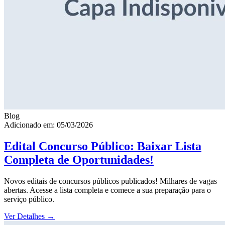
Blog
Adicionado em: 05/03/2026
Edital Concurso Público: Baixar Lista
Completa de Oportunidades!
Novos editais de concursos públicos publicados! Milhares de vagas
abertas. Acesse a lista completa e comece a sua preparação para o
serviço público.
Ver Detalhes
→