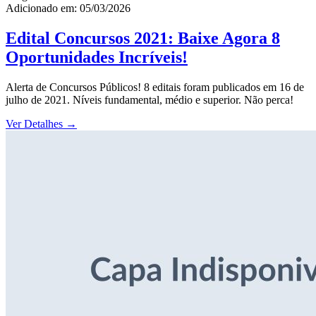
Adicionado em: 05/03/2026
Edital Concursos 2021: Baixe Agora 8
Oportunidades Incríveis!
Alerta de Concursos Públicos! 8 editais foram publicados em 16 de
julho de 2021. Níveis fundamental, médio e superior. Não perca!
Ver Detalhes
→