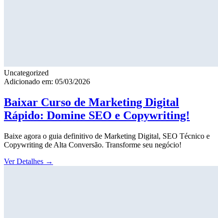
Uncategorized
Adicionado em: 05/03/2026
Baixar Curso de Marketing Digital
Rápido: Domine SEO e Copywriting!
Baixe agora o guia definitivo de Marketing Digital, SEO Técnico e
Copywriting de Alta Conversão. Transforme seu negócio!
Ver Detalhes
→