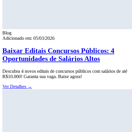
Blog
Adicionado em: 05/03/2026
Baixar Editais Concursos Públicos: 4
Oportunidades de Salários Altos
Descubra 4 novos editais de concursos públicos com salários de até
R$10.000! Garanta sua vaga. Baixe agora!
Ver Detalhes
→