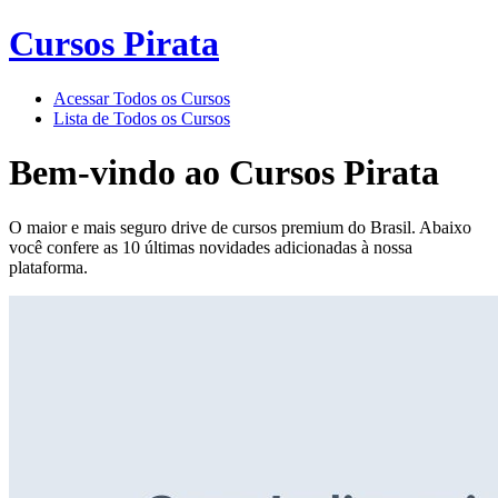
Cursos Pirata
Acessar Todos os Cursos
Lista de Todos os Cursos
Bem-vindo ao
Cursos Pirata
O maior e mais seguro drive de cursos premium do Brasil. Abaixo
você confere as 10 últimas novidades adicionadas à nossa
plataforma.