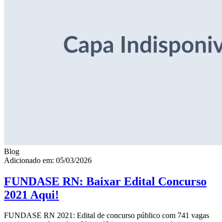
Blog
Adicionado em: 05/03/2026
FUNDASE RN: Baixar Edital Concurso
2021 Aqui!
FUNDASE RN 2021: Edital de concurso público com 741 vagas