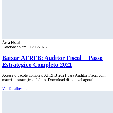
Área Fiscal
Adicionado em: 05/03/2026
Baixar AFRFB: Auditor Fiscal + Passo
Estratégico Completo 2021
Acesse o pacote completo AFRFB 2021 para Auditor Fiscal com
material estratégico e bônus. Download disponível agora!
Ver Detalhes
→