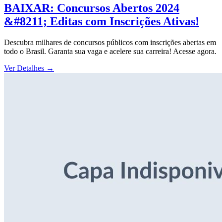
BAIXAR: Concursos Abertos 2024
&#8211; Editas com Inscrições Ativas!
Descubra milhares de concursos públicos com inscrições abertas em
todo o Brasil. Garanta sua vaga e acelere sua carreira! Acesse agora.
Ver Detalhes
→