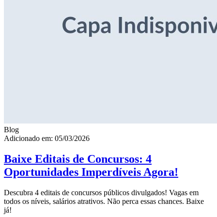
Blog
Adicionado em: 05/03/2026
Baixe Editais de Concursos: 4
Oportunidades Imperdíveis Agora!
Descubra 4 editais de concursos públicos divulgados! Vagas em
todos os níveis, salários atrativos. Não perca essas chances. Baixe
já!