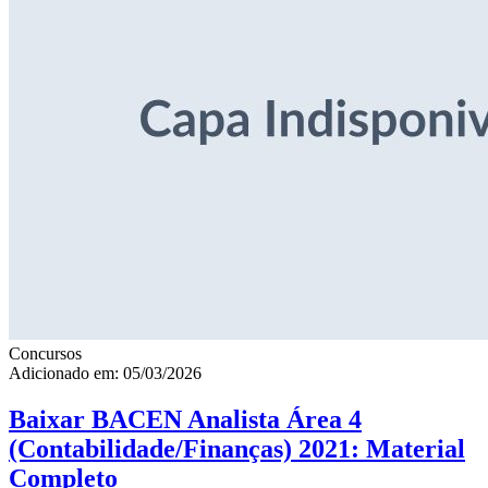
Concursos
Adicionado em: 05/03/2026
Baixar BACEN Analista Área 4
(Contabilidade/Finanças) 2021: Material
Completo