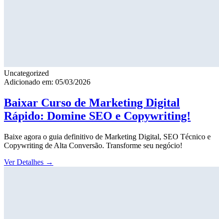
Uncategorized
Adicionado em: 05/03/2026
Baixar Curso de Marketing Digital
Rápido: Domine SEO e Copywriting!
Baixe agora o guia definitivo de Marketing Digital, SEO Técnico e
Copywriting de Alta Conversão. Transforme seu negócio!
Ver Detalhes
→