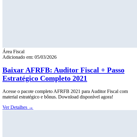
Área Fiscal
Adicionado em: 05/03/2026
Baixar AFRFB: Auditor Fiscal + Passo
Estratégico Completo 2021
Acesse o pacote completo AFRFB 2021 para Auditor Fiscal com
material estratégico e bônus. Download disponível agora!
Ver Detalhes
→