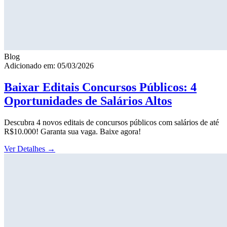
Blog
Adicionado em: 05/03/2026
Baixar Editais Concursos Públicos: 4
Oportunidades de Salários Altos
Descubra 4 novos editais de concursos públicos com salários de até
R$10.000! Garanta sua vaga. Baixe agora!
Ver Detalhes
→