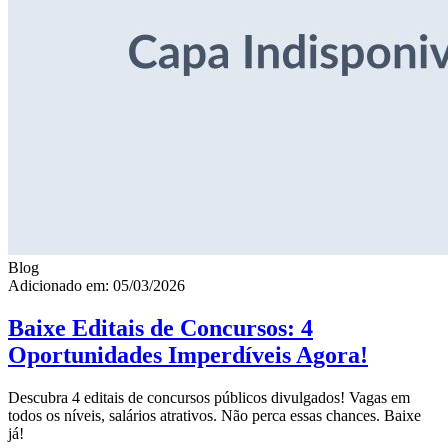
Blog
Adicionado em: 05/03/2026
Baixe Editais de Concursos: 4
Oportunidades Imperdíveis Agora!
Descubra 4 editais de concursos públicos divulgados! Vagas em
todos os níveis, salários atrativos. Não perca essas chances. Baixe
já!