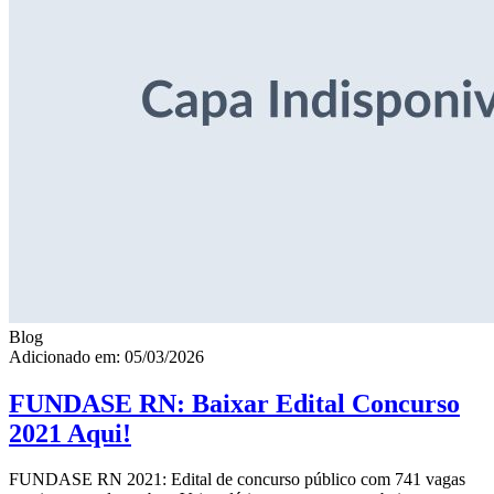
Blog
Adicionado em: 05/03/2026
FUNDASE RN: Baixar Edital Concurso
2021 Aqui!
FUNDASE RN 2021: Edital de concurso público com 741 vagas