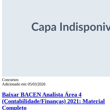
Concursos
Adicionado em: 05/03/2026
Baixar BACEN Analista Área 4
(Contabilidade/Finanças) 2021: Material
Completo