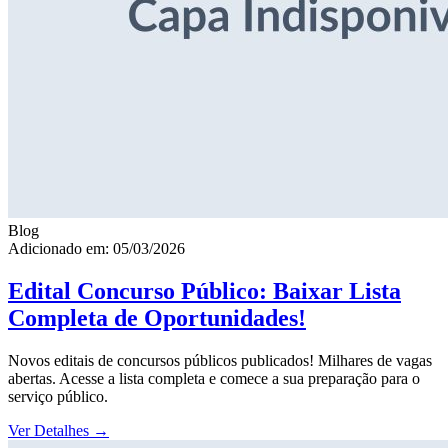
Blog
Adicionado em: 05/03/2026
Edital Concurso Público: Baixar Lista
Completa de Oportunidades!
Novos editais de concursos públicos publicados! Milhares de vagas
abertas. Acesse a lista completa e comece a sua preparação para o
serviço público.
Ver Detalhes
→