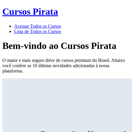
Cursos Pirata
Acessar Todos os Cursos
Lista de Todos os Cursos
Bem-vindo ao
Cursos Pirata
O maior e mais seguro drive de cursos premium do Brasil. Abaixo
você confere as 10 últimas novidades adicionadas à nossa
plataforma.