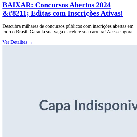
BAIXAR: Concursos Abertos 2024
&#8211; Editas com Inscrições Ativas!
Descubra milhares de concursos públicos com inscrições abertas em
todo o Brasil. Garanta sua vaga e acelere sua carreira! Acesse agora.
Ver Detalhes
→