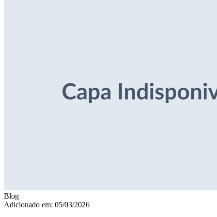
Blog
Adicionado em: 05/03/2026