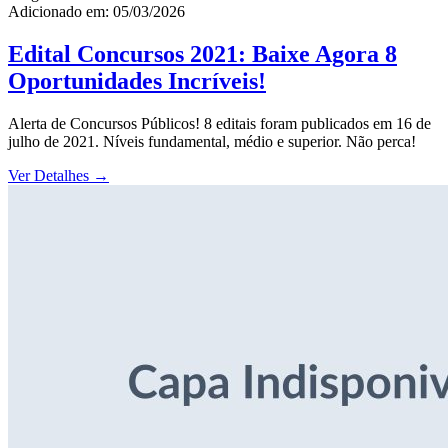
Adicionado em: 05/03/2026
Edital Concursos 2021: Baixe Agora 8
Oportunidades Incríveis!
Alerta de Concursos Públicos! 8 editais foram publicados em 16 de
julho de 2021. Níveis fundamental, médio e superior. Não perca!
Ver Detalhes
→