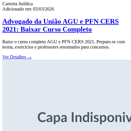
Carreira Jurídica
Adicionado em: 05/03/2026
Advogado da União AGU e PFN CERS
2021: Baixar Curso Completo
Baixe o curso completo AGU e PFN CERS 2021. Prepare-se com
teoria, exercícios e professores renomados para concursos.
Ver Detalhes
→