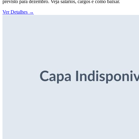
previsto para dezembro. Veja salários, cargos e como baixar.
Ver Detalhes
→