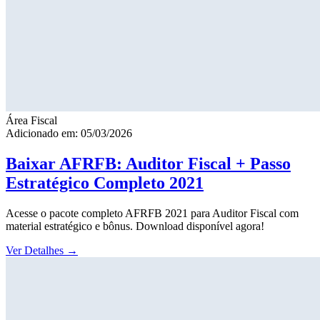
Área Fiscal
Adicionado em: 05/03/2026
Baixar AFRFB: Auditor Fiscal + Passo
Estratégico Completo 2021
Acesse o pacote completo AFRFB 2021 para Auditor Fiscal com
material estratégico e bônus. Download disponível agora!
Ver Detalhes
→