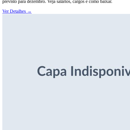
previsto para dezembro. Veja salários, cargos e como baixar.
Ver Detalhes
→