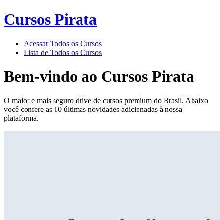
Cursos Pirata
Acessar Todos os Cursos
Lista de Todos os Cursos
Bem-vindo ao
Cursos Pirata
O maior e mais seguro drive de cursos premium do Brasil. Abaixo
você confere as 10 últimas novidades adicionadas à nossa
plataforma.