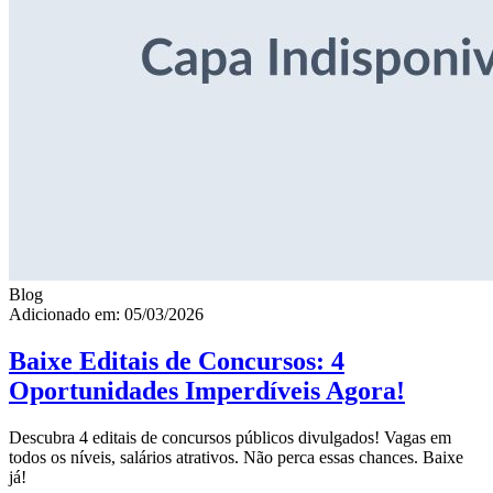
Blog
Adicionado em: 05/03/2026
Baixe Editais de Concursos: 4
Oportunidades Imperdíveis Agora!
Descubra 4 editais de concursos públicos divulgados! Vagas em
todos os níveis, salários atrativos. Não perca essas chances. Baixe
já!