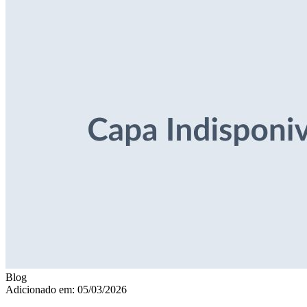
Blog
Adicionado em: 05/03/2026