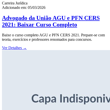
Carreira Jurídica
Adicionado em: 05/03/2026
Advogado da União AGU e PFN CERS
2021: Baixar Curso Completo
Baixe o curso completo AGU e PFN CERS 2021. Prepare-se com
teoria, exercícios e professores renomados para concursos.
Ver Detalhes
→