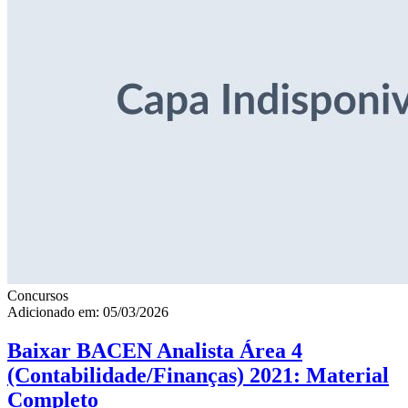
Concursos
Adicionado em: 05/03/2026
Baixar BACEN Analista Área 4
(Contabilidade/Finanças) 2021: Material
Completo