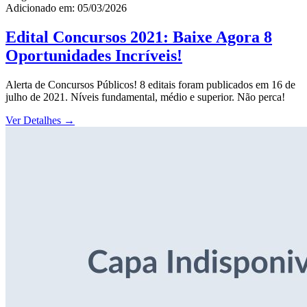
Adicionado em: 05/03/2026
Edital Concursos 2021: Baixe Agora 8
Oportunidades Incríveis!
Alerta de Concursos Públicos! 8 editais foram publicados em 16 de
julho de 2021. Níveis fundamental, médio e superior. Não perca!
Ver Detalhes
→