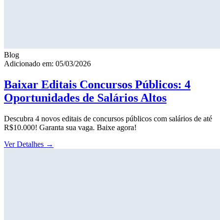
Blog
Adicionado em: 05/03/2026
Baixar Editais Concursos Públicos: 4
Oportunidades de Salários Altos
Descubra 4 novos editais de concursos públicos com salários de até
R$10.000! Garanta sua vaga. Baixe agora!
Ver Detalhes
→