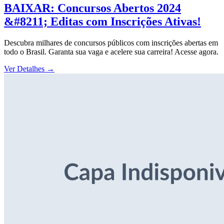
BAIXAR: Concursos Abertos 2024
&#8211; Editas com Inscrições Ativas!
Descubra milhares de concursos públicos com inscrições abertas em
todo o Brasil. Garanta sua vaga e acelere sua carreira! Acesse agora.
Ver Detalhes
→