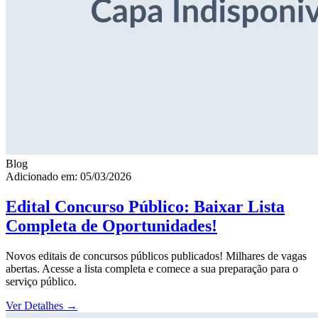
Blog
Adicionado em: 05/03/2026
Edital Concurso Público: Baixar Lista
Completa de Oportunidades!
Novos editais de concursos públicos publicados! Milhares de vagas
abertas. Acesse a lista completa e comece a sua preparação para o
serviço público.
Ver Detalhes
→