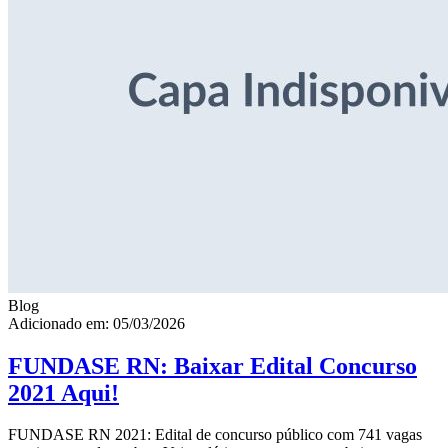
Blog
Adicionado em: 05/03/2026
FUNDASE RN: Baixar Edital Concurso
2021 Aqui!
FUNDASE RN 2021: Edital de concurso público com 741 vagas