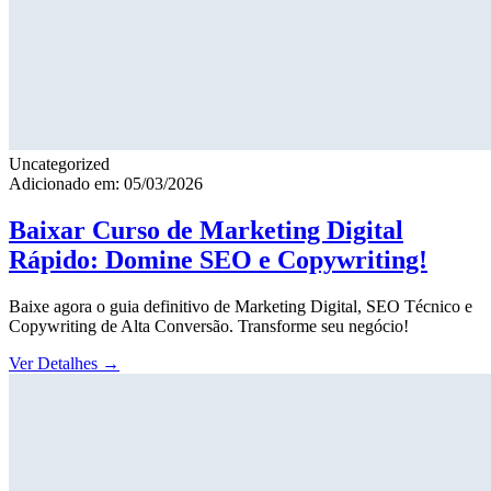
Uncategorized
Adicionado em: 05/03/2026
Baixar Curso de Marketing Digital
Rápido: Domine SEO e Copywriting!
Baixe agora o guia definitivo de Marketing Digital, SEO Técnico e
Copywriting de Alta Conversão. Transforme seu negócio!
Ver Detalhes
→