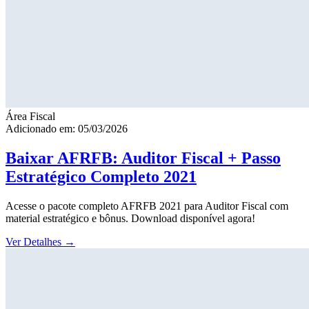
Área Fiscal
Adicionado em: 05/03/2026
Baixar AFRFB: Auditor Fiscal + Passo
Estratégico Completo 2021
Acesse o pacote completo AFRFB 2021 para Auditor Fiscal com
material estratégico e bônus. Download disponível agora!
Ver Detalhes
→