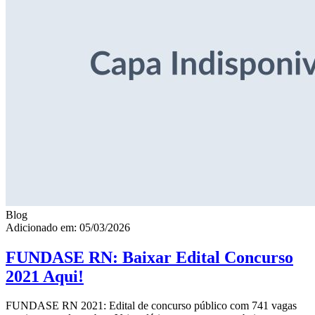
Blog
Adicionado em: 05/03/2026
FUNDASE RN: Baixar Edital Concurso
2021 Aqui!
FUNDASE RN 2021: Edital de concurso público com 741 vagas