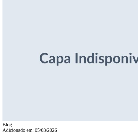
Blog
Adicionado em: 05/03/2026