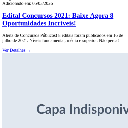
Adicionado em: 05/03/2026
Edital Concursos 2021: Baixe Agora 8
Oportunidades Incríveis!
Alerta de Concursos Públicos! 8 editais foram publicados em 16 de
julho de 2021. Níveis fundamental, médio e superior. Não perca!
Ver Detalhes
→