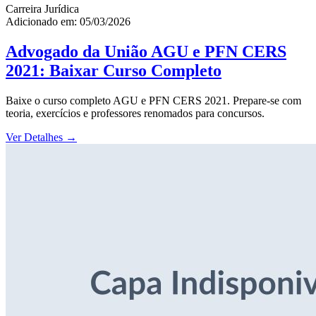
Carreira Jurídica
Adicionado em: 05/03/2026
Advogado da União AGU e PFN CERS
2021: Baixar Curso Completo
Baixe o curso completo AGU e PFN CERS 2021. Prepare-se com
teoria, exercícios e professores renomados para concursos.
Ver Detalhes
→