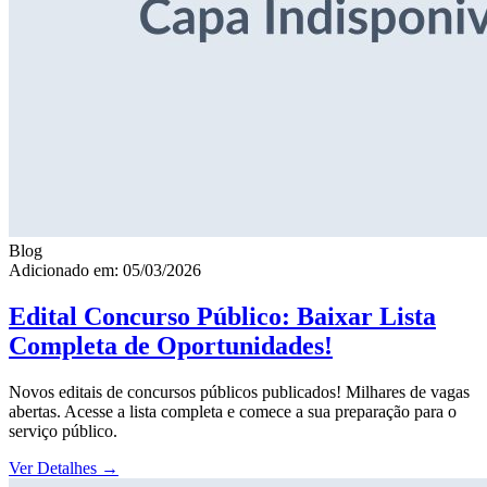
Blog
Adicionado em: 05/03/2026
Edital Concurso Público: Baixar Lista
Completa de Oportunidades!
Novos editais de concursos públicos publicados! Milhares de vagas
abertas. Acesse a lista completa e comece a sua preparação para o
serviço público.
Ver Detalhes
→