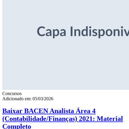
Concursos
Adicionado em: 05/03/2026
Baixar BACEN Analista Área 4
(Contabilidade/Finanças) 2021: Material
Completo