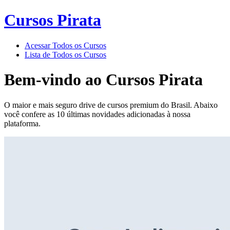
Cursos Pirata
Acessar Todos os Cursos
Lista de Todos os Cursos
Bem-vindo ao
Cursos Pirata
O maior e mais seguro drive de cursos premium do Brasil. Abaixo
você confere as 10 últimas novidades adicionadas à nossa
plataforma.