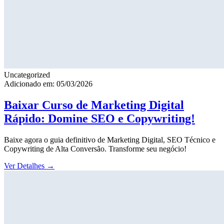
Uncategorized
Adicionado em: 05/03/2026
Baixar Curso de Marketing Digital
Rápido: Domine SEO e Copywriting!
Baixe agora o guia definitivo de Marketing Digital, SEO Técnico e
Copywriting de Alta Conversão. Transforme seu negócio!
Ver Detalhes
→