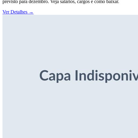
previsto para dezembro. Veja salários, cargos e como baixar.
Ver Detalhes
→