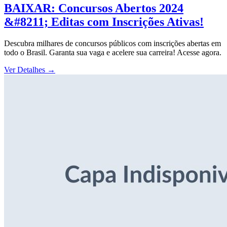
BAIXAR: Concursos Abertos 2024
&#8211; Editas com Inscrições Ativas!
Descubra milhares de concursos públicos com inscrições abertas em
todo o Brasil. Garanta sua vaga e acelere sua carreira! Acesse agora.
Ver Detalhes
→