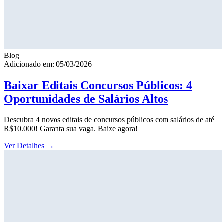
Blog
Adicionado em: 05/03/2026
Baixar Editais Concursos Públicos: 4
Oportunidades de Salários Altos
Descubra 4 novos editais de concursos públicos com salários de até
R$10.000! Garanta sua vaga. Baixe agora!
Ver Detalhes
→