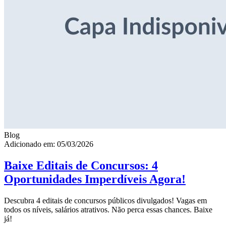
Blog
Adicionado em: 05/03/2026
Baixe Editais de Concursos: 4
Oportunidades Imperdíveis Agora!
Descubra 4 editais de concursos públicos divulgados! Vagas em
todos os níveis, salários atrativos. Não perca essas chances. Baixe
já!