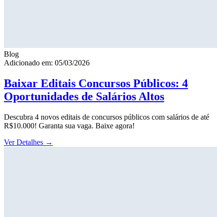
Blog
Adicionado em: 05/03/2026
Baixar Editais Concursos Públicos: 4
Oportunidades de Salários Altos
Descubra 4 novos editais de concursos públicos com salários de até
R$10.000! Garanta sua vaga. Baixe agora!
Ver Detalhes
→