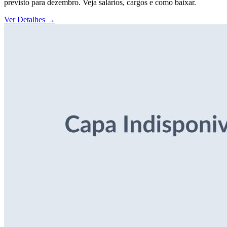
previsto para dezembro. Veja salários, cargos e como baixar.
Ver Detalhes
→