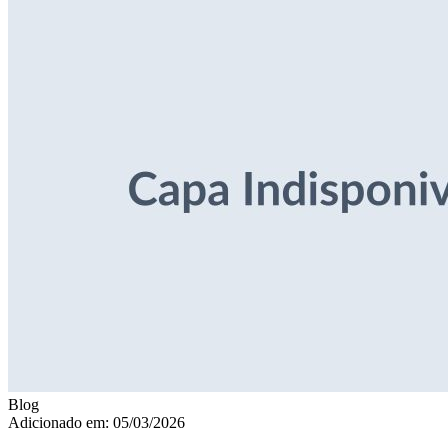
Blog
Adicionado em: 05/03/2026