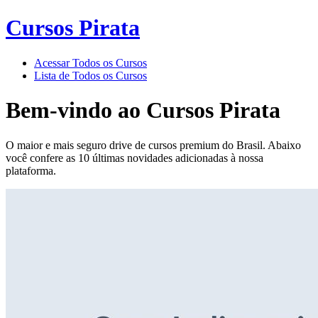
Cursos Pirata
Acessar Todos os Cursos
Lista de Todos os Cursos
Bem-vindo ao
Cursos Pirata
O maior e mais seguro drive de cursos premium do Brasil. Abaixo
você confere as 10 últimas novidades adicionadas à nossa
plataforma.