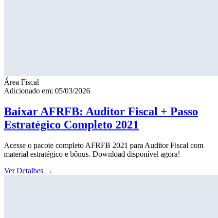
Área Fiscal
Adicionado em: 05/03/2026
Baixar AFRFB: Auditor Fiscal + Passo
Estratégico Completo 2021
Acesse o pacote completo AFRFB 2021 para Auditor Fiscal com
material estratégico e bônus. Download disponível agora!
Ver Detalhes
→