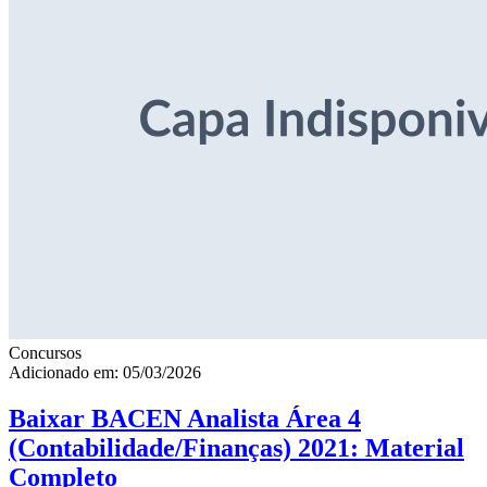
Concursos
Adicionado em: 05/03/2026
Baixar BACEN Analista Área 4
(Contabilidade/Finanças) 2021: Material
Completo