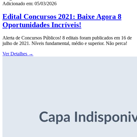
Adicionado em: 05/03/2026
Edital Concursos 2021: Baixe Agora 8
Oportunidades Incríveis!
Alerta de Concursos Públicos! 8 editais foram publicados em 16 de
julho de 2021. Níveis fundamental, médio e superior. Não perca!
Ver Detalhes
→