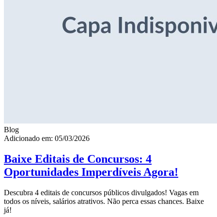
Blog
Adicionado em: 05/03/2026
Baixe Editais de Concursos: 4
Oportunidades Imperdíveis Agora!
Descubra 4 editais de concursos públicos divulgados! Vagas em
todos os níveis, salários atrativos. Não perca essas chances. Baixe
já!