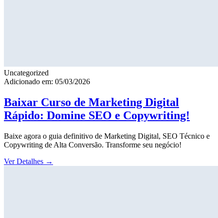
Uncategorized
Adicionado em: 05/03/2026
Baixar Curso de Marketing Digital
Rápido: Domine SEO e Copywriting!
Baixe agora o guia definitivo de Marketing Digital, SEO Técnico e
Copywriting de Alta Conversão. Transforme seu negócio!
Ver Detalhes
→