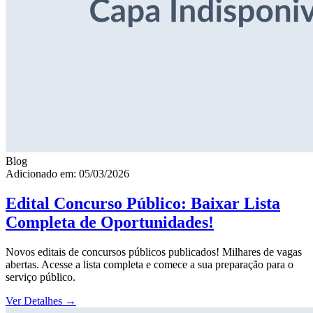
Blog
Adicionado em: 05/03/2026
Edital Concurso Público: Baixar Lista
Completa de Oportunidades!
Novos editais de concursos públicos publicados! Milhares de vagas
abertas. Acesse a lista completa e comece a sua preparação para o
serviço público.
Ver Detalhes
→