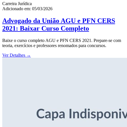
Carreira Jurídica
Adicionado em: 05/03/2026
Advogado da União AGU e PFN CERS
2021: Baixar Curso Completo
Baixe o curso completo AGU e PFN CERS 2021. Prepare-se com
teoria, exercícios e professores renomados para concursos.
Ver Detalhes
→