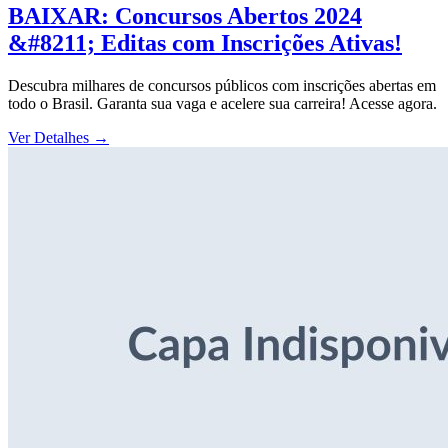
BAIXAR: Concursos Abertos 2024
&#8211; Editas com Inscrições Ativas!
Descubra milhares de concursos públicos com inscrições abertas em
todo o Brasil. Garanta sua vaga e acelere sua carreira! Acesse agora.
Ver Detalhes
→