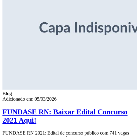
Blog
Adicionado em: 05/03/2026
FUNDASE RN: Baixar Edital Concurso
2021 Aqui!
FUNDASE RN 2021: Edital de concurso público com 741 vagas