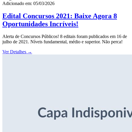
Adicionado em: 05/03/2026
Edital Concursos 2021: Baixe Agora 8
Oportunidades Incríveis!
Alerta de Concursos Públicos! 8 editais foram publicados em 16 de
julho de 2021. Níveis fundamental, médio e superior. Não perca!
Ver Detalhes
→