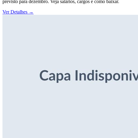
previsto para dezembro. Veja salários, cargos e como baixar.
Ver Detalhes
→