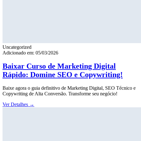
Uncategorized
Adicionado em: 05/03/2026
Baixar Curso de Marketing Digital
Rápido: Domine SEO e Copywriting!
Baixe agora o guia definitivo de Marketing Digital, SEO Técnico e
Copywriting de Alta Conversão. Transforme seu negócio!
Ver Detalhes
→