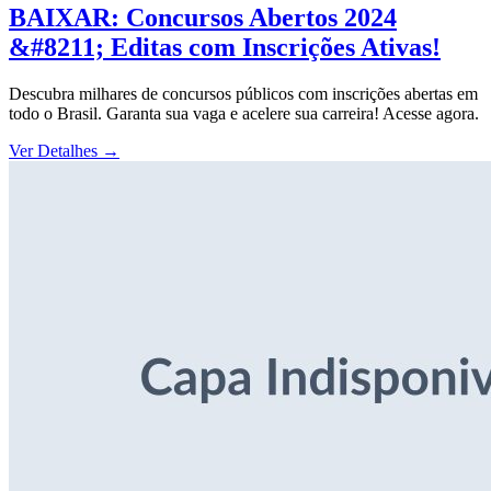
BAIXAR: Concursos Abertos 2024
&#8211; Editas com Inscrições Ativas!
Descubra milhares de concursos públicos com inscrições abertas em
todo o Brasil. Garanta sua vaga e acelere sua carreira! Acesse agora.
Ver Detalhes
→