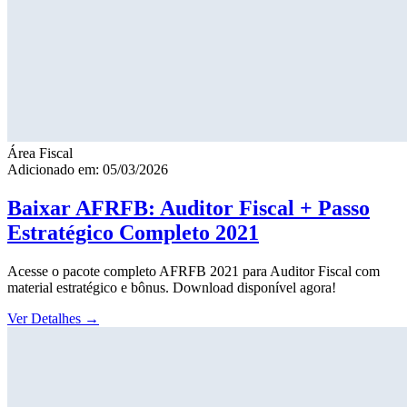
Área Fiscal
Adicionado em: 05/03/2026
Baixar AFRFB: Auditor Fiscal + Passo
Estratégico Completo 2021
Acesse o pacote completo AFRFB 2021 para Auditor Fiscal com
material estratégico e bônus. Download disponível agora!
Ver Detalhes
→