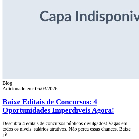
Blog
Adicionado em: 05/03/2026
Baixe Editais de Concursos: 4
Oportunidades Imperdíveis Agora!
Descubra 4 editais de concursos públicos divulgados! Vagas em
todos os níveis, salários atrativos. Não perca essas chances. Baixe
já!