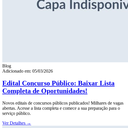
Blog
Adicionado em: 05/03/2026
Edital Concurso Público: Baixar Lista
Completa de Oportunidades!
Novos editais de concursos públicos publicados! Milhares de vagas
abertas. Acesse a lista completa e comece a sua preparação para o
serviço público.
Ver Detalhes
→