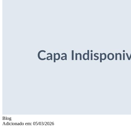
Blog
Adicionado em: 05/03/2026