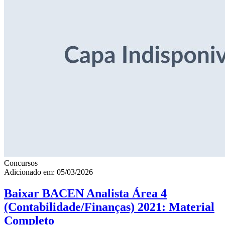
Concursos
Adicionado em: 05/03/2026
Baixar BACEN Analista Área 4
(Contabilidade/Finanças) 2021: Material
Completo