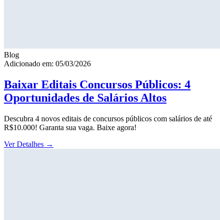
Blog
Adicionado em: 05/03/2026
Baixar Editais Concursos Públicos: 4
Oportunidades de Salários Altos
Descubra 4 novos editais de concursos públicos com salários de até
R$10.000! Garanta sua vaga. Baixe agora!
Ver Detalhes
→