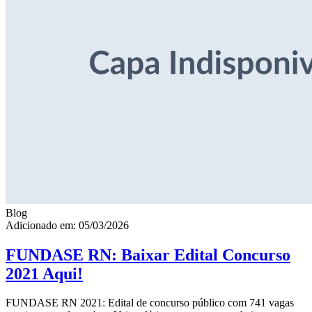
Blog
Adicionado em: 05/03/2026
FUNDASE RN: Baixar Edital Concurso
2021 Aqui!
FUNDASE RN 2021: Edital de concurso público com 741 vagas