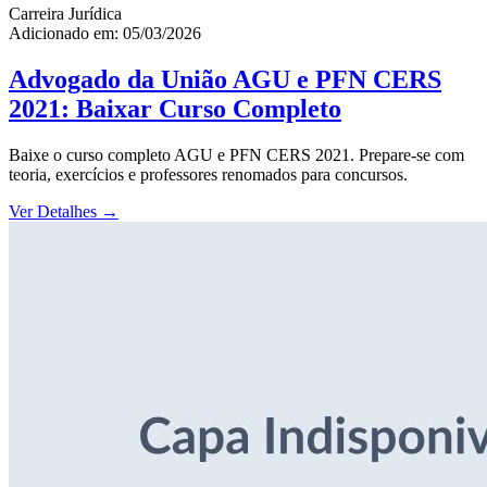
Carreira Jurídica
Adicionado em: 05/03/2026
Advogado da União AGU e PFN CERS
2021: Baixar Curso Completo
Baixe o curso completo AGU e PFN CERS 2021. Prepare-se com
teoria, exercícios e professores renomados para concursos.
Ver Detalhes
→