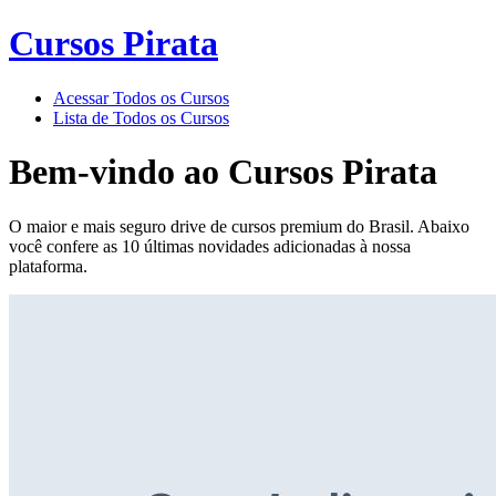
Cursos Pirata
Acessar Todos os Cursos
Lista de Todos os Cursos
Bem-vindo ao
Cursos Pirata
O maior e mais seguro drive de cursos premium do Brasil. Abaixo
você confere as 10 últimas novidades adicionadas à nossa
plataforma.