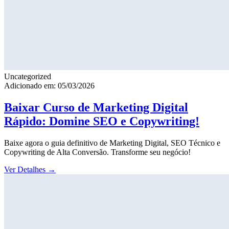
Uncategorized
Adicionado em: 05/03/2026
Baixar Curso de Marketing Digital
Rápido: Domine SEO e Copywriting!
Baixe agora o guia definitivo de Marketing Digital, SEO Técnico e
Copywriting de Alta Conversão. Transforme seu negócio!
Ver Detalhes
→