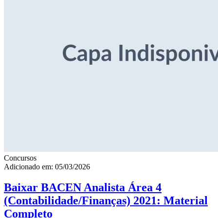
Concursos
Adicionado em: 05/03/2026
Baixar BACEN Analista Área 4
(Contabilidade/Finanças) 2021: Material
Completo