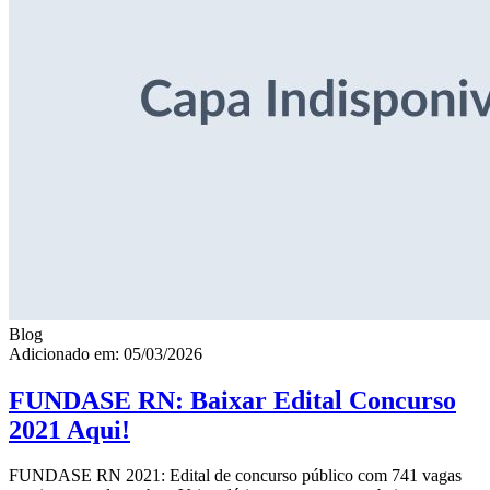
Blog
Adicionado em: 05/03/2026
FUNDASE RN: Baixar Edital Concurso
2021 Aqui!
FUNDASE RN 2021: Edital de concurso público com 741 vagas