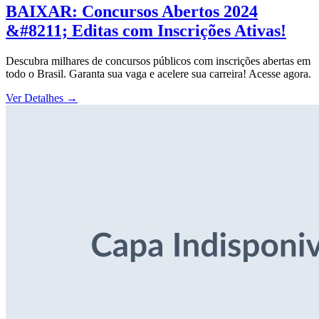
BAIXAR: Concursos Abertos 2024
&#8211; Editas com Inscrições Ativas!
Descubra milhares de concursos públicos com inscrições abertas em
todo o Brasil. Garanta sua vaga e acelere sua carreira! Acesse agora.
Ver Detalhes
→