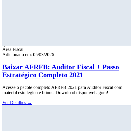
Área Fiscal
Adicionado em: 05/03/2026
Baixar AFRFB: Auditor Fiscal + Passo
Estratégico Completo 2021
Acesse o pacote completo AFRFB 2021 para Auditor Fiscal com
material estratégico e bônus. Download disponível agora!
Ver Detalhes
→