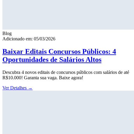
Blog
Adicionado em: 05/03/2026
Baixar Editais Concursos Públicos: 4
Oportunidades de Salários Altos
Descubra 4 novos editais de concursos públicos com salários de até
R$10.000! Garanta sua vaga. Baixe agora!
Ver Detalhes
→