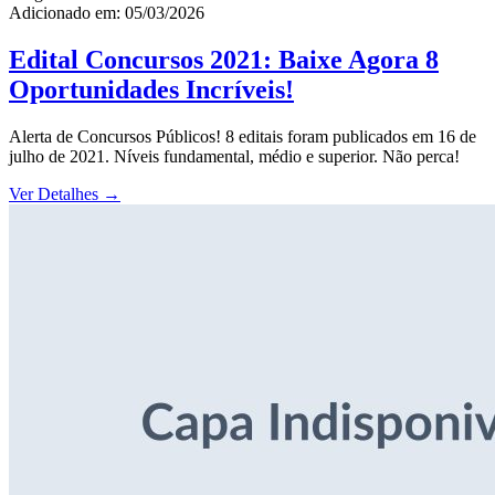
Adicionado em: 05/03/2026
Edital Concursos 2021: Baixe Agora 8
Oportunidades Incríveis!
Alerta de Concursos Públicos! 8 editais foram publicados em 16 de
julho de 2021. Níveis fundamental, médio e superior. Não perca!
Ver Detalhes
→