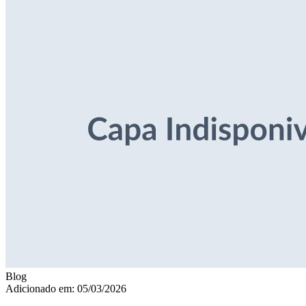
Blog
Adicionado em: 05/03/2026