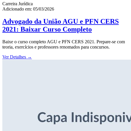
Carreira Jurídica
Adicionado em: 05/03/2026
Advogado da União AGU e PFN CERS
2021: Baixar Curso Completo
Baixe o curso completo AGU e PFN CERS 2021. Prepare-se com
teoria, exercícios e professores renomados para concursos.
Ver Detalhes
→