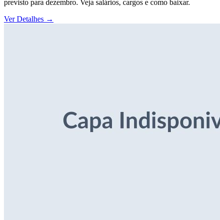
previsto para dezembro. Veja salários, cargos e como baixar.
Ver Detalhes
→