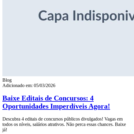
Blog
Adicionado em: 05/03/2026
Baixe Editais de Concursos: 4
Oportunidades Imperdíveis Agora!
Descubra 4 editais de concursos públicos divulgados! Vagas em
todos os níveis, salários atrativos. Não perca essas chances. Baixe
já!