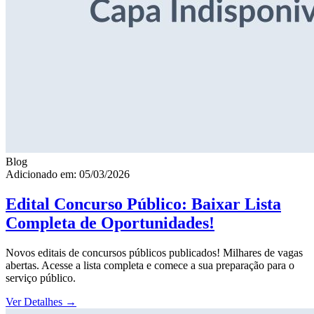
Blog
Adicionado em: 05/03/2026
Edital Concurso Público: Baixar Lista
Completa de Oportunidades!
Novos editais de concursos públicos publicados! Milhares de vagas
abertas. Acesse a lista completa e comece a sua preparação para o
serviço público.
Ver Detalhes
→