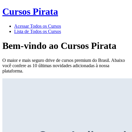
Cursos Pirata
Acessar Todos os Cursos
Lista de Todos os Cursos
Bem-vindo ao
Cursos Pirata
O maior e mais seguro drive de cursos premium do Brasil. Abaixo
você confere as 10 últimas novidades adicionadas à nossa
plataforma.