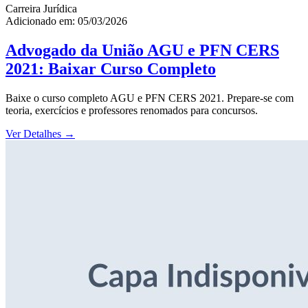
Carreira Jurídica
Adicionado em: 05/03/2026
Advogado da União AGU e PFN CERS
2021: Baixar Curso Completo
Baixe o curso completo AGU e PFN CERS 2021. Prepare-se com
teoria, exercícios e professores renomados para concursos.
Ver Detalhes
→