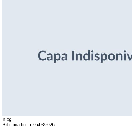
Blog
Adicionado em: 05/03/2026