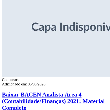
Concursos
Adicionado em: 05/03/2026
Baixar BACEN Analista Área 4
(Contabilidade/Finanças) 2021: Material
Completo