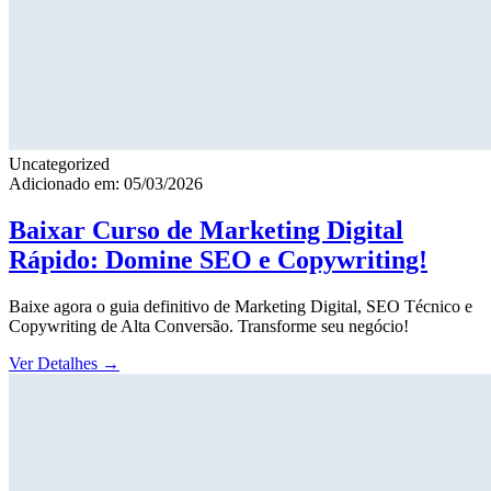
Uncategorized
Adicionado em: 05/03/2026
Baixar Curso de Marketing Digital
Rápido: Domine SEO e Copywriting!
Baixe agora o guia definitivo de Marketing Digital, SEO Técnico e
Copywriting de Alta Conversão. Transforme seu negócio!
Ver Detalhes
→