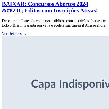
BAIXAR: Concursos Abertos 2024
&#8211; Editas com Inscrições Ativas!
Descubra milhares de concursos públicos com inscrições abertas em
todo o Brasil. Garanta sua vaga e acelere sua carreira! Acesse agora.
Ver Detalhes
→