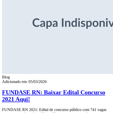
Blog
Adicionado em: 05/03/2026
FUNDASE RN: Baixar Edital Concurso
2021 Aqui!
FUNDASE RN 2021: Edital de concurso público com 741 vagas