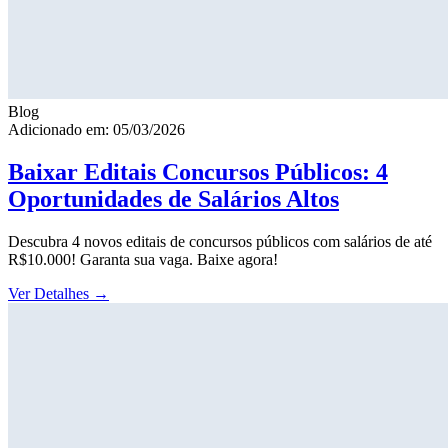
Blog
Adicionado em: 05/03/2026
Baixar Editais Concursos Públicos: 4
Oportunidades de Salários Altos
Descubra 4 novos editais de concursos públicos com salários de até
R$10.000! Garanta sua vaga. Baixe agora!
Ver Detalhes
→