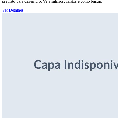
previsto para dezembro. Veja salários, cargos e como baixar.
Ver Detalhes
→