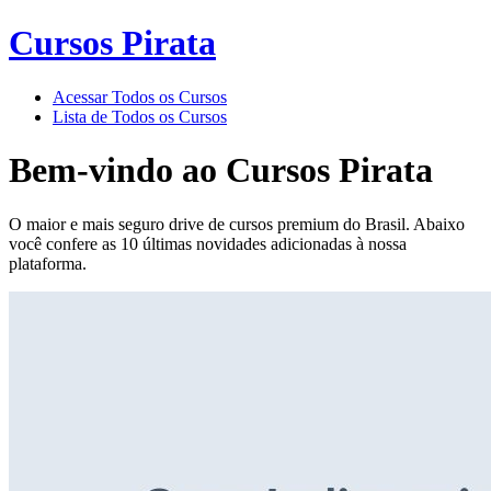
Cursos Pirata
Acessar Todos os Cursos
Lista de Todos os Cursos
Bem-vindo ao
Cursos Pirata
O maior e mais seguro drive de cursos premium do Brasil. Abaixo
você confere as 10 últimas novidades adicionadas à nossa
plataforma.