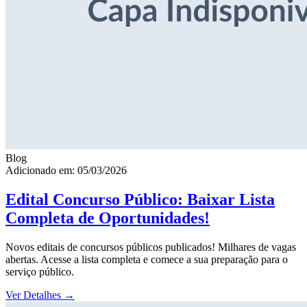
Blog
Adicionado em: 05/03/2026
Edital Concurso Público: Baixar Lista
Completa de Oportunidades!
Novos editais de concursos públicos publicados! Milhares de vagas
abertas. Acesse a lista completa e comece a sua preparação para o
serviço público.
Ver Detalhes
→