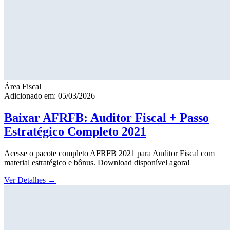
Área Fiscal
Adicionado em: 05/03/2026
Baixar AFRFB: Auditor Fiscal + Passo
Estratégico Completo 2021
Acesse o pacote completo AFRFB 2021 para Auditor Fiscal com
material estratégico e bônus. Download disponível agora!
Ver Detalhes
→