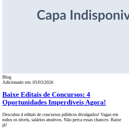
Blog
Adicionado em: 05/03/2026
Baixe Editais de Concursos: 4
Oportunidades Imperdíveis Agora!
Descubra 4 editais de concursos públicos divulgados! Vagas em
todos os níveis, salários atrativos. Não perca essas chances. Baixe
já!