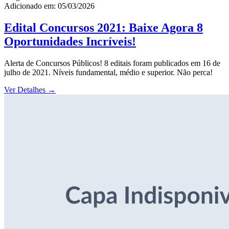
Adicionado em: 05/03/2026
Edital Concursos 2021: Baixe Agora 8
Oportunidades Incríveis!
Alerta de Concursos Públicos! 8 editais foram publicados em 16 de
julho de 2021. Níveis fundamental, médio e superior. Não perca!
Ver Detalhes
→