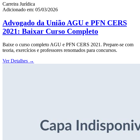
Carreira Jurídica
Adicionado em: 05/03/2026
Advogado da União AGU e PFN CERS
2021: Baixar Curso Completo
Baixe o curso completo AGU e PFN CERS 2021. Prepare-se com
teoria, exercícios e professores renomados para concursos.
Ver Detalhes
→