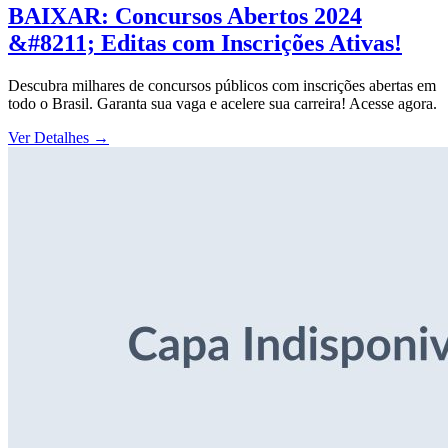
BAIXAR: Concursos Abertos 2024
&#8211; Editas com Inscrições Ativas!
Descubra milhares de concursos públicos com inscrições abertas em
todo o Brasil. Garanta sua vaga e acelere sua carreira! Acesse agora.
Ver Detalhes
→