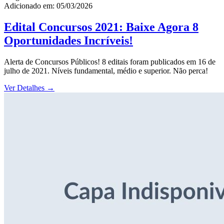
Adicionado em: 05/03/2026
Edital Concursos 2021: Baixe Agora 8
Oportunidades Incríveis!
Alerta de Concursos Públicos! 8 editais foram publicados em 16 de
julho de 2021. Níveis fundamental, médio e superior. Não perca!
Ver Detalhes
→