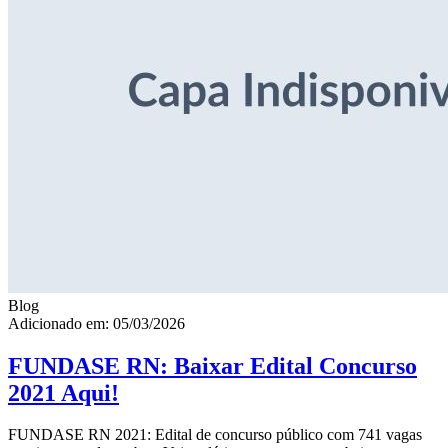
Blog
Adicionado em: 05/03/2026
FUNDASE RN: Baixar Edital Concurso
2021 Aqui!
FUNDASE RN 2021: Edital de concurso público com 741 vagas