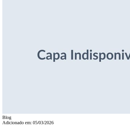
Blog
Adicionado em: 05/03/2026