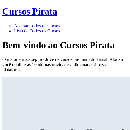
Cursos Pirata
Acessar Todos os Cursos
Lista de Todos os Cursos
Bem-vindo ao
Cursos Pirata
O maior e mais seguro drive de cursos premium do Brasil. Abaixo
você confere as 10 últimas novidades adicionadas à nossa
plataforma.