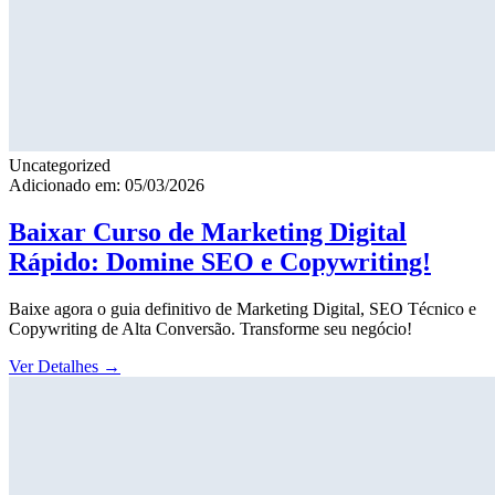
Uncategorized
Adicionado em: 05/03/2026
Baixar Curso de Marketing Digital
Rápido: Domine SEO e Copywriting!
Baixe agora o guia definitivo de Marketing Digital, SEO Técnico e
Copywriting de Alta Conversão. Transforme seu negócio!
Ver Detalhes
→