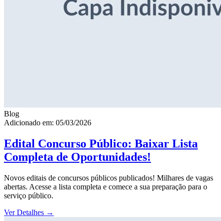
Blog
Adicionado em: 05/03/2026
Edital Concurso Público: Baixar Lista
Completa de Oportunidades!
Novos editais de concursos públicos publicados! Milhares de vagas
abertas. Acesse a lista completa e comece a sua preparação para o
serviço público.
Ver Detalhes
→