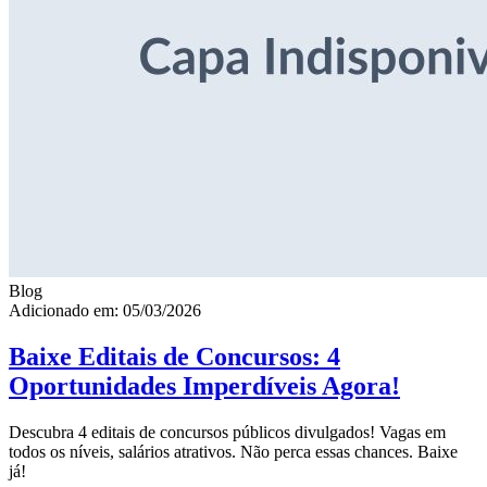
Blog
Adicionado em: 05/03/2026
Baixe Editais de Concursos: 4
Oportunidades Imperdíveis Agora!
Descubra 4 editais de concursos públicos divulgados! Vagas em
todos os níveis, salários atrativos. Não perca essas chances. Baixe
já!