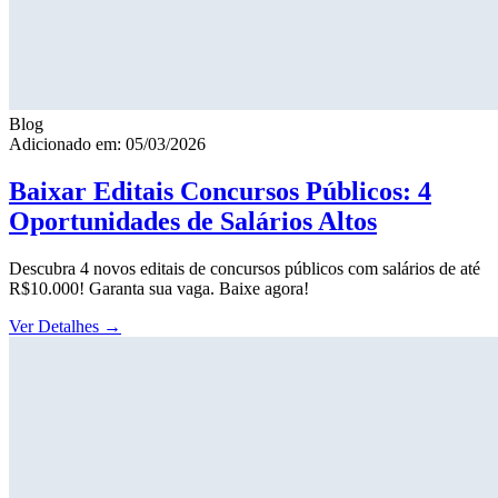
Blog
Adicionado em: 05/03/2026
Baixar Editais Concursos Públicos: 4
Oportunidades de Salários Altos
Descubra 4 novos editais de concursos públicos com salários de até
R$10.000! Garanta sua vaga. Baixe agora!
Ver Detalhes
→