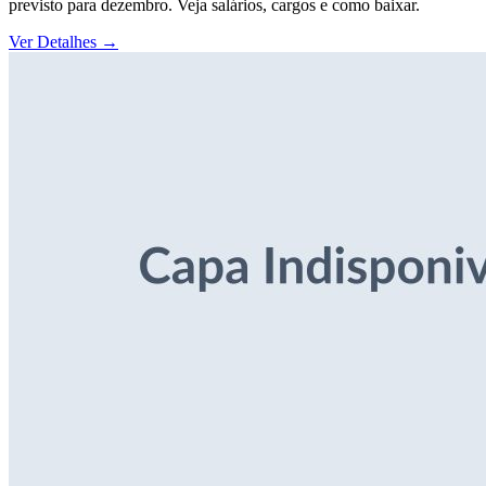
previsto para dezembro. Veja salários, cargos e como baixar.
Ver Detalhes
→