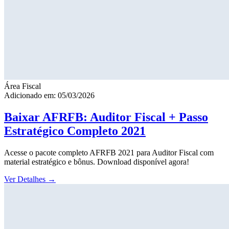
Área Fiscal
Adicionado em: 05/03/2026
Baixar AFRFB: Auditor Fiscal + Passo
Estratégico Completo 2021
Acesse o pacote completo AFRFB 2021 para Auditor Fiscal com
material estratégico e bônus. Download disponível agora!
Ver Detalhes
→