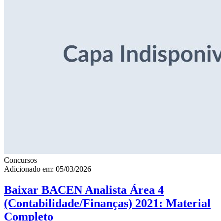
Concursos
Adicionado em: 05/03/2026
Baixar BACEN Analista Área 4
(Contabilidade/Finanças) 2021: Material
Completo