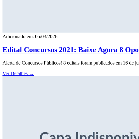
Adicionado em: 05/03/2026
Edital Concursos 2021: Baixe Agora 8 Opor
Alerta de Concursos Públicos! 8 editais foram publicados em 16 de j
Ver Detalhes
→