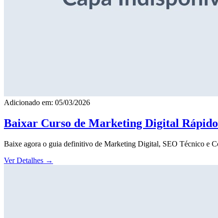
Adicionado em: 05/03/2026
Baixar Curso de Marketing Digital Rápid
Baixe agora o guia definitivo de Marketing Digital, SEO Técnico e 
Ver Detalhes
→