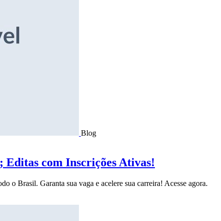
Blog
Editas com Inscrições Ativas!
do o Brasil. Garanta sua vaga e acelere sua carreira! Acesse agora.