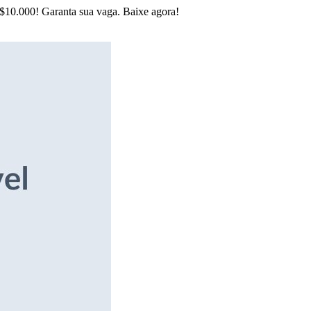
R$10.000! Garanta sua vaga. Baixe agora!