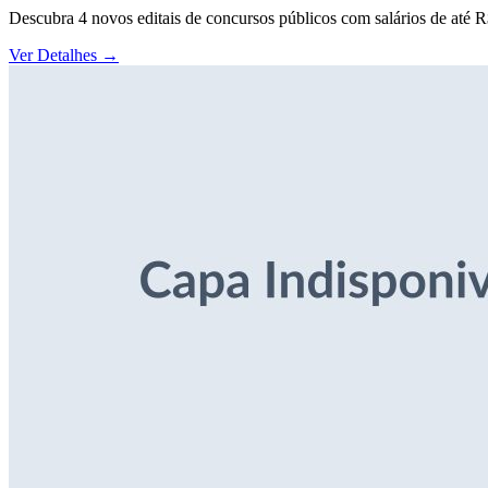
Descubra 4 novos editais de concursos públicos com salários de até 
Ver Detalhes
→