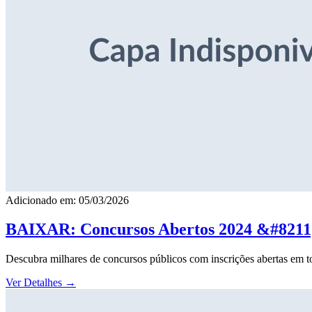
Adicionado em: 05/03/2026
BAIXAR: Concursos Abertos 2024 &#8211; 
Descubra milhares de concursos públicos com inscrições abertas em to
Ver Detalhes
→