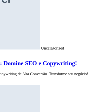
Uncategorized
o: Domine SEO e Copywriting!
Copywriting de Alta Conversão. Transforme seu negócio!