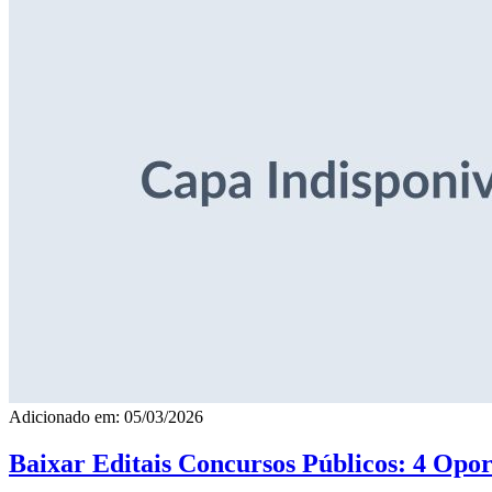
Adicionado em: 05/03/2026
Baixar Editais Concursos Públicos: 4 Opor