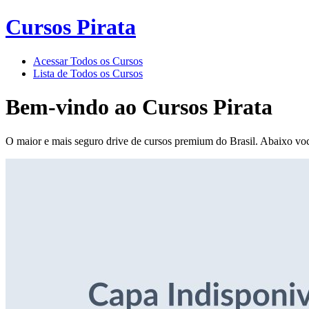
Cursos Pirata
Acessar Todos os Cursos
Lista de Todos os Cursos
Bem-vindo ao
Cursos Pirata
O maior e mais seguro drive de cursos premium do Brasil. Abaixo voc