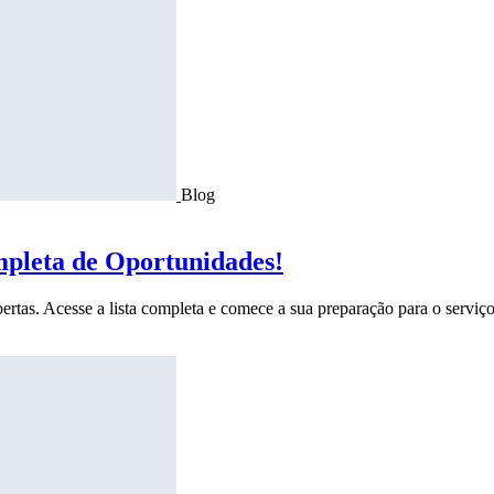
Blog
mpleta de Oportunidades!
ertas. Acesse a lista completa e comece a sua preparação para o serviço