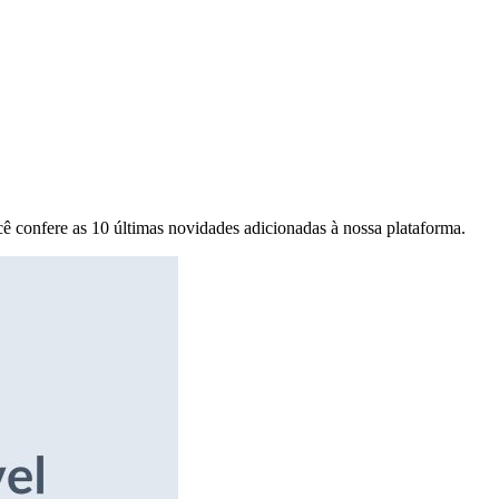
ê confere as 10 últimas novidades adicionadas à nossa plataforma.