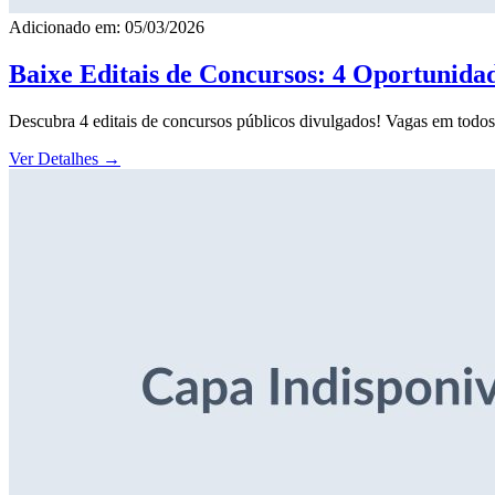
Adicionado em: 05/03/2026
Baixe Editais de Concursos: 4 Oportunida
Descubra 4 editais de concursos públicos divulgados! Vagas em todos o
Ver Detalhes
→