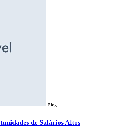
Blog
tunidades de Salários Altos