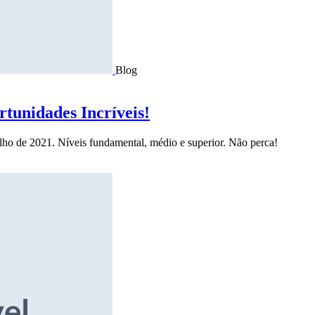
Blog
tunidades Incríveis!
ulho de 2021. Níveis fundamental, médio e superior. Não perca!