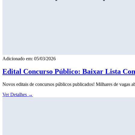
Adicionado em: 05/03/2026
Edital Concurso Público: Baixar Lista Co
Novos editais de concursos públicos publicados! Milhares de vagas ab
Ver Detalhes
→