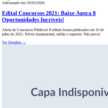
Adicionado em: 05/03/2026
Edital Concursos 2021: Baixe Agora 8
Oportunidades Incríveis!
Alerta de Concursos Públicos! 8 editais foram publicados em 16 de
julho de 2021. Níveis fundamental, médio e superior. Não perca!
Ver Detalhes
→