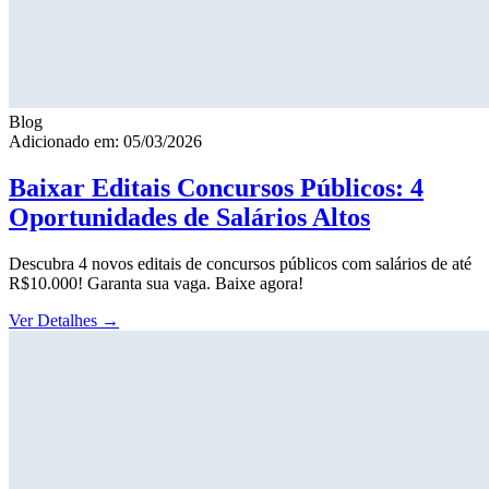
Blog
Adicionado em: 05/03/2026
Baixar Editais Concursos Públicos: 4
Oportunidades de Salários Altos
Descubra 4 novos editais de concursos públicos com salários de até
R$10.000! Garanta sua vaga. Baixe agora!
Ver Detalhes
→