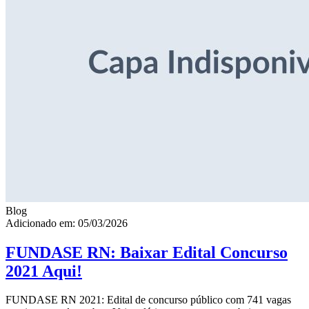
Blog
Adicionado em: 05/03/2026
FUNDASE RN: Baixar Edital Concurso
2021 Aqui!
FUNDASE RN 2021: Edital de concurso público com 741 vagas