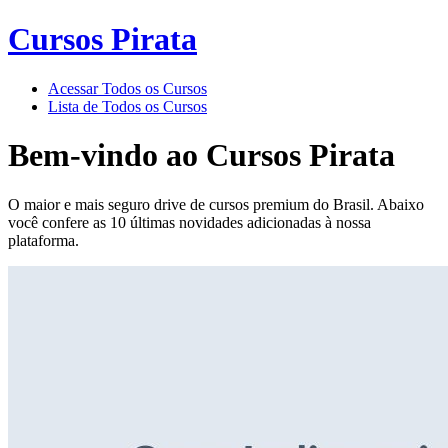
Cursos Pirata
Acessar Todos os Cursos
Lista de Todos os Cursos
Bem-vindo ao
Cursos Pirata
O maior e mais seguro drive de cursos premium do Brasil. Abaixo
você confere as 10 últimas novidades adicionadas à nossa
plataforma.