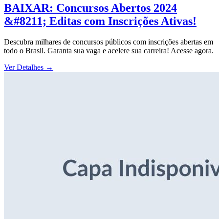
BAIXAR: Concursos Abertos 2024
&#8211; Editas com Inscrições Ativas!
Descubra milhares de concursos públicos com inscrições abertas em
todo o Brasil. Garanta sua vaga e acelere sua carreira! Acesse agora.
Ver Detalhes
→