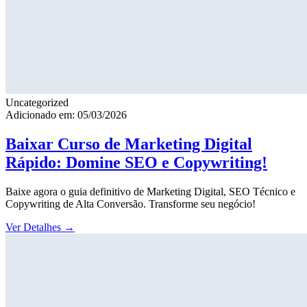
Uncategorized
Adicionado em: 05/03/2026
Baixar Curso de Marketing Digital
Rápido: Domine SEO e Copywriting!
Baixe agora o guia definitivo de Marketing Digital, SEO Técnico e
Copywriting de Alta Conversão. Transforme seu negócio!
Ver Detalhes
→