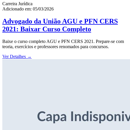
Carreira Jurídica
Adicionado em: 05/03/2026
Advogado da União AGU e PFN CERS
2021: Baixar Curso Completo
Baixe o curso completo AGU e PFN CERS 2021. Prepare-se com
teoria, exercícios e professores renomados para concursos.
Ver Detalhes
→