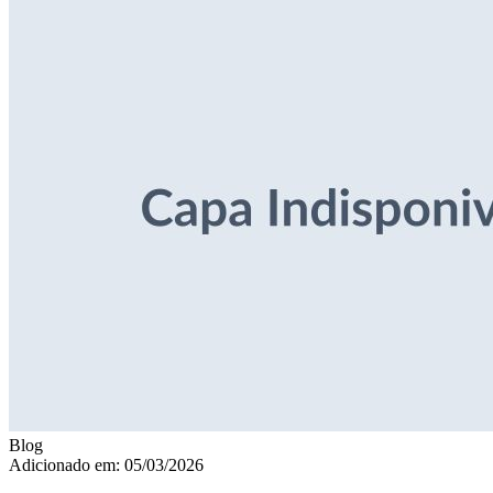
Blog
Adicionado em: 05/03/2026