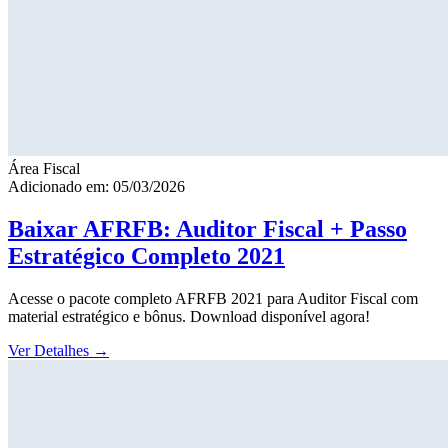
Área Fiscal
Adicionado em: 05/03/2026
Baixar AFRFB: Auditor Fiscal + Passo
Estratégico Completo 2021
Acesse o pacote completo AFRFB 2021 para Auditor Fiscal com
material estratégico e bônus. Download disponível agora!
Ver Detalhes
→