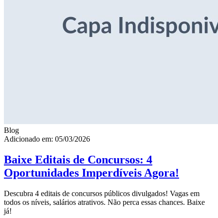
Blog
Adicionado em: 05/03/2026
Baixe Editais de Concursos: 4
Oportunidades Imperdíveis Agora!
Descubra 4 editais de concursos públicos divulgados! Vagas em
todos os níveis, salários atrativos. Não perca essas chances. Baixe
já!