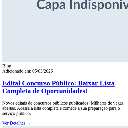
Blog
Adicionado em: 05/03/2026
Edital Concurso Público: Baixar Lista
Completa de Oportunidades!
Novos editais de concursos públicos publicados! Milhares de vagas
abertas. Acesse a lista completa e comece a sua preparação para o
serviço público.
Ver Detalhes
→