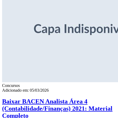
Concursos
Adicionado em: 05/03/2026
Baixar BACEN Analista Área 4
(Contabilidade/Finanças) 2021: Material
Completo