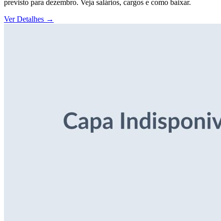
previsto para dezembro. Veja salários, cargos e como baixar.
Ver Detalhes
→