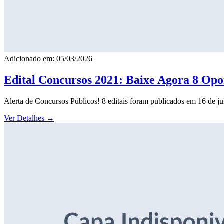
Adicionado em: 05/03/2026
Edital Concursos 2021: Baixe Agora 8 Opor
Alerta de Concursos Públicos! 8 editais foram publicados em 16 de j
Ver Detalhes
→