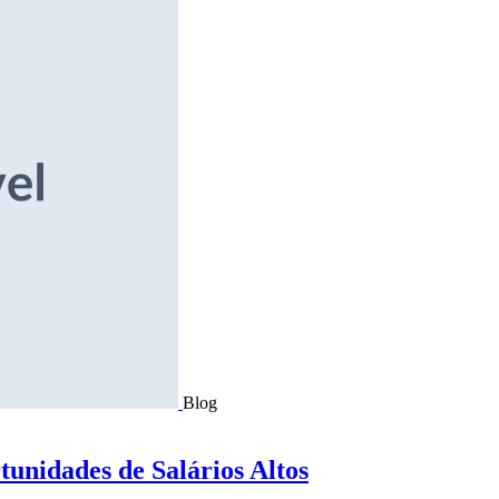
Blog
tunidades de Salários Altos