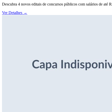
Descubra 4 novos editais de concursos públicos com salários de até 
Ver Detalhes
→