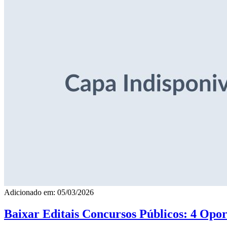
Adicionado em: 05/03/2026
Baixar Editais Concursos Públicos: 4 Opor