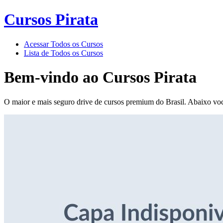
Cursos Pirata
Acessar Todos os Cursos
Lista de Todos os Cursos
Bem-vindo ao
Cursos Pirata
O maior e mais seguro drive de cursos premium do Brasil. Abaixo voc