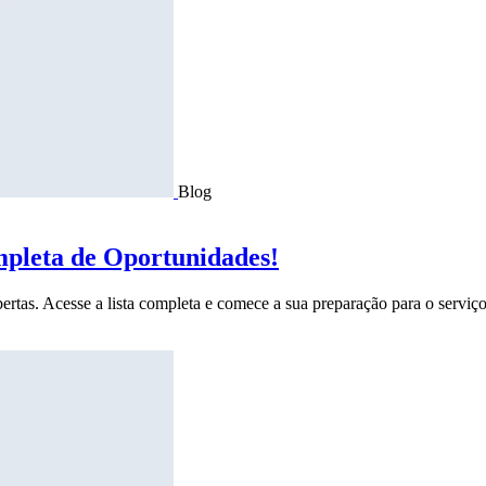
Blog
mpleta de Oportunidades!
ertas. Acesse a lista completa e comece a sua preparação para o serviço