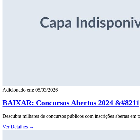
Adicionado em: 05/03/2026
BAIXAR: Concursos Abertos 2024 &#8211; 
Descubra milhares de concursos públicos com inscrições abertas em to
Ver Detalhes
→