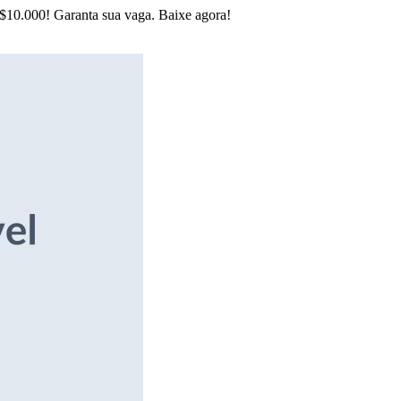
R$10.000! Garanta sua vaga. Baixe agora!