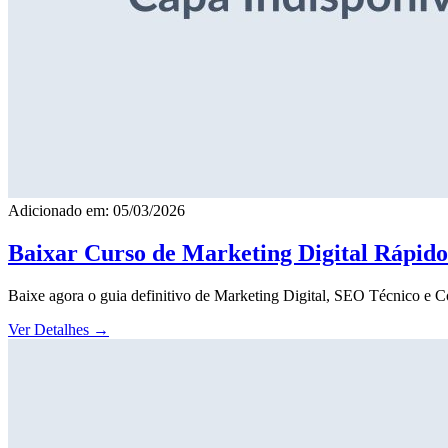
Adicionado em: 05/03/2026
Baixar Curso de Marketing Digital Rápid
Baixe agora o guia definitivo de Marketing Digital, SEO Técnico e 
Ver Detalhes
→