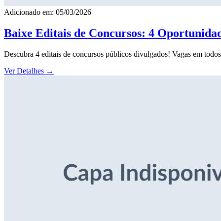
Adicionado em: 05/03/2026
Baixe Editais de Concursos: 4 Oportunida
Descubra 4 editais de concursos públicos divulgados! Vagas em todos o
Ver Detalhes
→