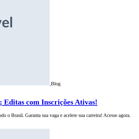
Blog
Editas com Inscrições Ativas!
do o Brasil. Garanta sua vaga e acelere sua carreira! Acesse agora.