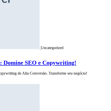
Uncategorized
o: Domine SEO e Copywriting!
Copywriting de Alta Conversão. Transforme seu negócio!