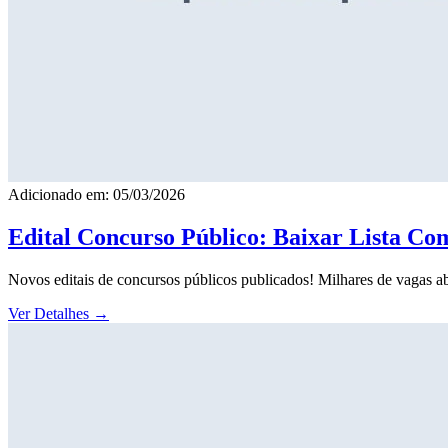
Adicionado em: 05/03/2026
Edital Concurso Público: Baixar Lista Co
Novos editais de concursos públicos publicados! Milhares de vagas ab
Ver Detalhes
→