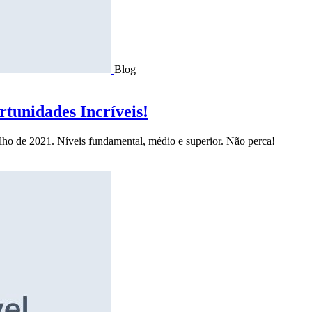
Blog
tunidades Incríveis!
ulho de 2021. Níveis fundamental, médio e superior. Não perca!