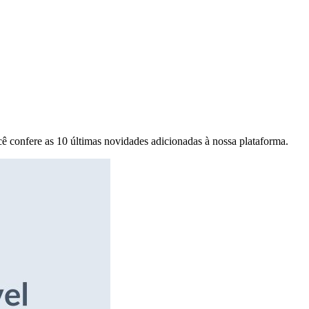
ê confere as 10 últimas novidades adicionadas à nossa plataforma.