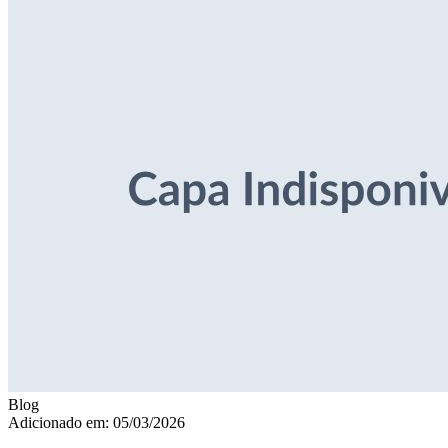
Blog
Adicionado em: 05/03/2026