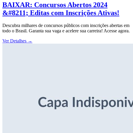
BAIXAR: Concursos Abertos 2024
&#8211; Editas com Inscrições Ativas!
Descubra milhares de concursos públicos com inscrições abertas em
todo o Brasil. Garanta sua vaga e acelere sua carreira! Acesse agora.
Ver Detalhes
→