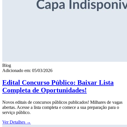
Blog
Adicionado em: 05/03/2026
Edital Concurso Público: Baixar Lista
Completa de Oportunidades!
Novos editais de concursos públicos publicados! Milhares de vagas
abertas. Acesse a lista completa e comece a sua preparação para o
serviço público.
Ver Detalhes
→