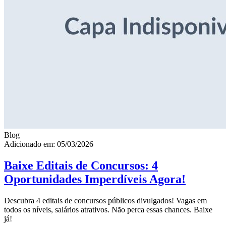
Blog
Adicionado em: 05/03/2026
Baixe Editais de Concursos: 4
Oportunidades Imperdíveis Agora!
Descubra 4 editais de concursos públicos divulgados! Vagas em
todos os níveis, salários atrativos. Não perca essas chances. Baixe
já!