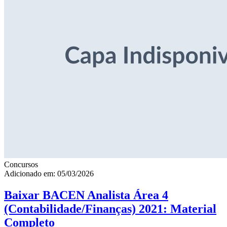
Concursos
Adicionado em: 05/03/2026
Baixar BACEN Analista Área 4
(Contabilidade/Finanças) 2021: Material
Completo