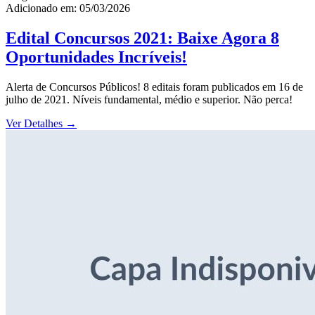
Adicionado em: 05/03/2026
Edital Concursos 2021: Baixe Agora 8
Oportunidades Incríveis!
Alerta de Concursos Públicos! 8 editais foram publicados em 16 de
julho de 2021. Níveis fundamental, médio e superior. Não perca!
Ver Detalhes
→