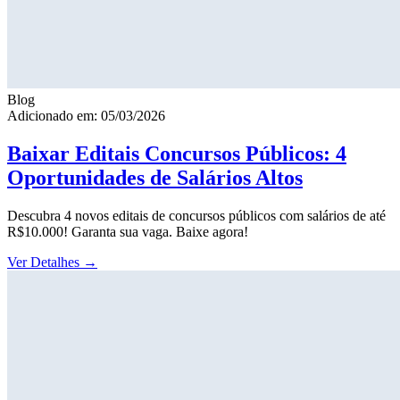
Blog
Adicionado em: 05/03/2026
Baixar Editais Concursos Públicos: 4
Oportunidades de Salários Altos
Descubra 4 novos editais de concursos públicos com salários de até
R$10.000! Garanta sua vaga. Baixe agora!
Ver Detalhes
→