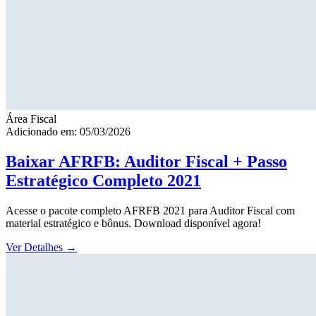
Área Fiscal
Adicionado em: 05/03/2026
Baixar AFRFB: Auditor Fiscal + Passo
Estratégico Completo 2021
Acesse o pacote completo AFRFB 2021 para Auditor Fiscal com
material estratégico e bônus. Download disponível agora!
Ver Detalhes
→