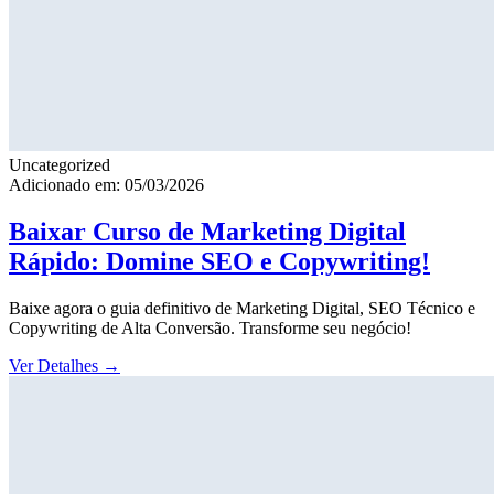
Uncategorized
Adicionado em: 05/03/2026
Baixar Curso de Marketing Digital
Rápido: Domine SEO e Copywriting!
Baixe agora o guia definitivo de Marketing Digital, SEO Técnico e
Copywriting de Alta Conversão. Transforme seu negócio!
Ver Detalhes
→