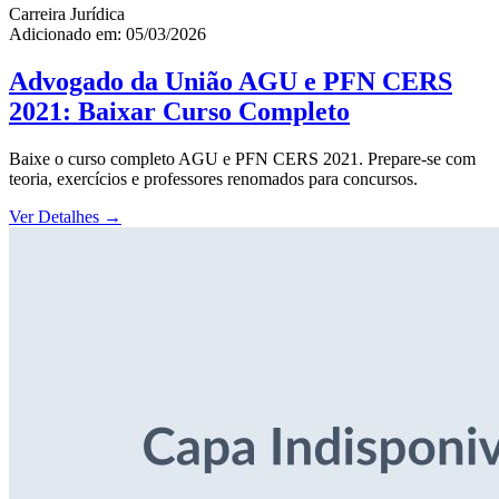
Carreira Jurídica
Adicionado em: 05/03/2026
Advogado da União AGU e PFN CERS
2021: Baixar Curso Completo
Baixe o curso completo AGU e PFN CERS 2021. Prepare-se com
teoria, exercícios e professores renomados para concursos.
Ver Detalhes
→