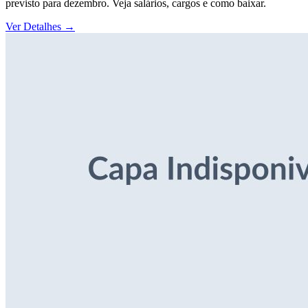
previsto para dezembro. Veja salários, cargos e como baixar.
Ver Detalhes
→