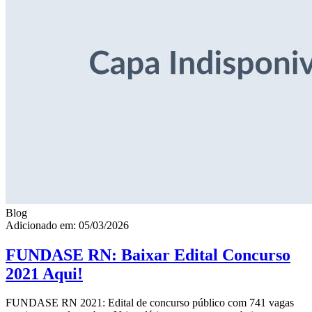
Blog
Adicionado em: 05/03/2026
FUNDASE RN: Baixar Edital Concurso
2021 Aqui!
FUNDASE RN 2021: Edital de concurso público com 741 vagas