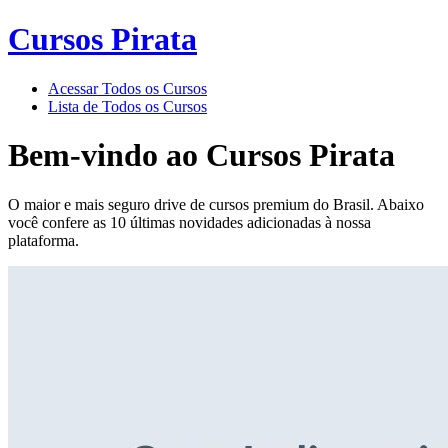
Cursos Pirata
Acessar Todos os Cursos
Lista de Todos os Cursos
Bem-vindo ao
Cursos Pirata
O maior e mais seguro drive de cursos premium do Brasil. Abaixo
você confere as 10 últimas novidades adicionadas à nossa
plataforma.