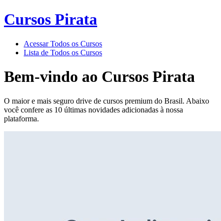
Cursos Pirata
Acessar Todos os Cursos
Lista de Todos os Cursos
Bem-vindo ao
Cursos Pirata
O maior e mais seguro drive de cursos premium do Brasil. Abaixo
você confere as 10 últimas novidades adicionadas à nossa
plataforma.