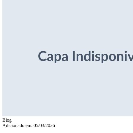
Blog
Adicionado em: 05/03/2026