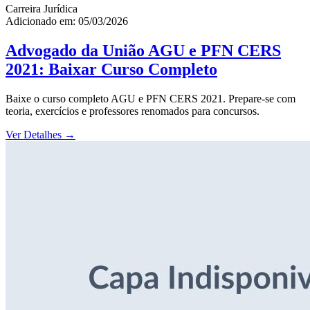
Carreira Jurídica
Adicionado em: 05/03/2026
Advogado da União AGU e PFN CERS
2021: Baixar Curso Completo
Baixe o curso completo AGU e PFN CERS 2021. Prepare-se com
teoria, exercícios e professores renomados para concursos.
Ver Detalhes
→