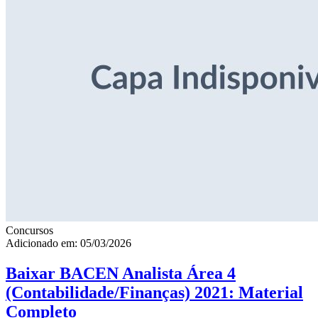
Concursos
Adicionado em: 05/03/2026
Baixar BACEN Analista Área 4
(Contabilidade/Finanças) 2021: Material
Completo