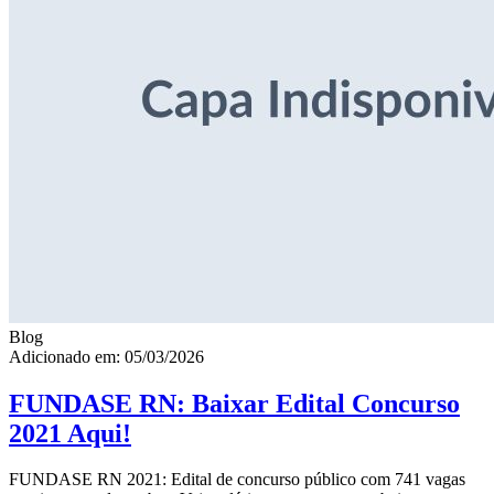
Blog
Adicionado em: 05/03/2026
FUNDASE RN: Baixar Edital Concurso
2021 Aqui!
FUNDASE RN 2021: Edital de concurso público com 741 vagas