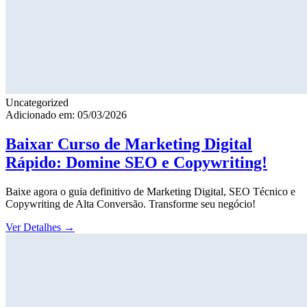
Uncategorized
Adicionado em: 05/03/2026
Baixar Curso de Marketing Digital
Rápido: Domine SEO e Copywriting!
Baixe agora o guia definitivo de Marketing Digital, SEO Técnico e
Copywriting de Alta Conversão. Transforme seu negócio!
Ver Detalhes
→