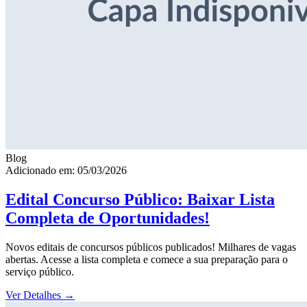
Blog
Adicionado em: 05/03/2026
Edital Concurso Público: Baixar Lista
Completa de Oportunidades!
Novos editais de concursos públicos publicados! Milhares de vagas
abertas. Acesse a lista completa e comece a sua preparação para o
serviço público.
Ver Detalhes
→