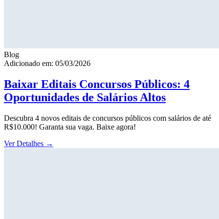
Blog
Adicionado em: 05/03/2026
Baixar Editais Concursos Públicos: 4
Oportunidades de Salários Altos
Descubra 4 novos editais de concursos públicos com salários de até
R$10.000! Garanta sua vaga. Baixe agora!
Ver Detalhes
→