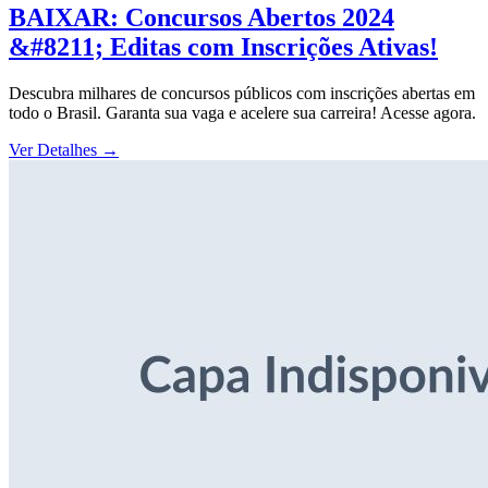
BAIXAR: Concursos Abertos 2024
&#8211; Editas com Inscrições Ativas!
Descubra milhares de concursos públicos com inscrições abertas em
todo o Brasil. Garanta sua vaga e acelere sua carreira! Acesse agora.
Ver Detalhes
→