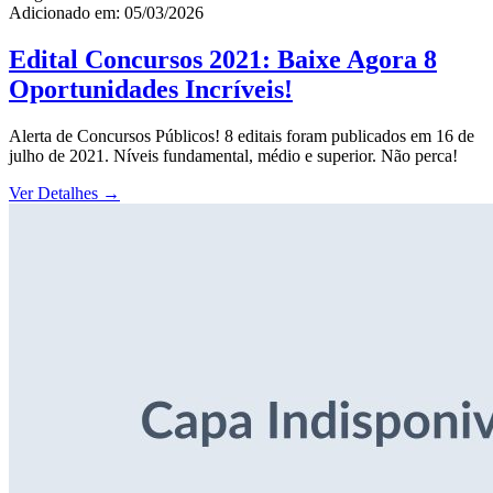
Adicionado em: 05/03/2026
Edital Concursos 2021: Baixe Agora 8
Oportunidades Incríveis!
Alerta de Concursos Públicos! 8 editais foram publicados em 16 de
julho de 2021. Níveis fundamental, médio e superior. Não perca!
Ver Detalhes
→