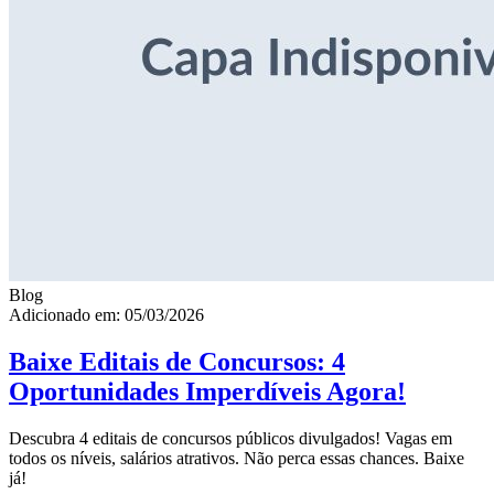
Blog
Adicionado em: 05/03/2026
Baixe Editais de Concursos: 4
Oportunidades Imperdíveis Agora!
Descubra 4 editais de concursos públicos divulgados! Vagas em
todos os níveis, salários atrativos. Não perca essas chances. Baixe
já!