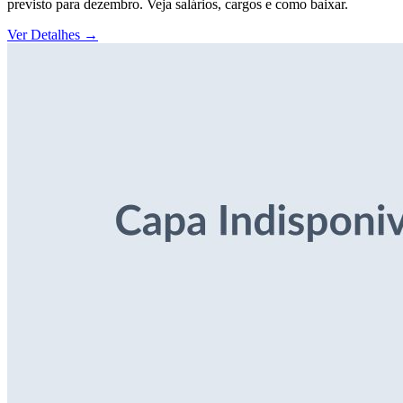
previsto para dezembro. Veja salários, cargos e como baixar.
Ver Detalhes
→