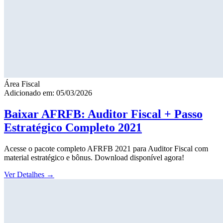
Área Fiscal
Adicionado em: 05/03/2026
Baixar AFRFB: Auditor Fiscal + Passo
Estratégico Completo 2021
Acesse o pacote completo AFRFB 2021 para Auditor Fiscal com
material estratégico e bônus. Download disponível agora!
Ver Detalhes
→