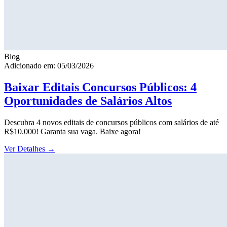
Blog
Adicionado em: 05/03/2026
Baixar Editais Concursos Públicos: 4
Oportunidades de Salários Altos
Descubra 4 novos editais de concursos públicos com salários de até
R$10.000! Garanta sua vaga. Baixe agora!
Ver Detalhes
→