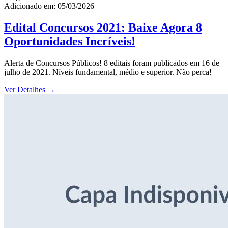
Adicionado em: 05/03/2026
Edital Concursos 2021: Baixe Agora 8
Oportunidades Incríveis!
Alerta de Concursos Públicos! 8 editais foram publicados em 16 de
julho de 2021. Níveis fundamental, médio e superior. Não perca!
Ver Detalhes
→