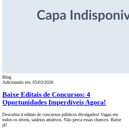
Blog
Adicionado em: 05/03/2026
Baixe Editais de Concursos: 4
Oportunidades Imperdíveis Agora!
Descubra 4 editais de concursos públicos divulgados! Vagas em
todos os níveis, salários atrativos. Não perca essas chances. Baixe
já!