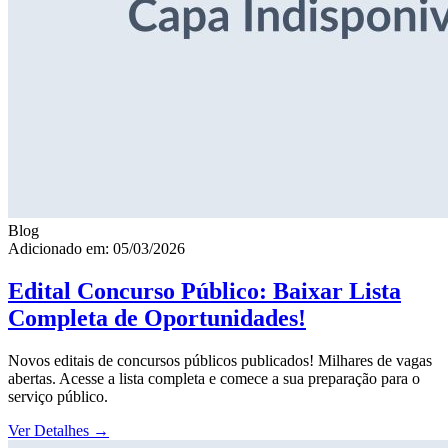
Blog
Adicionado em: 05/03/2026
Edital Concurso Público: Baixar Lista
Completa de Oportunidades!
Novos editais de concursos públicos publicados! Milhares de vagas
abertas. Acesse a lista completa e comece a sua preparação para o
serviço público.
Ver Detalhes
→