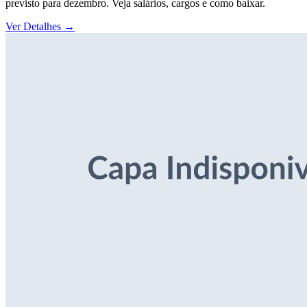
previsto para dezembro. Veja salários, cargos e como baixar.
Ver Detalhes
→