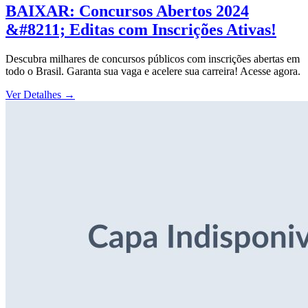
BAIXAR: Concursos Abertos 2024
&#8211; Editas com Inscrições Ativas!
Descubra milhares de concursos públicos com inscrições abertas em
todo o Brasil. Garanta sua vaga e acelere sua carreira! Acesse agora.
Ver Detalhes
→