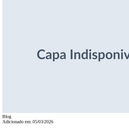
Blog
Adicionado em: 05/03/2026