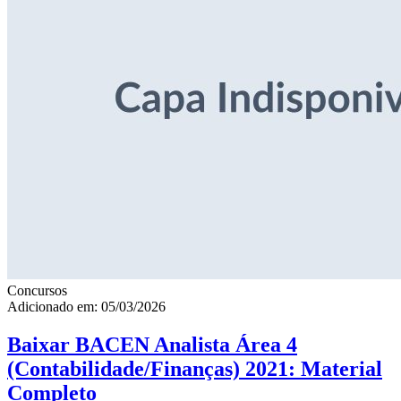
Concursos
Adicionado em: 05/03/2026
Baixar BACEN Analista Área 4
(Contabilidade/Finanças) 2021: Material
Completo