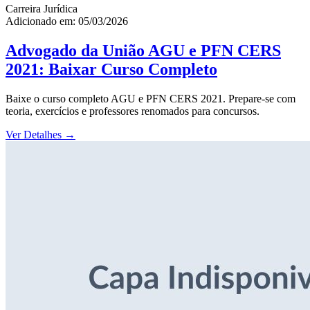
Carreira Jurídica
Adicionado em: 05/03/2026
Advogado da União AGU e PFN CERS
2021: Baixar Curso Completo
Baixe o curso completo AGU e PFN CERS 2021. Prepare-se com
teoria, exercícios e professores renomados para concursos.
Ver Detalhes
→