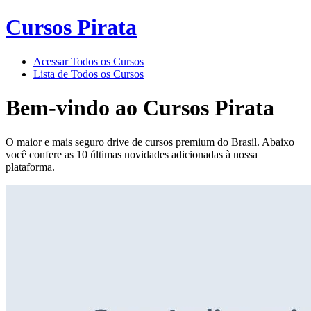
Cursos Pirata
Acessar Todos os Cursos
Lista de Todos os Cursos
Bem-vindo ao
Cursos Pirata
O maior e mais seguro drive de cursos premium do Brasil. Abaixo
você confere as 10 últimas novidades adicionadas à nossa
plataforma.