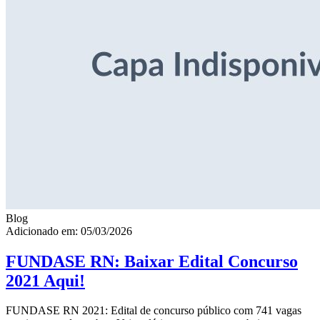
Blog
Adicionado em: 05/03/2026
FUNDASE RN: Baixar Edital Concurso
2021 Aqui!
FUNDASE RN 2021: Edital de concurso público com 741 vagas