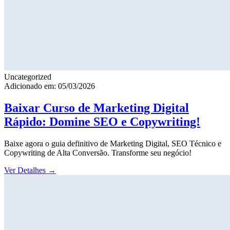
Uncategorized
Adicionado em: 05/03/2026
Baixar Curso de Marketing Digital
Rápido: Domine SEO e Copywriting!
Baixe agora o guia definitivo de Marketing Digital, SEO Técnico e
Copywriting de Alta Conversão. Transforme seu negócio!
Ver Detalhes
→