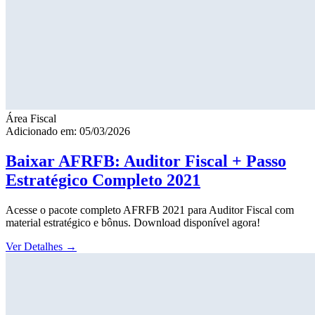
Área Fiscal
Adicionado em: 05/03/2026
Baixar AFRFB: Auditor Fiscal + Passo
Estratégico Completo 2021
Acesse o pacote completo AFRFB 2021 para Auditor Fiscal com
material estratégico e bônus. Download disponível agora!
Ver Detalhes
→