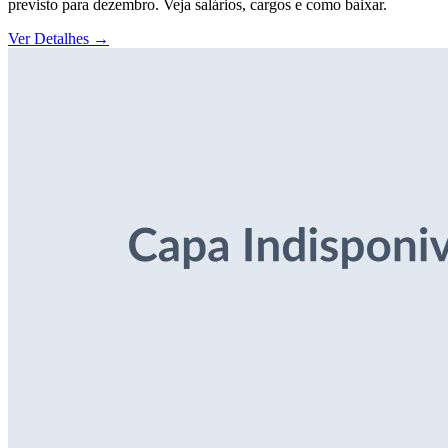
previsto para dezembro. Veja salários, cargos e como baixar.
Ver Detalhes
→