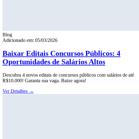
Blog
Adicionado em: 05/03/2026
Baixar Editais Concursos Públicos: 4
Oportunidades de Salários Altos
Descubra 4 novos editais de concursos públicos com salários de até
R$10.000! Garanta sua vaga. Baixe agora!
Ver Detalhes
→