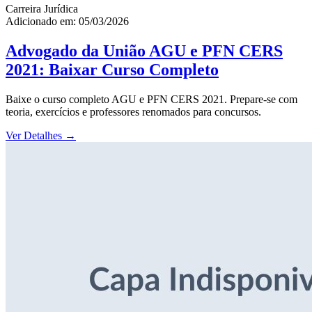
Carreira Jurídica
Adicionado em: 05/03/2026
Advogado da União AGU e PFN CERS
2021: Baixar Curso Completo
Baixe o curso completo AGU e PFN CERS 2021. Prepare-se com
teoria, exercícios e professores renomados para concursos.
Ver Detalhes
→