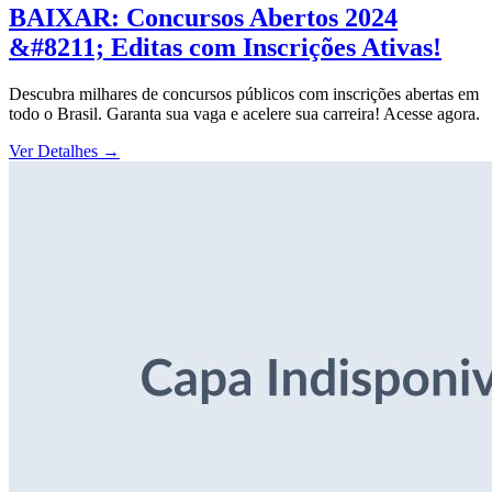
BAIXAR: Concursos Abertos 2024
&#8211; Editas com Inscrições Ativas!
Descubra milhares de concursos públicos com inscrições abertas em
todo o Brasil. Garanta sua vaga e acelere sua carreira! Acesse agora.
Ver Detalhes
→