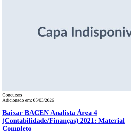
Concursos
Adicionado em: 05/03/2026
Baixar BACEN Analista Área 4
(Contabilidade/Finanças) 2021: Material
Completo