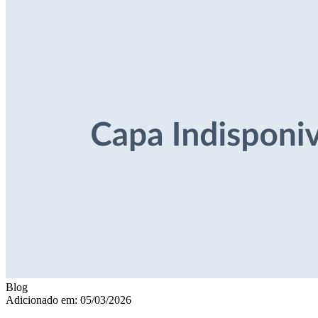
Blog
Adicionado em: 05/03/2026