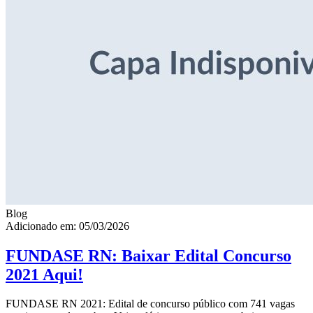
Blog
Adicionado em: 05/03/2026
FUNDASE RN: Baixar Edital Concurso
2021 Aqui!
FUNDASE RN 2021: Edital de concurso público com 741 vagas