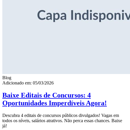
Blog
Adicionado em: 05/03/2026
Baixe Editais de Concursos: 4
Oportunidades Imperdíveis Agora!
Descubra 4 editais de concursos públicos divulgados! Vagas em
todos os níveis, salários atrativos. Não perca essas chances. Baixe
já!