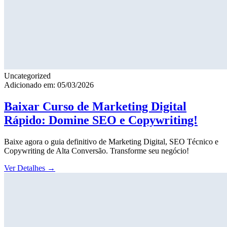
Uncategorized
Adicionado em: 05/03/2026
Baixar Curso de Marketing Digital
Rápido: Domine SEO e Copywriting!
Baixe agora o guia definitivo de Marketing Digital, SEO Técnico e
Copywriting de Alta Conversão. Transforme seu negócio!
Ver Detalhes
→