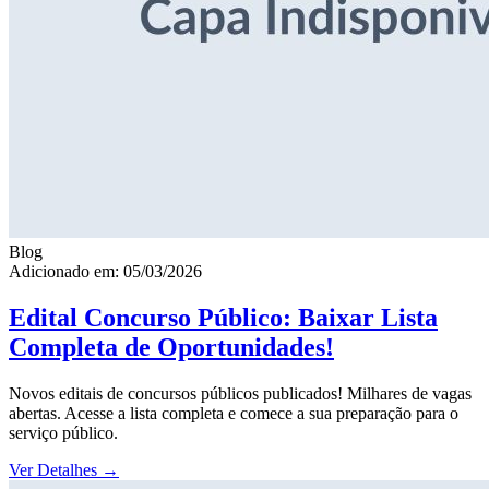
Blog
Adicionado em: 05/03/2026
Edital Concurso Público: Baixar Lista
Completa de Oportunidades!
Novos editais de concursos públicos publicados! Milhares de vagas
abertas. Acesse a lista completa e comece a sua preparação para o
serviço público.
Ver Detalhes
→