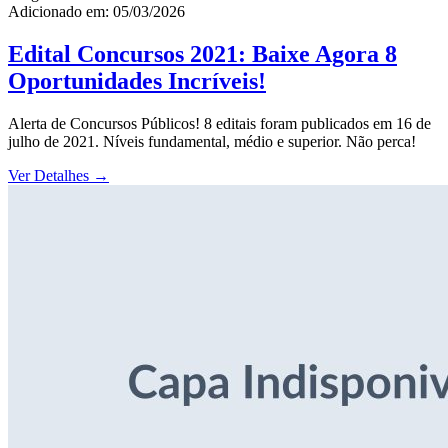
Adicionado em: 05/03/2026
Edital Concursos 2021: Baixe Agora 8
Oportunidades Incríveis!
Alerta de Concursos Públicos! 8 editais foram publicados em 16 de
julho de 2021. Níveis fundamental, médio e superior. Não perca!
Ver Detalhes
→