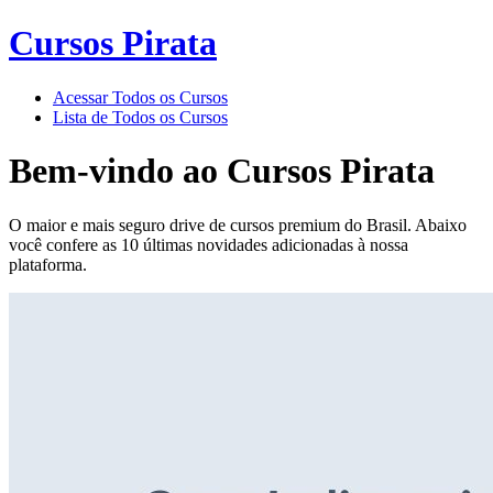
Cursos Pirata
Acessar Todos os Cursos
Lista de Todos os Cursos
Bem-vindo ao
Cursos Pirata
O maior e mais seguro drive de cursos premium do Brasil. Abaixo
você confere as 10 últimas novidades adicionadas à nossa
plataforma.