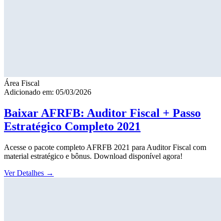
Área Fiscal
Adicionado em: 05/03/2026
Baixar AFRFB: Auditor Fiscal + Passo
Estratégico Completo 2021
Acesse o pacote completo AFRFB 2021 para Auditor Fiscal com
material estratégico e bônus. Download disponível agora!
Ver Detalhes
→