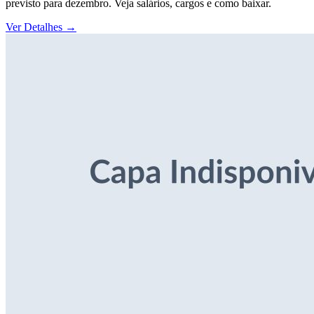
previsto para dezembro. Veja salários, cargos e como baixar.
Ver Detalhes
→