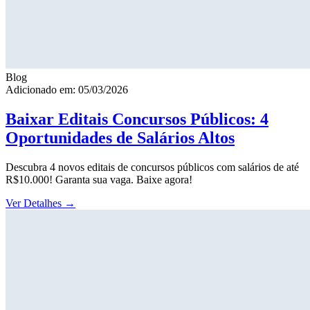
Blog
Adicionado em: 05/03/2026
Baixar Editais Concursos Públicos: 4
Oportunidades de Salários Altos
Descubra 4 novos editais de concursos públicos com salários de até
R$10.000! Garanta sua vaga. Baixe agora!
Ver Detalhes
→