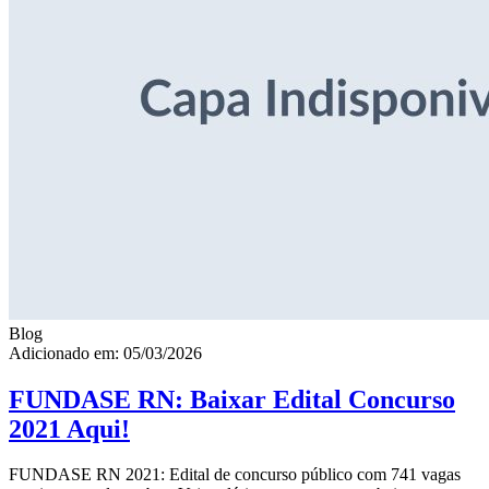
Blog
Adicionado em: 05/03/2026
FUNDASE RN: Baixar Edital Concurso
2021 Aqui!
FUNDASE RN 2021: Edital de concurso público com 741 vagas