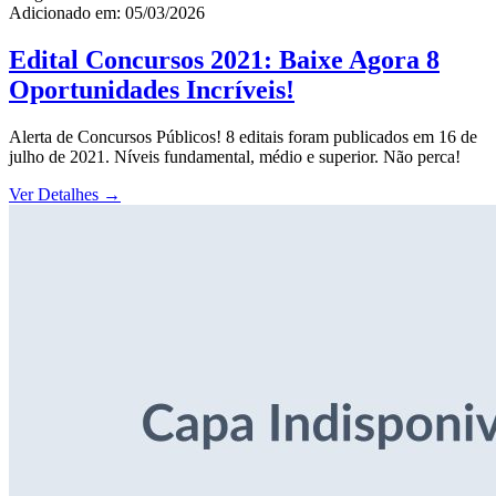
Adicionado em: 05/03/2026
Edital Concursos 2021: Baixe Agora 8
Oportunidades Incríveis!
Alerta de Concursos Públicos! 8 editais foram publicados em 16 de
julho de 2021. Níveis fundamental, médio e superior. Não perca!
Ver Detalhes
→