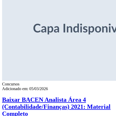
Concursos
Adicionado em: 05/03/2026
Baixar BACEN Analista Área 4
(Contabilidade/Finanças) 2021: Material
Completo