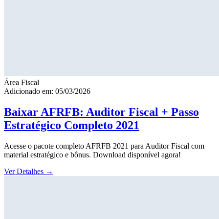
Área Fiscal
Adicionado em: 05/03/2026
Baixar AFRFB: Auditor Fiscal + Passo
Estratégico Completo 2021
Acesse o pacote completo AFRFB 2021 para Auditor Fiscal com
material estratégico e bônus. Download disponível agora!
Ver Detalhes
→