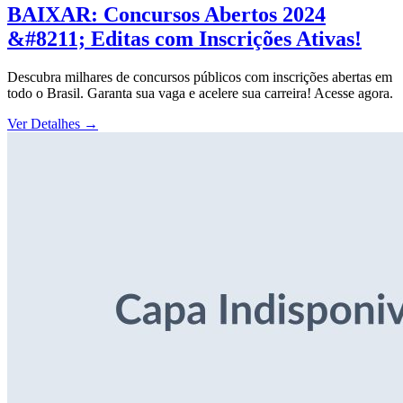
BAIXAR: Concursos Abertos 2024
&#8211; Editas com Inscrições Ativas!
Descubra milhares de concursos públicos com inscrições abertas em
todo o Brasil. Garanta sua vaga e acelere sua carreira! Acesse agora.
Ver Detalhes
→