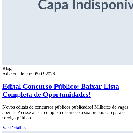
Blog
Adicionado em: 05/03/2026
Edital Concurso Público: Baixar Lista
Completa de Oportunidades!
Novos editais de concursos públicos publicados! Milhares de vagas
abertas. Acesse a lista completa e comece a sua preparação para o
serviço público.
Ver Detalhes
→