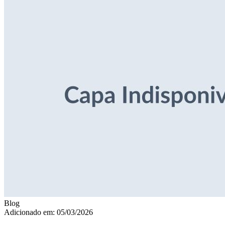
Blog
Adicionado em: 05/03/2026