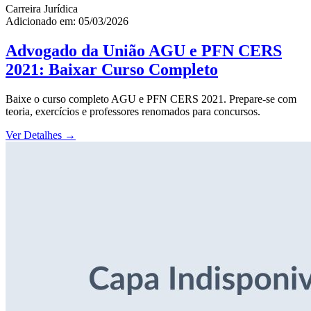
Carreira Jurídica
Adicionado em: 05/03/2026
Advogado da União AGU e PFN CERS
2021: Baixar Curso Completo
Baixe o curso completo AGU e PFN CERS 2021. Prepare-se com
teoria, exercícios e professores renomados para concursos.
Ver Detalhes
→