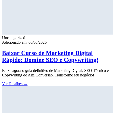
Uncategorized
Adicionado em: 05/03/2026
Baixar Curso de Marketing Digital
Rápido: Domine SEO e Copywriting!
Baixe agora o guia definitivo de Marketing Digital, SEO Técnico e
Copywriting de Alta Conversão. Transforme seu negócio!
Ver Detalhes
→