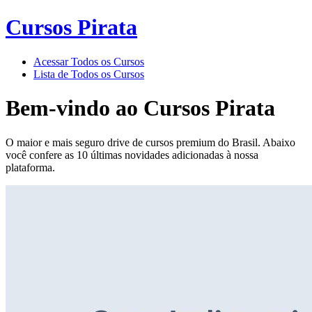
Cursos Pirata
Acessar Todos os Cursos
Lista de Todos os Cursos
Bem-vindo ao
Cursos Pirata
O maior e mais seguro drive de cursos premium do Brasil. Abaixo
você confere as 10 últimas novidades adicionadas à nossa
plataforma.