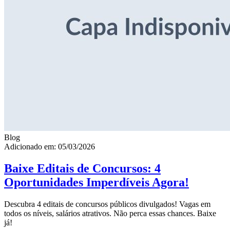
Blog
Adicionado em: 05/03/2026
Baixe Editais de Concursos: 4
Oportunidades Imperdíveis Agora!
Descubra 4 editais de concursos públicos divulgados! Vagas em
todos os níveis, salários atrativos. Não perca essas chances. Baixe
já!