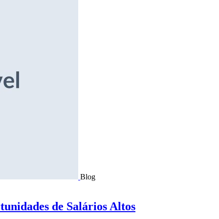
Blog
tunidades de Salários Altos