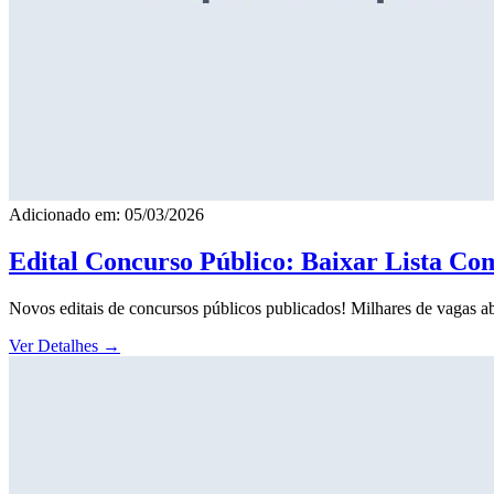
Adicionado em: 05/03/2026
Edital Concurso Público: Baixar Lista Co
Novos editais de concursos públicos publicados! Milhares de vagas ab
Ver Detalhes
→