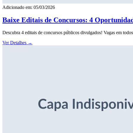
Adicionado em: 05/03/2026
Baixe Editais de Concursos: 4 Oportunida
Descubra 4 editais de concursos públicos divulgados! Vagas em todos o
Ver Detalhes
→