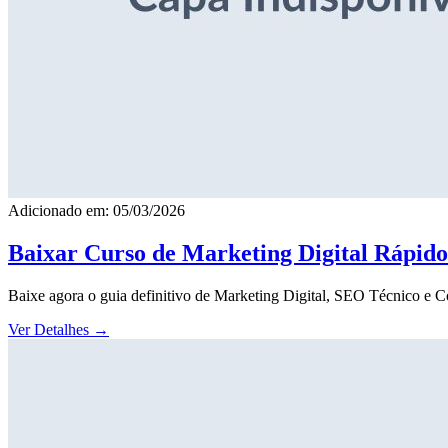
Adicionado em: 05/03/2026
Baixar Curso de Marketing Digital Rápid
Baixe agora o guia definitivo de Marketing Digital, SEO Técnico e 
Ver Detalhes
→