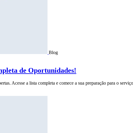
Blog
mpleta de Oportunidades!
ertas. Acesse a lista completa e comece a sua preparação para o serviço