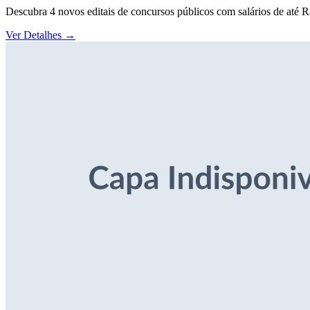
Descubra 4 novos editais de concursos públicos com salários de até 
Ver Detalhes
→