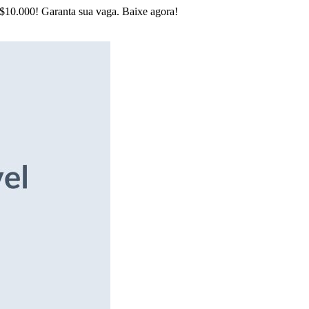
R$10.000! Garanta sua vaga. Baixe agora!