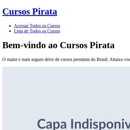
Cursos Pirata
Acessar Todos os Cursos
Lista de Todos os Cursos
Bem-vindo ao
Cursos Pirata
O maior e mais seguro drive de cursos premium do Brasil. Abaixo voc