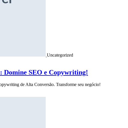
Uncategorized
o: Domine SEO e Copywriting!
Copywriting de Alta Conversão. Transforme seu negócio!