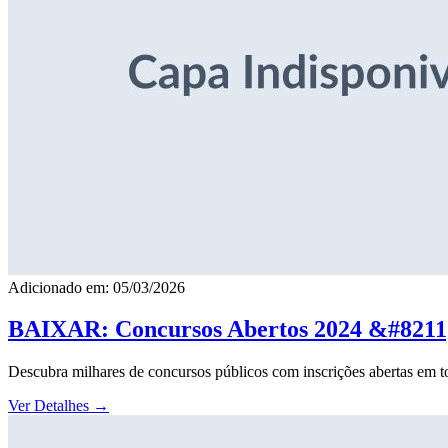
Adicionado em: 05/03/2026
BAIXAR: Concursos Abertos 2024 &#8211; 
Descubra milhares de concursos públicos com inscrições abertas em to
Ver Detalhes
→