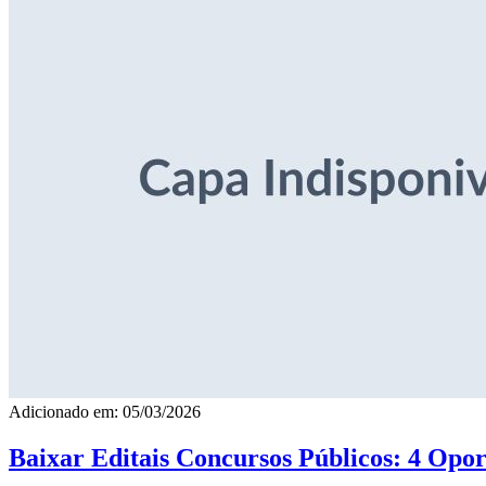
Adicionado em: 05/03/2026
Baixar Editais Concursos Públicos: 4 Opor