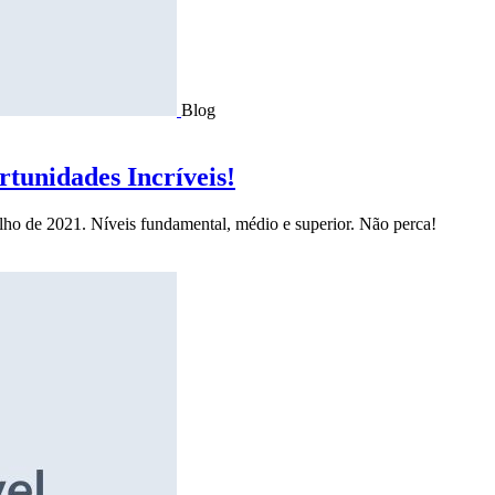
Blog
tunidades Incríveis!
ulho de 2021. Níveis fundamental, médio e superior. Não perca!