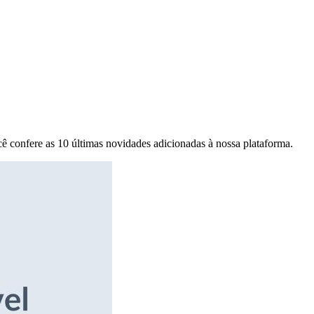
ê confere as 10 últimas novidades adicionadas à nossa plataforma.