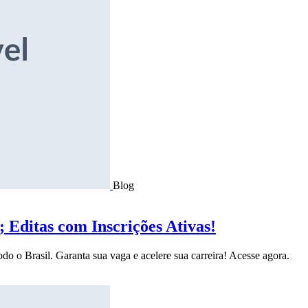
Blog
Editas com Inscrições Ativas!
do o Brasil. Garanta sua vaga e acelere sua carreira! Acesse agora.