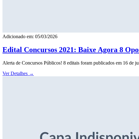
Adicionado em: 05/03/2026
Edital Concursos 2021: Baixe Agora 8 Opor
Alerta de Concursos Públicos! 8 editais foram publicados em 16 de j
Ver Detalhes
→