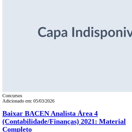
Concursos
Adicionado em: 05/03/2026
Baixar BACEN Analista Área 4
(Contabilidade/Finanças) 2021: Material
Completo