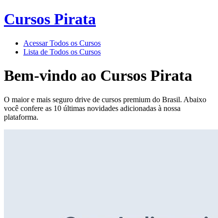
Cursos Pirata
Acessar Todos os Cursos
Lista de Todos os Cursos
Bem-vindo ao
Cursos Pirata
O maior e mais seguro drive de cursos premium do Brasil. Abaixo
você confere as 10 últimas novidades adicionadas à nossa
plataforma.