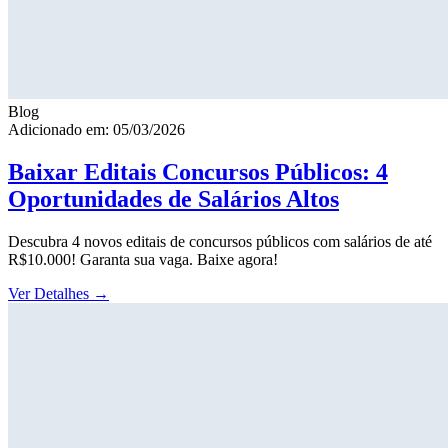
Blog
Adicionado em: 05/03/2026
Baixar Editais Concursos Públicos: 4
Oportunidades de Salários Altos
Descubra 4 novos editais de concursos públicos com salários de até
R$10.000! Garanta sua vaga. Baixe agora!
Ver Detalhes
→