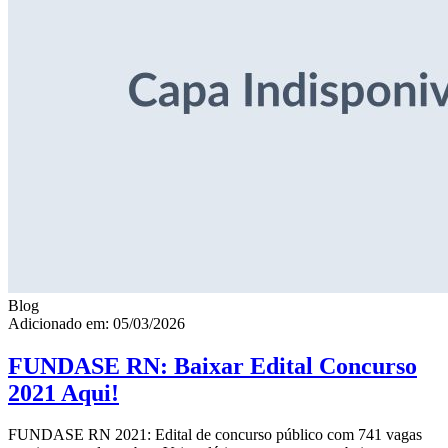
Blog
Adicionado em: 05/03/2026
FUNDASE RN: Baixar Edital Concurso
2021 Aqui!
FUNDASE RN 2021: Edital de concurso público com 741 vagas