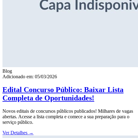
Blog
Adicionado em: 05/03/2026
Edital Concurso Público: Baixar Lista
Completa de Oportunidades!
Novos editais de concursos públicos publicados! Milhares de vagas
abertas. Acesse a lista completa e comece a sua preparação para o
serviço público.
Ver Detalhes
→