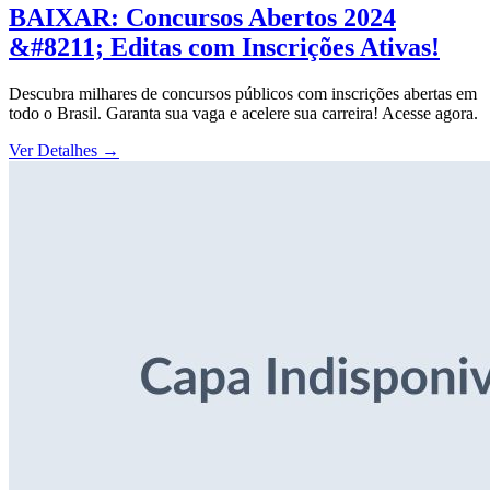
BAIXAR: Concursos Abertos 2024
&#8211; Editas com Inscrições Ativas!
Descubra milhares de concursos públicos com inscrições abertas em
todo o Brasil. Garanta sua vaga e acelere sua carreira! Acesse agora.
Ver Detalhes
→