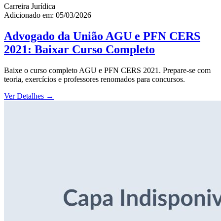
Carreira Jurídica
Adicionado em: 05/03/2026
Advogado da União AGU e PFN CERS
2021: Baixar Curso Completo
Baixe o curso completo AGU e PFN CERS 2021. Prepare-se com
teoria, exercícios e professores renomados para concursos.
Ver Detalhes
→