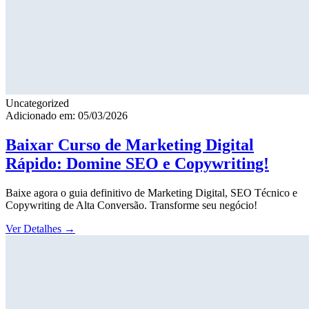
Uncategorized
Adicionado em: 05/03/2026
Baixar Curso de Marketing Digital
Rápido: Domine SEO e Copywriting!
Baixe agora o guia definitivo de Marketing Digital, SEO Técnico e
Copywriting de Alta Conversão. Transforme seu negócio!
Ver Detalhes
→