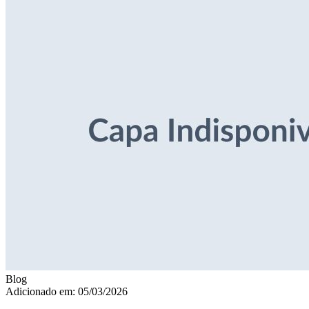
Blog
Adicionado em: 05/03/2026