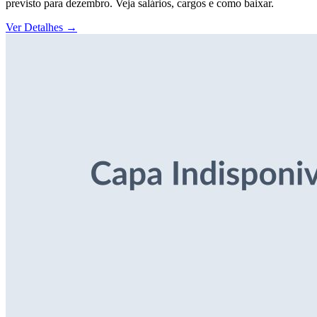
previsto para dezembro. Veja salários, cargos e como baixar.
Ver Detalhes
→