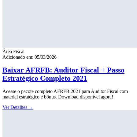
Área Fiscal
Adicionado em: 05/03/2026
Baixar AFRFB: Auditor Fiscal + Passo
Estratégico Completo 2021
Acesse o pacote completo AFRFB 2021 para Auditor Fiscal com
material estratégico e bônus. Download disponível agora!
Ver Detalhes
→