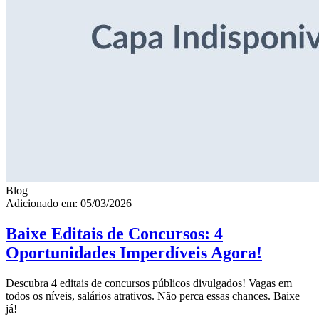
Blog
Adicionado em: 05/03/2026
Baixe Editais de Concursos: 4
Oportunidades Imperdíveis Agora!
Descubra 4 editais de concursos públicos divulgados! Vagas em
todos os níveis, salários atrativos. Não perca essas chances. Baixe
já!