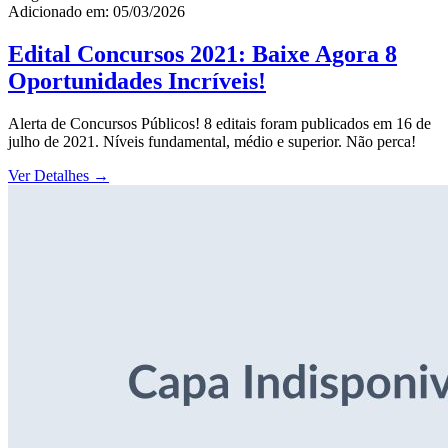
Adicionado em: 05/03/2026
Edital Concursos 2021: Baixe Agora 8
Oportunidades Incríveis!
Alerta de Concursos Públicos! 8 editais foram publicados em 16 de
julho de 2021. Níveis fundamental, médio e superior. Não perca!
Ver Detalhes
→