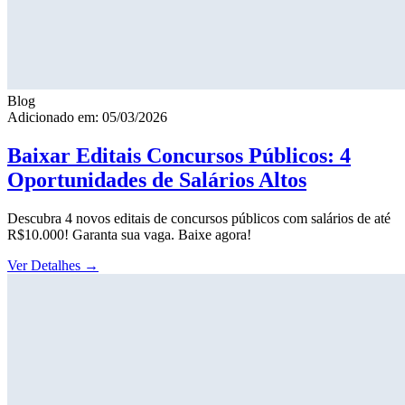
Blog
Adicionado em: 05/03/2026
Baixar Editais Concursos Públicos: 4
Oportunidades de Salários Altos
Descubra 4 novos editais de concursos públicos com salários de até
R$10.000! Garanta sua vaga. Baixe agora!
Ver Detalhes
→