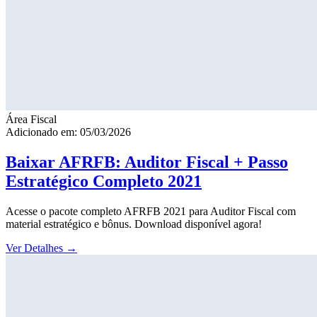
Área Fiscal
Adicionado em: 05/03/2026
Baixar AFRFB: Auditor Fiscal + Passo
Estratégico Completo 2021
Acesse o pacote completo AFRFB 2021 para Auditor Fiscal com
material estratégico e bônus. Download disponível agora!
Ver Detalhes
→