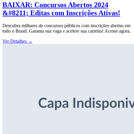
BAIXAR: Concursos Abertos 2024
&#8211; Editas com Inscrições Ativas!
Descubra milhares de concursos públicos com inscrições abertas em
todo o Brasil. Garanta sua vaga e acelere sua carreira! Acesse agora.
Ver Detalhes
→