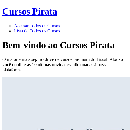
Cursos Pirata
Acessar Todos os Cursos
Lista de Todos os Cursos
Bem-vindo ao
Cursos Pirata
O maior e mais seguro drive de cursos premium do Brasil. Abaixo
você confere as 10 últimas novidades adicionadas à nossa
plataforma.