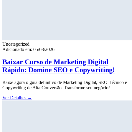
Uncategorized
Adicionado em: 05/03/2026
Baixar Curso de Marketing Digital
Rápido: Domine SEO e Copywriting!
Baixe agora o guia definitivo de Marketing Digital, SEO Técnico e
Copywriting de Alta Conversão. Transforme seu negócio!
Ver Detalhes
→