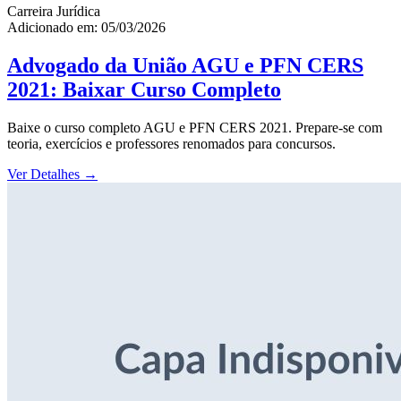
Carreira Jurídica
Adicionado em: 05/03/2026
Advogado da União AGU e PFN CERS
2021: Baixar Curso Completo
Baixe o curso completo AGU e PFN CERS 2021. Prepare-se com
teoria, exercícios e professores renomados para concursos.
Ver Detalhes
→