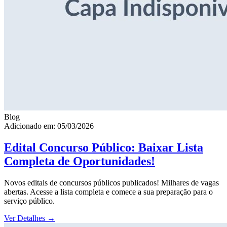
Blog
Adicionado em: 05/03/2026
Edital Concurso Público: Baixar Lista
Completa de Oportunidades!
Novos editais de concursos públicos publicados! Milhares de vagas
abertas. Acesse a lista completa e comece a sua preparação para o
serviço público.
Ver Detalhes
→