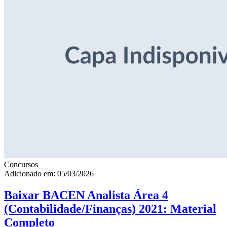
Concursos
Adicionado em: 05/03/2026
Baixar BACEN Analista Área 4
(Contabilidade/Finanças) 2021: Material
Completo