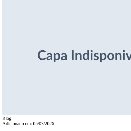
Blog
Adicionado em: 05/03/2026