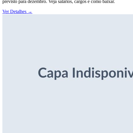
previsto para dezembro. Veja salários, cargos e como baixar.
Ver Detalhes
→