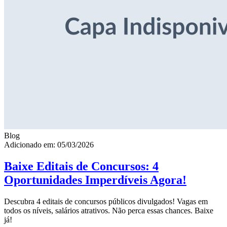
Blog
Adicionado em: 05/03/2026
Baixe Editais de Concursos: 4
Oportunidades Imperdíveis Agora!
Descubra 4 editais de concursos públicos divulgados! Vagas em
todos os níveis, salários atrativos. Não perca essas chances. Baixe
já!