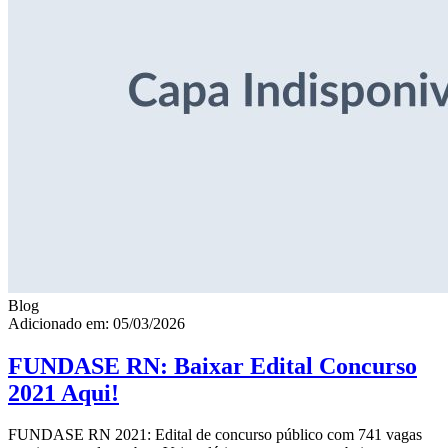
Blog
Adicionado em: 05/03/2026
FUNDASE RN: Baixar Edital Concurso
2021 Aqui!
FUNDASE RN 2021: Edital de concurso público com 741 vagas