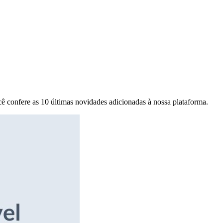
ê confere as 10 últimas novidades adicionadas à nossa plataforma.