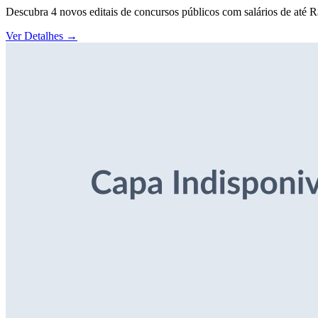
Descubra 4 novos editais de concursos públicos com salários de até 
Ver Detalhes
→