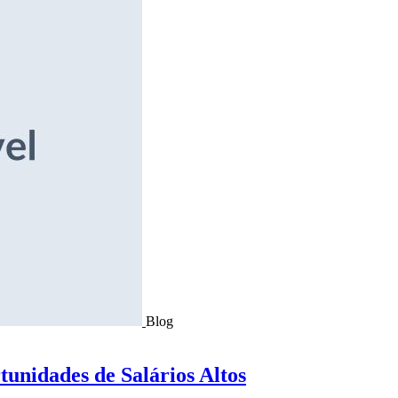
Blog
tunidades de Salários Altos