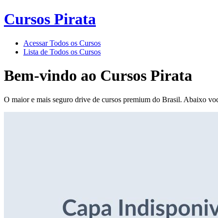
Cursos Pirata
Acessar Todos os Cursos
Lista de Todos os Cursos
Bem-vindo ao
Cursos Pirata
O maior e mais seguro drive de cursos premium do Brasil. Abaixo voc