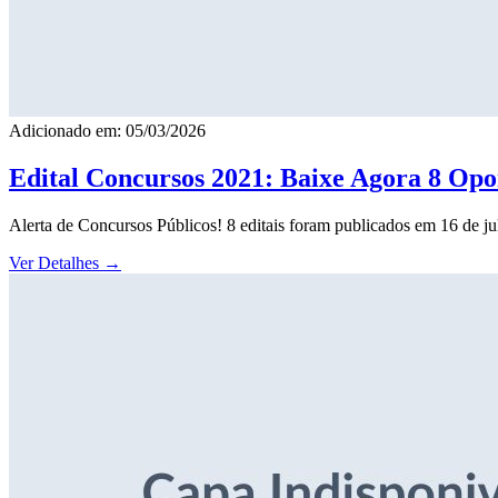
Adicionado em: 05/03/2026
Edital Concursos 2021: Baixe Agora 8 Opor
Alerta de Concursos Públicos! 8 editais foram publicados em 16 de j
Ver Detalhes
→