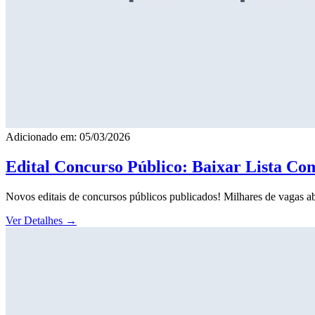
Adicionado em: 05/03/2026
Edital Concurso Público: Baixar Lista Co
Novos editais de concursos públicos publicados! Milhares de vagas ab
Ver Detalhes
→