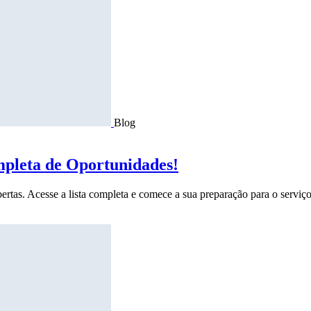
Blog
mpleta de Oportunidades!
ertas. Acesse a lista completa e comece a sua preparação para o serviço