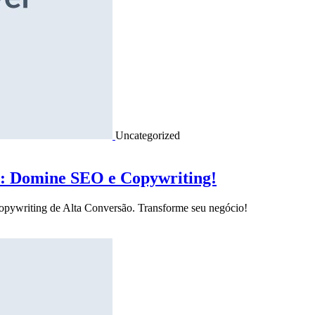
Uncategorized
o: Domine SEO e Copywriting!
Copywriting de Alta Conversão. Transforme seu negócio!