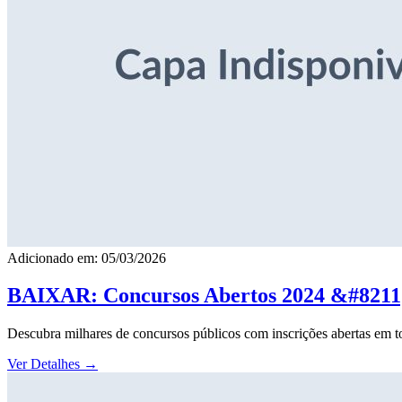
Adicionado em: 05/03/2026
BAIXAR: Concursos Abertos 2024 &#8211; 
Descubra milhares de concursos públicos com inscrições abertas em to
Ver Detalhes
→