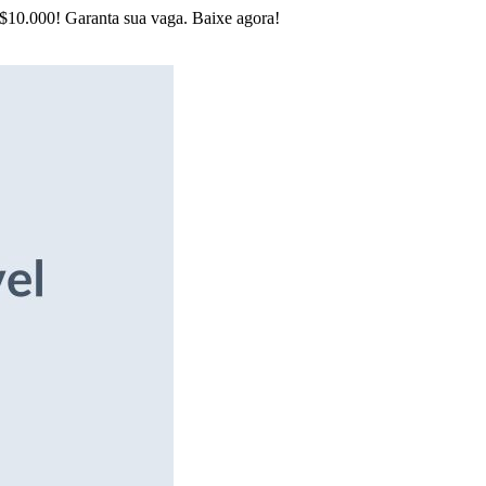
R$10.000! Garanta sua vaga. Baixe agora!