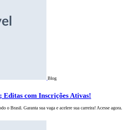
Blog
Editas com Inscrições Ativas!
do o Brasil. Garanta sua vaga e acelere sua carreira! Acesse agora.