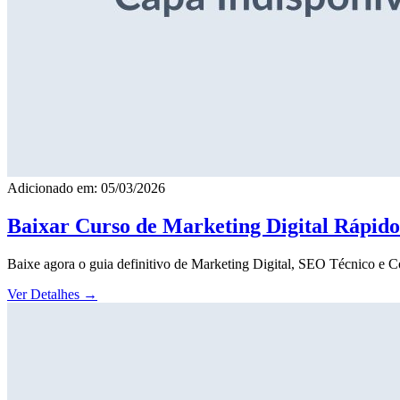
Adicionado em: 05/03/2026
Baixar Curso de Marketing Digital Rápid
Baixe agora o guia definitivo de Marketing Digital, SEO Técnico e 
Ver Detalhes
→