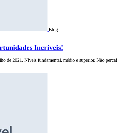
Blog
tunidades Incríveis!
ulho de 2021. Níveis fundamental, médio e superior. Não perca!