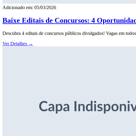
Adicionado em: 05/03/2026
Baixe Editais de Concursos: 4 Oportunida
Descubra 4 editais de concursos públicos divulgados! Vagas em todos o
Ver Detalhes
→