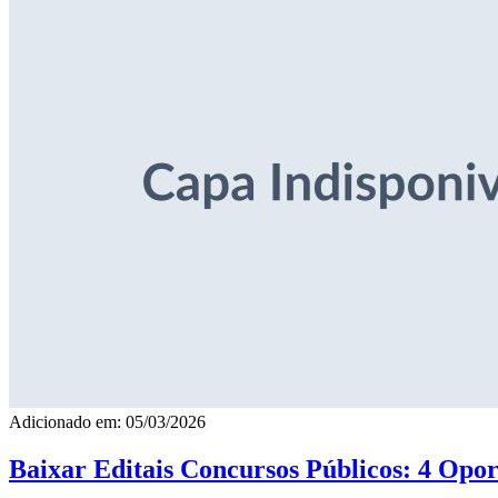
Adicionado em: 05/03/2026
Baixar Editais Concursos Públicos: 4 Opor