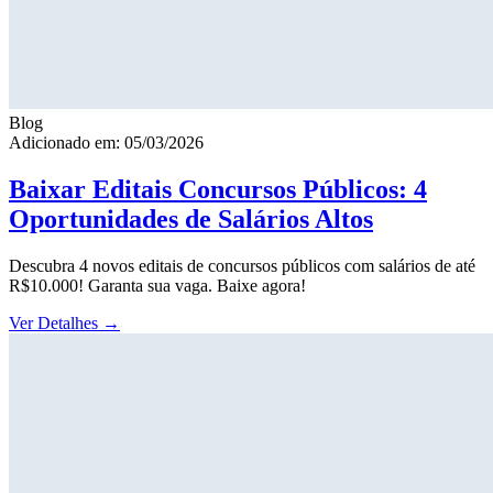
Blog
Adicionado em: 05/03/2026
Baixar Editais Concursos Públicos: 4
Oportunidades de Salários Altos
Descubra 4 novos editais de concursos públicos com salários de até
R$10.000! Garanta sua vaga. Baixe agora!
Ver Detalhes
→