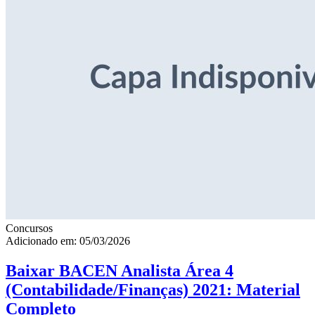
Concursos
Adicionado em: 05/03/2026
Baixar BACEN Analista Área 4
(Contabilidade/Finanças) 2021: Material
Completo