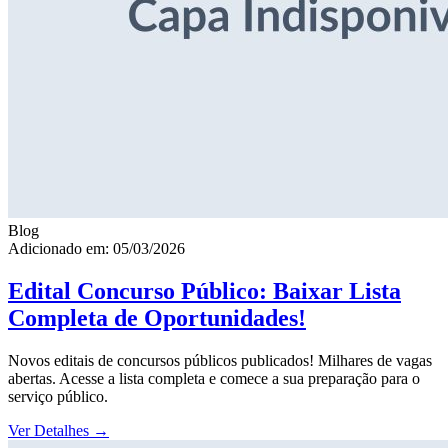
Blog
Adicionado em: 05/03/2026
Edital Concurso Público: Baixar Lista
Completa de Oportunidades!
Novos editais de concursos públicos publicados! Milhares de vagas
abertas. Acesse a lista completa e comece a sua preparação para o
serviço público.
Ver Detalhes
→