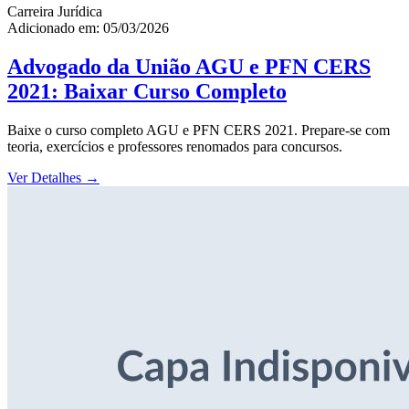
Carreira Jurídica
Adicionado em: 05/03/2026
Advogado da União AGU e PFN CERS
2021: Baixar Curso Completo
Baixe o curso completo AGU e PFN CERS 2021. Prepare-se com
teoria, exercícios e professores renomados para concursos.
Ver Detalhes
→