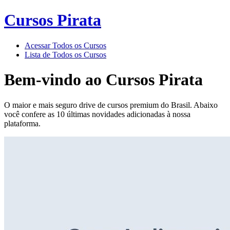
Cursos Pirata
Acessar Todos os Cursos
Lista de Todos os Cursos
Bem-vindo ao
Cursos Pirata
O maior e mais seguro drive de cursos premium do Brasil. Abaixo
você confere as 10 últimas novidades adicionadas à nossa
plataforma.