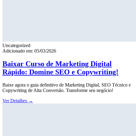
Uncategorized
Adicionado em: 05/03/2026
Baixar Curso de Marketing Digital
Rápido: Domine SEO e Copywriting!
Baixe agora o guia definitivo de Marketing Digital, SEO Técnico e
Copywriting de Alta Conversão. Transforme seu negócio!
Ver Detalhes
→