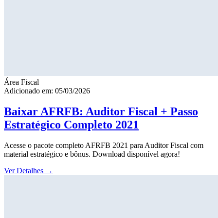
Área Fiscal
Adicionado em: 05/03/2026
Baixar AFRFB: Auditor Fiscal + Passo
Estratégico Completo 2021
Acesse o pacote completo AFRFB 2021 para Auditor Fiscal com
material estratégico e bônus. Download disponível agora!
Ver Detalhes
→