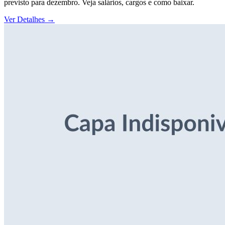
previsto para dezembro. Veja salários, cargos e como baixar.
Ver Detalhes
→