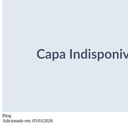
Blog
Adicionado em: 05/03/2026