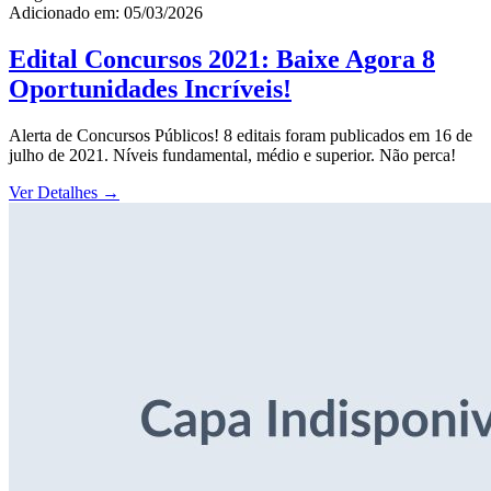
Adicionado em: 05/03/2026
Edital Concursos 2021: Baixe Agora 8
Oportunidades Incríveis!
Alerta de Concursos Públicos! 8 editais foram publicados em 16 de
julho de 2021. Níveis fundamental, médio e superior. Não perca!
Ver Detalhes
→