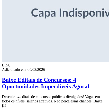
Blog
Adicionado em: 05/03/2026
Baixe Editais de Concursos: 4
Oportunidades Imperdíveis Agora!
Descubra 4 editais de concursos públicos divulgados! Vagas em
todos os níveis, salários atrativos. Não perca essas chances. Baixe
já!