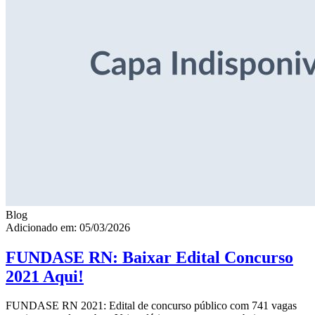
Blog
Adicionado em: 05/03/2026
FUNDASE RN: Baixar Edital Concurso
2021 Aqui!
FUNDASE RN 2021: Edital de concurso público com 741 vagas