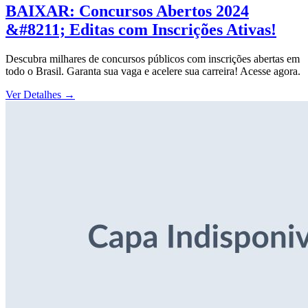
BAIXAR: Concursos Abertos 2024
&#8211; Editas com Inscrições Ativas!
Descubra milhares de concursos públicos com inscrições abertas em
todo o Brasil. Garanta sua vaga e acelere sua carreira! Acesse agora.
Ver Detalhes
→