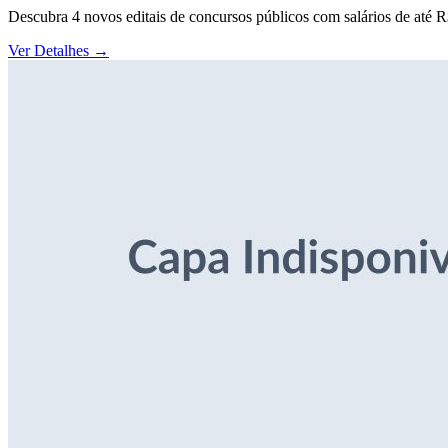
Descubra 4 novos editais de concursos públicos com salários de até 
Ver Detalhes
→