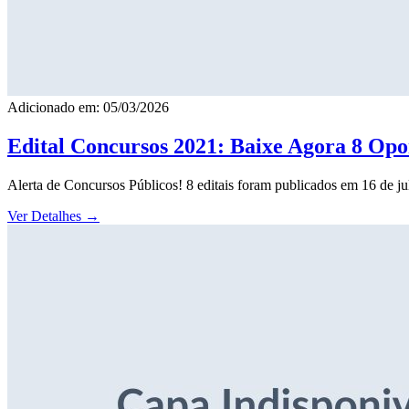
Adicionado em: 05/03/2026
Edital Concursos 2021: Baixe Agora 8 Opor
Alerta de Concursos Públicos! 8 editais foram publicados em 16 de j
Ver Detalhes
→