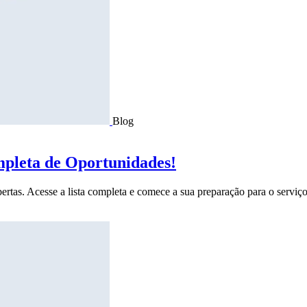
Blog
mpleta de Oportunidades!
ertas. Acesse a lista completa e comece a sua preparação para o serviço