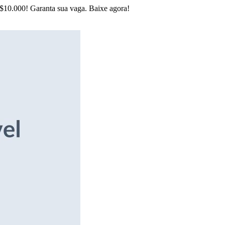
R$10.000! Garanta sua vaga. Baixe agora!