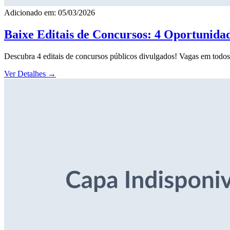
Adicionado em: 05/03/2026
Baixe Editais de Concursos: 4 Oportunida
Descubra 4 editais de concursos públicos divulgados! Vagas em todos o
Ver Detalhes
→