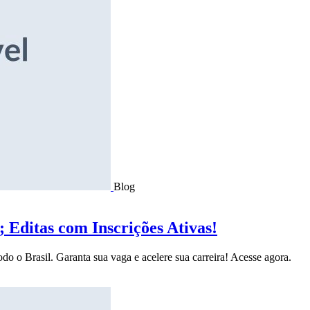
Blog
Editas com Inscrições Ativas!
do o Brasil. Garanta sua vaga e acelere sua carreira! Acesse agora.