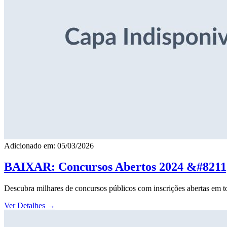
Adicionado em: 05/03/2026
BAIXAR: Concursos Abertos 2024 &#8211; 
Descubra milhares de concursos públicos com inscrições abertas em to
Ver Detalhes
→