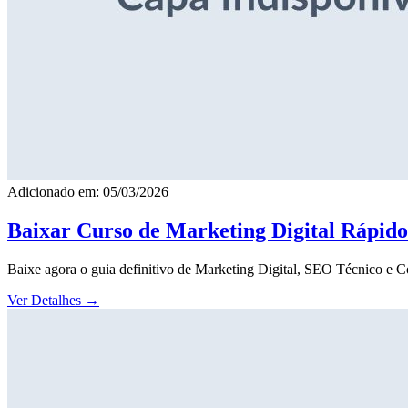
Adicionado em: 05/03/2026
Baixar Curso de Marketing Digital Rápid
Baixe agora o guia definitivo de Marketing Digital, SEO Técnico e 
Ver Detalhes
→