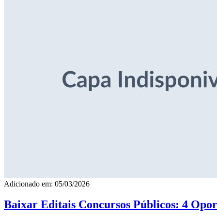
Adicionado em: 05/03/2026
Baixar Editais Concursos Públicos: 4 Opor