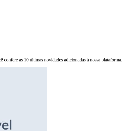
ê confere as 10 últimas novidades adicionadas à nossa plataforma.