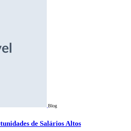
Blog
tunidades de Salários Altos