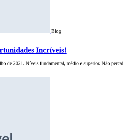
Blog
tunidades Incríveis!
ulho de 2021. Níveis fundamental, médio e superior. Não perca!