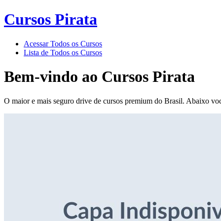
Cursos Pirata
Acessar Todos os Cursos
Lista de Todos os Cursos
Bem-vindo ao
Cursos Pirata
O maior e mais seguro drive de cursos premium do Brasil. Abaixo voc