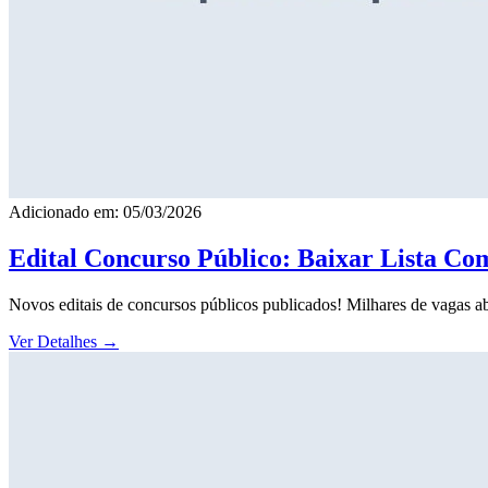
Adicionado em: 05/03/2026
Edital Concurso Público: Baixar Lista Co
Novos editais de concursos públicos publicados! Milhares de vagas ab
Ver Detalhes
→