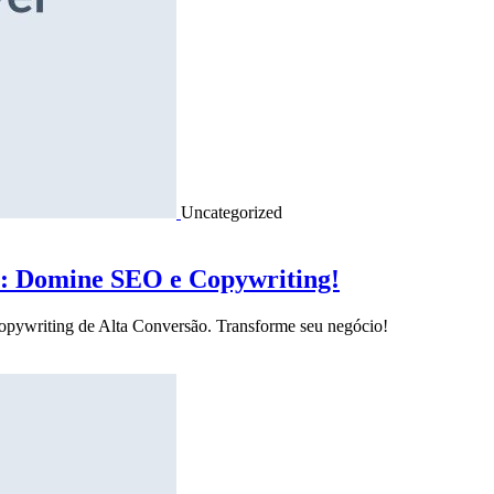
Uncategorized
o: Domine SEO e Copywriting!
Copywriting de Alta Conversão. Transforme seu negócio!