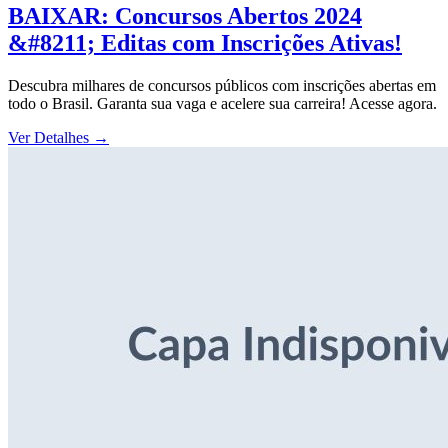
BAIXAR: Concursos Abertos 2024
&#8211; Editas com Inscrições Ativas!
Descubra milhares de concursos públicos com inscrições abertas em
todo o Brasil. Garanta sua vaga e acelere sua carreira! Acesse agora.
Ver Detalhes
→