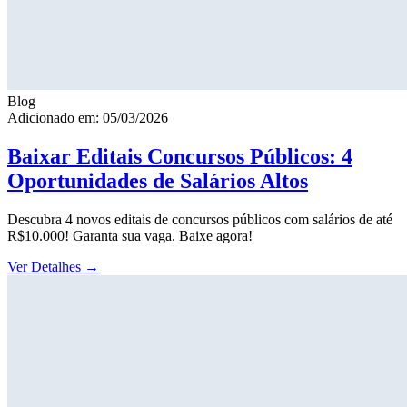
Blog
Adicionado em: 05/03/2026
Baixar Editais Concursos Públicos: 4
Oportunidades de Salários Altos
Descubra 4 novos editais de concursos públicos com salários de até
R$10.000! Garanta sua vaga. Baixe agora!
Ver Detalhes
→