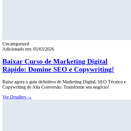
Uncategorized
Adicionado em: 05/03/2026
Baixar Curso de Marketing Digital
Rápido: Domine SEO e Copywriting!
Baixe agora o guia definitivo de Marketing Digital, SEO Técnico e
Copywriting de Alta Conversão. Transforme seu negócio!
Ver Detalhes
→