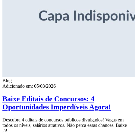
Blog
Adicionado em: 05/03/2026
Baixe Editais de Concursos: 4
Oportunidades Imperdíveis Agora!
Descubra 4 editais de concursos públicos divulgados! Vagas em
todos os níveis, salários atrativos. Não perca essas chances. Baixe
já!