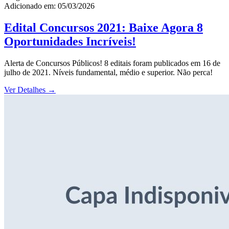
Adicionado em: 05/03/2026
Edital Concursos 2021: Baixe Agora 8
Oportunidades Incríveis!
Alerta de Concursos Públicos! 8 editais foram publicados em 16 de
julho de 2021. Níveis fundamental, médio e superior. Não perca!
Ver Detalhes
→