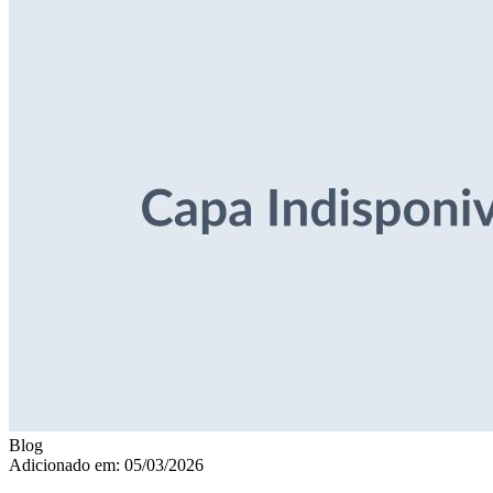
Blog
Adicionado em: 05/03/2026