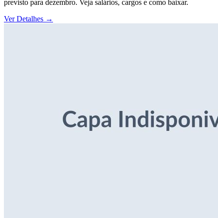
previsto para dezembro. Veja salários, cargos e como baixar.
Ver Detalhes
→