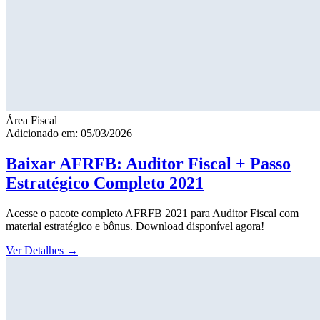
Área Fiscal
Adicionado em: 05/03/2026
Baixar AFRFB: Auditor Fiscal + Passo
Estratégico Completo 2021
Acesse o pacote completo AFRFB 2021 para Auditor Fiscal com
material estratégico e bônus. Download disponível agora!
Ver Detalhes
→