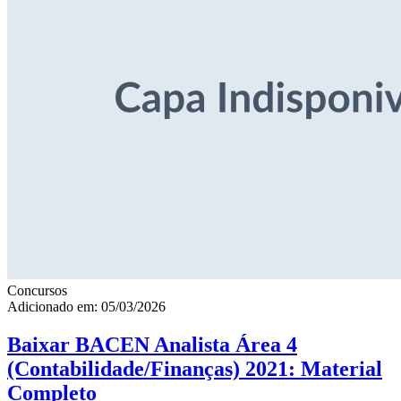
Concursos
Adicionado em: 05/03/2026
Baixar BACEN Analista Área 4
(Contabilidade/Finanças) 2021: Material
Completo