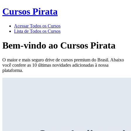
Cursos Pirata
Acessar Todos os Cursos
Lista de Todos os Cursos
Bem-vindo ao
Cursos Pirata
O maior e mais seguro drive de cursos premium do Brasil. Abaixo
você confere as 10 últimas novidades adicionadas à nossa
plataforma.