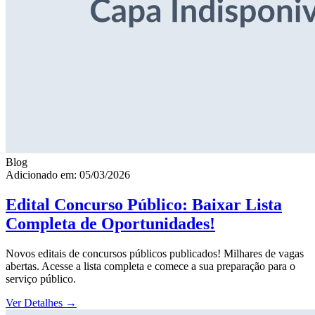
Blog
Adicionado em: 05/03/2026
Edital Concurso Público: Baixar Lista
Completa de Oportunidades!
Novos editais de concursos públicos publicados! Milhares de vagas
abertas. Acesse a lista completa e comece a sua preparação para o
serviço público.
Ver Detalhes
→