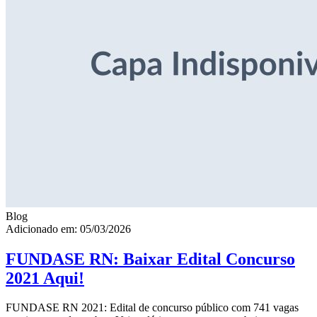
Blog
Adicionado em: 05/03/2026
FUNDASE RN: Baixar Edital Concurso
2021 Aqui!
FUNDASE RN 2021: Edital de concurso público com 741 vagas