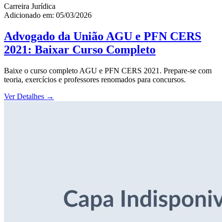
Carreira Jurídica
Adicionado em: 05/03/2026
Advogado da União AGU e PFN CERS
2021: Baixar Curso Completo
Baixe o curso completo AGU e PFN CERS 2021. Prepare-se com
teoria, exercícios e professores renomados para concursos.
Ver Detalhes
→