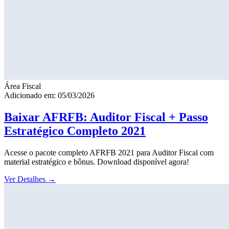
Área Fiscal
Adicionado em: 05/03/2026
Baixar AFRFB: Auditor Fiscal + Passo
Estratégico Completo 2021
Acesse o pacote completo AFRFB 2021 para Auditor Fiscal com
material estratégico e bônus. Download disponível agora!
Ver Detalhes
→