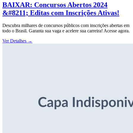
BAIXAR: Concursos Abertos 2024
&#8211; Editas com Inscrições Ativas!
Descubra milhares de concursos públicos com inscrições abertas em
todo o Brasil. Garanta sua vaga e acelere sua carreira! Acesse agora.
Ver Detalhes
→