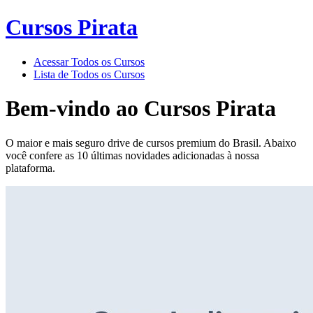
Cursos Pirata
Acessar Todos os Cursos
Lista de Todos os Cursos
Bem-vindo ao
Cursos Pirata
O maior e mais seguro drive de cursos premium do Brasil. Abaixo
você confere as 10 últimas novidades adicionadas à nossa
plataforma.