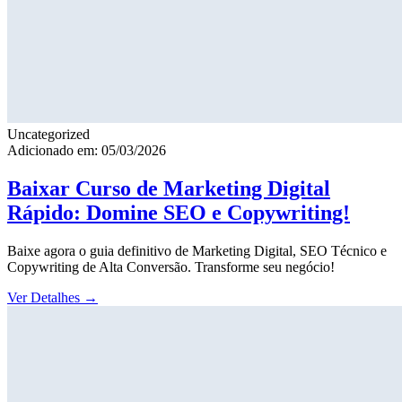
Uncategorized
Adicionado em: 05/03/2026
Baixar Curso de Marketing Digital
Rápido: Domine SEO e Copywriting!
Baixe agora o guia definitivo de Marketing Digital, SEO Técnico e
Copywriting de Alta Conversão. Transforme seu negócio!
Ver Detalhes
→