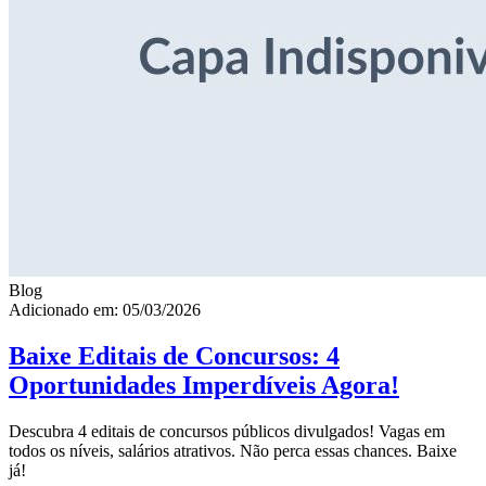
Blog
Adicionado em: 05/03/2026
Baixe Editais de Concursos: 4
Oportunidades Imperdíveis Agora!
Descubra 4 editais de concursos públicos divulgados! Vagas em
todos os níveis, salários atrativos. Não perca essas chances. Baixe
já!