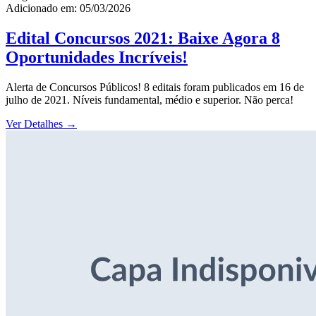
Adicionado em: 05/03/2026
Edital Concursos 2021: Baixe Agora 8
Oportunidades Incríveis!
Alerta de Concursos Públicos! 8 editais foram publicados em 16 de
julho de 2021. Níveis fundamental, médio e superior. Não perca!
Ver Detalhes
→