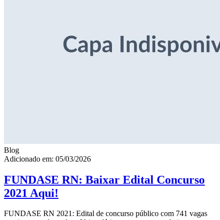
Blog
Adicionado em: 05/03/2026
FUNDASE RN: Baixar Edital Concurso
2021 Aqui!
FUNDASE RN 2021: Edital de concurso público com 741 vagas