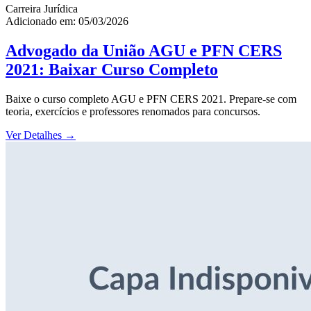
Carreira Jurídica
Adicionado em: 05/03/2026
Advogado da União AGU e PFN CERS
2021: Baixar Curso Completo
Baixe o curso completo AGU e PFN CERS 2021. Prepare-se com
teoria, exercícios e professores renomados para concursos.
Ver Detalhes
→