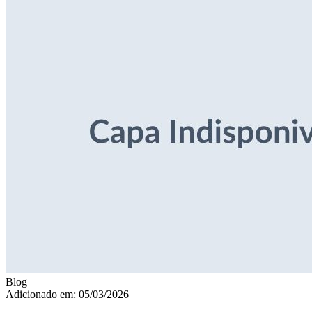
Blog
Adicionado em: 05/03/2026