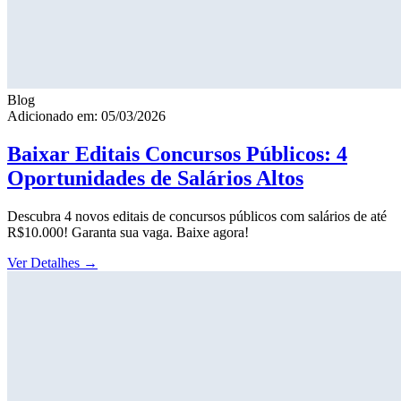
Blog
Adicionado em: 05/03/2026
Baixar Editais Concursos Públicos: 4
Oportunidades de Salários Altos
Descubra 4 novos editais de concursos públicos com salários de até
R$10.000! Garanta sua vaga. Baixe agora!
Ver Detalhes
→