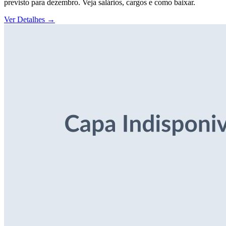
previsto para dezembro. Veja salários, cargos e como baixar.
Ver Detalhes
→