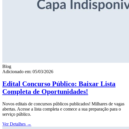
Blog
Adicionado em: 05/03/2026
Edital Concurso Público: Baixar Lista
Completa de Oportunidades!
Novos editais de concursos públicos publicados! Milhares de vagas
abertas. Acesse a lista completa e comece a sua preparação para o
serviço público.
Ver Detalhes
→