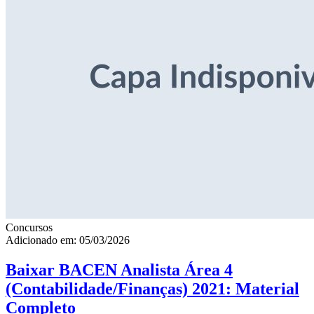
Concursos
Adicionado em: 05/03/2026
Baixar BACEN Analista Área 4
(Contabilidade/Finanças) 2021: Material
Completo