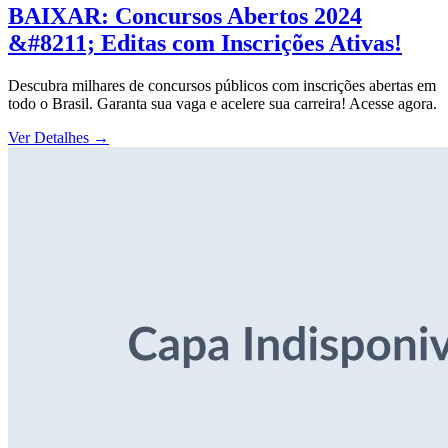
BAIXAR: Concursos Abertos 2024
&#8211; Editas com Inscrições Ativas!
Descubra milhares de concursos públicos com inscrições abertas em
todo o Brasil. Garanta sua vaga e acelere sua carreira! Acesse agora.
Ver Detalhes
→