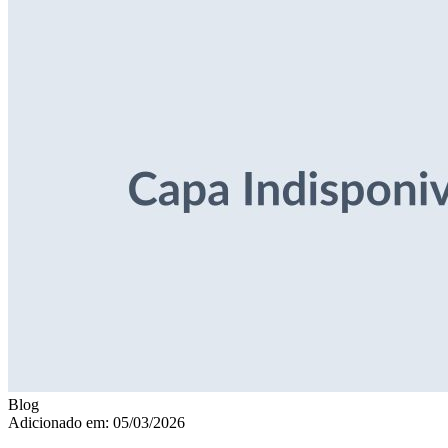
Blog
Adicionado em: 05/03/2026