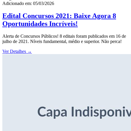
Adicionado em: 05/03/2026
Edital Concursos 2021: Baixe Agora 8
Oportunidades Incríveis!
Alerta de Concursos Públicos! 8 editais foram publicados em 16 de
julho de 2021. Níveis fundamental, médio e superior. Não perca!
Ver Detalhes
→