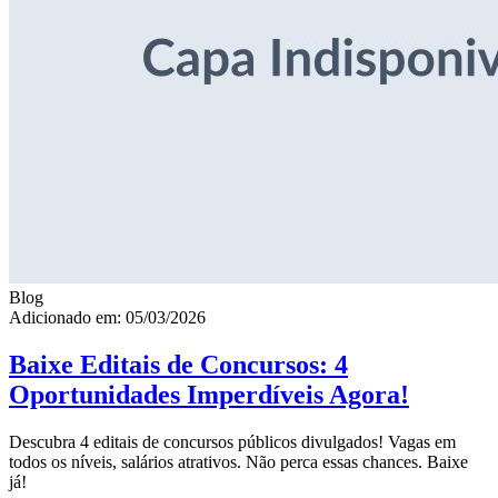
Blog
Adicionado em: 05/03/2026
Baixe Editais de Concursos: 4
Oportunidades Imperdíveis Agora!
Descubra 4 editais de concursos públicos divulgados! Vagas em
todos os níveis, salários atrativos. Não perca essas chances. Baixe
já!