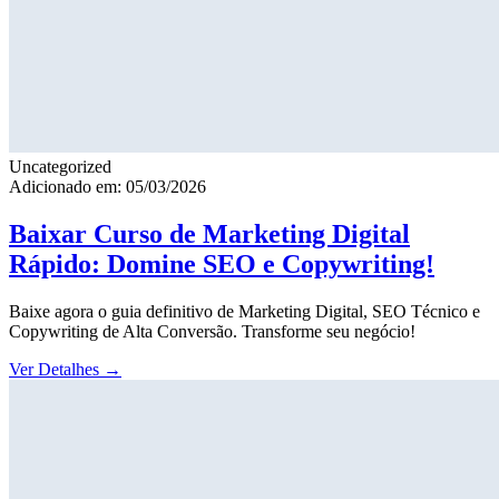
Uncategorized
Adicionado em: 05/03/2026
Baixar Curso de Marketing Digital
Rápido: Domine SEO e Copywriting!
Baixe agora o guia definitivo de Marketing Digital, SEO Técnico e
Copywriting de Alta Conversão. Transforme seu negócio!
Ver Detalhes
→