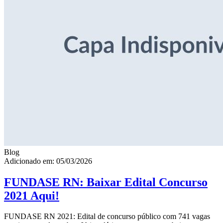
Blog
Adicionado em: 05/03/2026
FUNDASE RN: Baixar Edital Concurso
2021 Aqui!
FUNDASE RN 2021: Edital de concurso público com 741 vagas