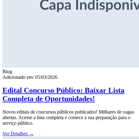
Blog
Adicionado em: 05/03/2026
Edital Concurso Público: Baixar Lista
Completa de Oportunidades!
Novos editais de concursos públicos publicados! Milhares de vagas
abertas. Acesse a lista completa e comece a sua preparação para o
serviço público.
Ver Detalhes
→