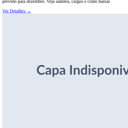
previsto para dezembro. Veja salários, cargos e como baixar.
Ver Detalhes
→