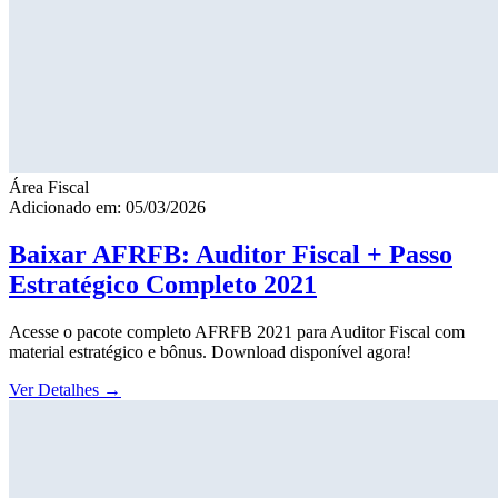
Área Fiscal
Adicionado em: 05/03/2026
Baixar AFRFB: Auditor Fiscal + Passo
Estratégico Completo 2021
Acesse o pacote completo AFRFB 2021 para Auditor Fiscal com
material estratégico e bônus. Download disponível agora!
Ver Detalhes
→