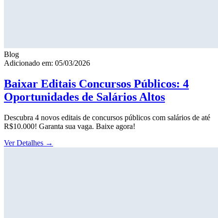
Blog
Adicionado em: 05/03/2026
Baixar Editais Concursos Públicos: 4
Oportunidades de Salários Altos
Descubra 4 novos editais de concursos públicos com salários de até
R$10.000! Garanta sua vaga. Baixe agora!
Ver Detalhes
→