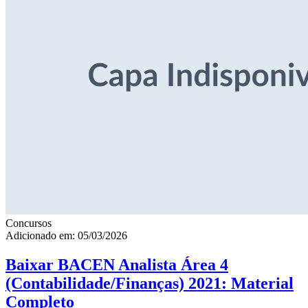
Concursos
Adicionado em: 05/03/2026
Baixar BACEN Analista Área 4
(Contabilidade/Finanças) 2021: Material
Completo