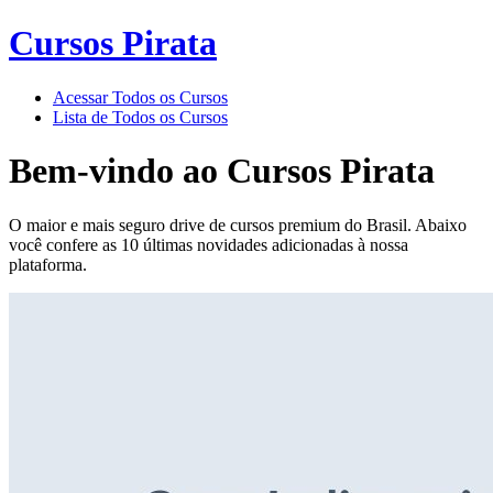
Cursos Pirata
Acessar Todos os Cursos
Lista de Todos os Cursos
Bem-vindo ao
Cursos Pirata
O maior e mais seguro drive de cursos premium do Brasil. Abaixo
você confere as 10 últimas novidades adicionadas à nossa
plataforma.