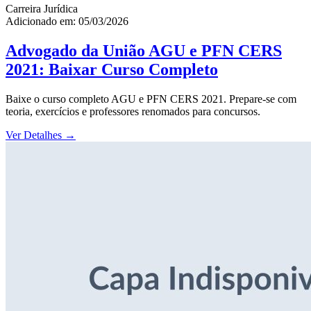
Carreira Jurídica
Adicionado em: 05/03/2026
Advogado da União AGU e PFN CERS
2021: Baixar Curso Completo
Baixe o curso completo AGU e PFN CERS 2021. Prepare-se com
teoria, exercícios e professores renomados para concursos.
Ver Detalhes
→