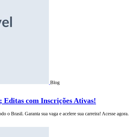
Blog
Editas com Inscrições Ativas!
do o Brasil. Garanta sua vaga e acelere sua carreira! Acesse agora.