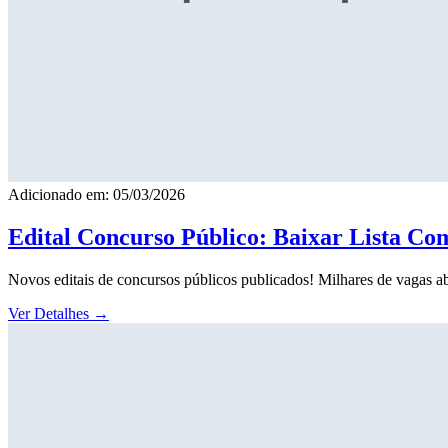
Adicionado em: 05/03/2026
Edital Concurso Público: Baixar Lista Co
Novos editais de concursos públicos publicados! Milhares de vagas ab
Ver Detalhes
→