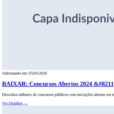
Adicionado em: 05/03/2026
BAIXAR: Concursos Abertos 2024 &#8211; 
Descubra milhares de concursos públicos com inscrições abertas em to
Ver Detalhes
→