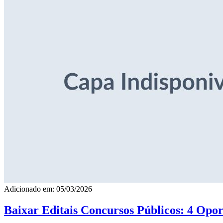
Adicionado em: 05/03/2026
Baixar Editais Concursos Públicos: 4 Opor