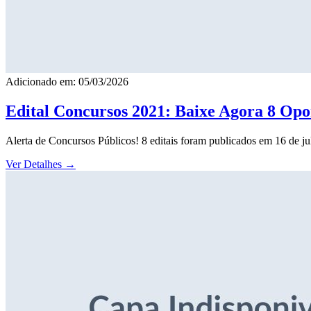
Adicionado em: 05/03/2026
Edital Concursos 2021: Baixe Agora 8 Opor
Alerta de Concursos Públicos! 8 editais foram publicados em 16 de j
Ver Detalhes
→