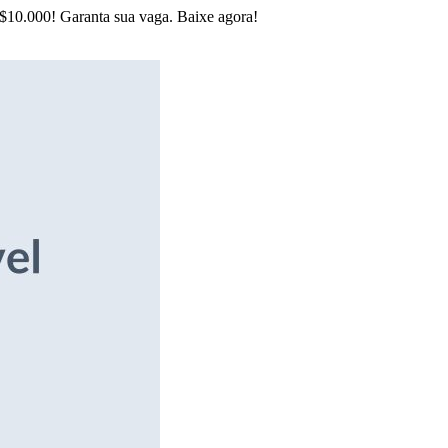
R$10.000! Garanta sua vaga. Baixe agora!