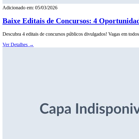
Adicionado em: 05/03/2026
Baixe Editais de Concursos: 4 Oportunida
Descubra 4 editais de concursos públicos divulgados! Vagas em todos o
Ver Detalhes
→