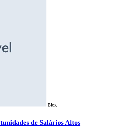
Blog
tunidades de Salários Altos