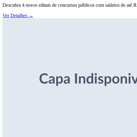
Descubra 4 novos editais de concursos públicos com salários de até 
Ver Detalhes
→