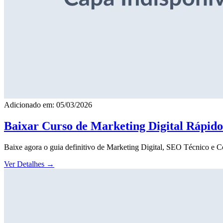
Adicionado em: 05/03/2026
Baixar Curso de Marketing Digital Rápid
Baixe agora o guia definitivo de Marketing Digital, SEO Técnico e 
Ver Detalhes
→