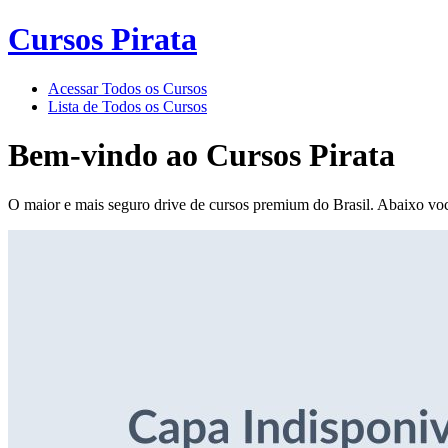
Cursos Pirata
Acessar Todos os Cursos
Lista de Todos os Cursos
Bem-vindo ao
Cursos Pirata
O maior e mais seguro drive de cursos premium do Brasil. Abaixo voc