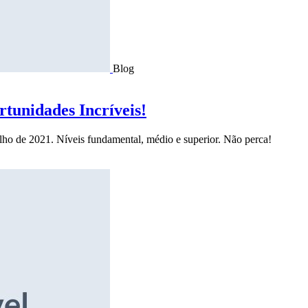
Blog
tunidades Incríveis!
ulho de 2021. Níveis fundamental, médio e superior. Não perca!