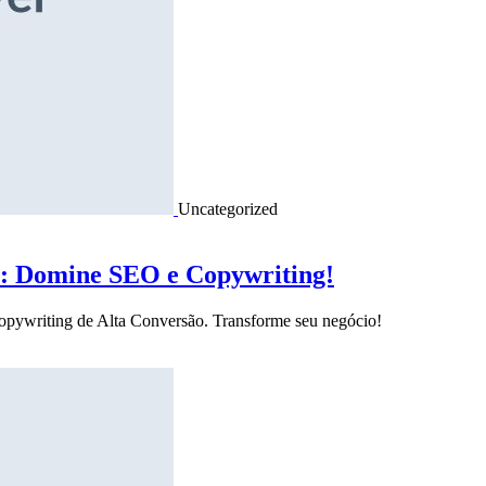
Uncategorized
o: Domine SEO e Copywriting!
Copywriting de Alta Conversão. Transforme seu negócio!