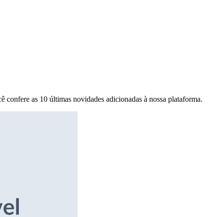
ê confere as 10 últimas novidades adicionadas à nossa plataforma.