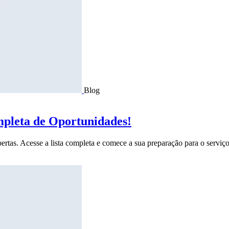
Blog
mpleta de Oportunidades!
ertas. Acesse a lista completa e comece a sua preparação para o serviço