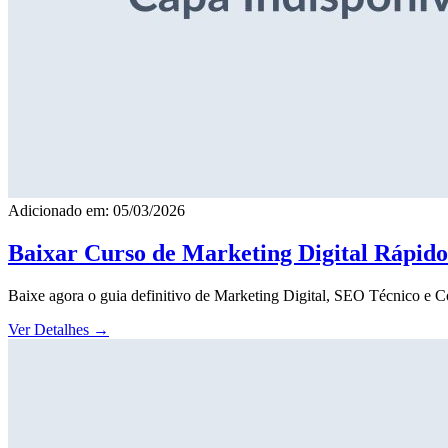
Adicionado em: 05/03/2026
Baixar Curso de Marketing Digital Rápid
Baixe agora o guia definitivo de Marketing Digital, SEO Técnico e 
Ver Detalhes
→