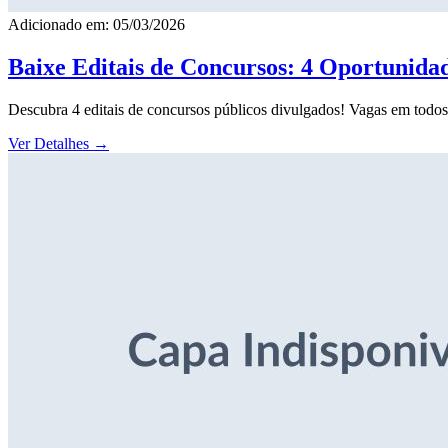
Adicionado em: 05/03/2026
Baixe Editais de Concursos: 4 Oportunida
Descubra 4 editais de concursos públicos divulgados! Vagas em todos o
Ver Detalhes
→