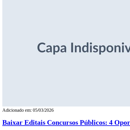
Adicionado em: 05/03/2026
Baixar Editais Concursos Públicos: 4 Opor