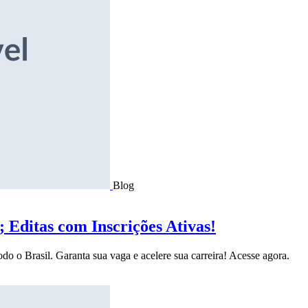
Blog
Editas com Inscrições Ativas!
do o Brasil. Garanta sua vaga e acelere sua carreira! Acesse agora.