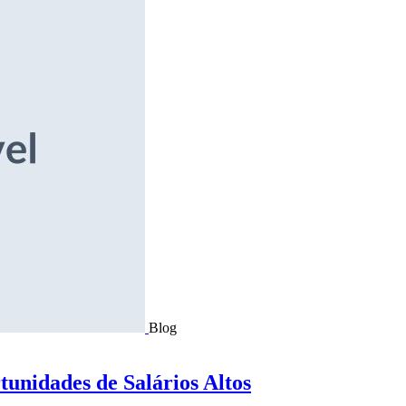
Blog
tunidades de Salários Altos