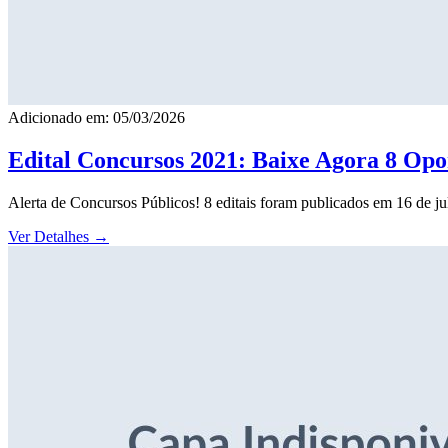
Adicionado em: 05/03/2026
Edital Concursos 2021: Baixe Agora 8 Opor
Alerta de Concursos Públicos! 8 editais foram publicados em 16 de j
Ver Detalhes
→