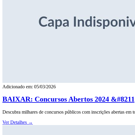
Adicionado em: 05/03/2026
BAIXAR: Concursos Abertos 2024 &#8211; 
Descubra milhares de concursos públicos com inscrições abertas em to
Ver Detalhes
→