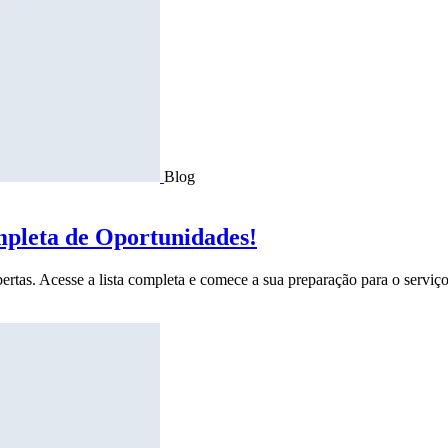
Blog
mpleta de Oportunidades!
ertas. Acesse a lista completa e comece a sua preparação para o serviço