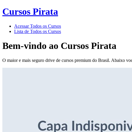
Cursos Pirata
Acessar Todos os Cursos
Lista de Todos os Cursos
Bem-vindo ao
Cursos Pirata
O maior e mais seguro drive de cursos premium do Brasil. Abaixo voc