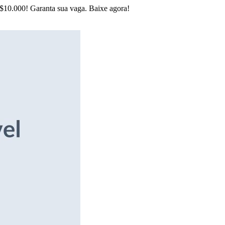
R$10.000! Garanta sua vaga. Baixe agora!