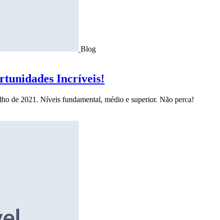
Blog
tunidades Incríveis!
ulho de 2021. Níveis fundamental, médio e superior. Não perca!