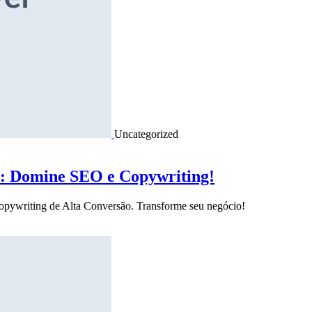
Uncategorized
o: Domine SEO e Copywriting!
Copywriting de Alta Conversão. Transforme seu negócio!