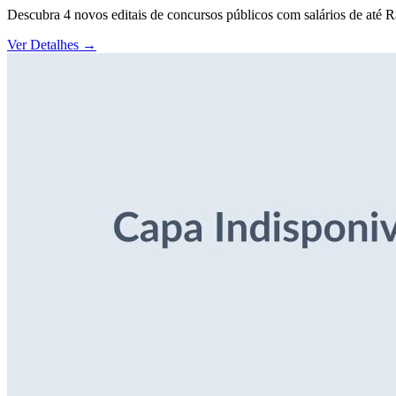
Descubra 4 novos editais de concursos públicos com salários de até 
Ver Detalhes
→