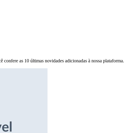
ê confere as 10 últimas novidades adicionadas à nossa plataforma.