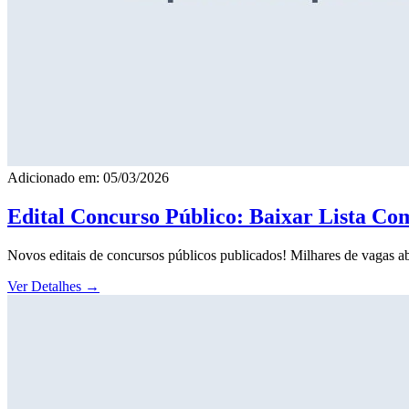
Adicionado em: 05/03/2026
Edital Concurso Público: Baixar Lista Co
Novos editais de concursos públicos publicados! Milhares de vagas ab
Ver Detalhes
→