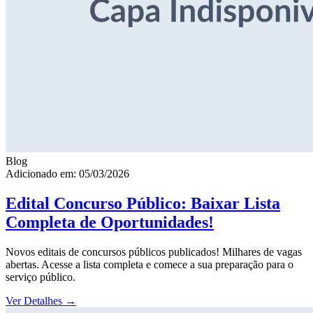
Blog
Adicionado em: 05/03/2026
Edital Concurso Público: Baixar Lista
Completa de Oportunidades!
Novos editais de concursos públicos publicados! Milhares de vagas
abertas. Acesse a lista completa e comece a sua preparação para o
serviço público.
Ver Detalhes
→