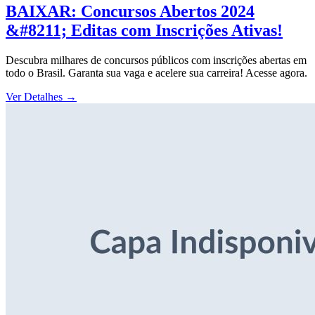
BAIXAR: Concursos Abertos 2024
&#8211; Editas com Inscrições Ativas!
Descubra milhares de concursos públicos com inscrições abertas em
todo o Brasil. Garanta sua vaga e acelere sua carreira! Acesse agora.
Ver Detalhes
→