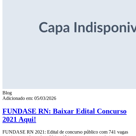
Blog
Adicionado em: 05/03/2026
FUNDASE RN: Baixar Edital Concurso
2021 Aqui!
FUNDASE RN 2021: Edital de concurso público com 741 vagas