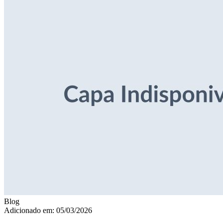
Blog
Adicionado em: 05/03/2026