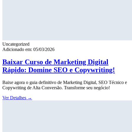
Uncategorized
Adicionado em: 05/03/2026
Baixar Curso de Marketing Digital
Rápido: Domine SEO e Copywriting!
Baixe agora o guia definitivo de Marketing Digital, SEO Técnico e
Copywriting de Alta Conversão. Transforme seu negócio!
Ver Detalhes
→