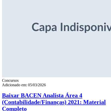
Concursos
Adicionado em: 05/03/2026
Baixar BACEN Analista Área 4
(Contabilidade/Finanças) 2021: Material
Completo