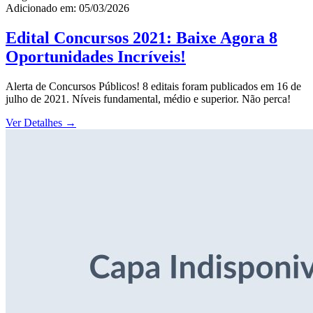
Adicionado em: 05/03/2026
Edital Concursos 2021: Baixe Agora 8
Oportunidades Incríveis!
Alerta de Concursos Públicos! 8 editais foram publicados em 16 de
julho de 2021. Níveis fundamental, médio e superior. Não perca!
Ver Detalhes
→