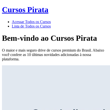
Cursos Pirata
Acessar Todos os Cursos
Lista de Todos os Cursos
Bem-vindo ao
Cursos Pirata
O maior e mais seguro drive de cursos premium do Brasil. Abaixo
você confere as 10 últimas novidades adicionadas à nossa
plataforma.