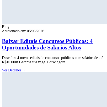
Blog
Adicionado em: 05/03/2026
Baixar Editais Concursos Públicos: 4
Oportunidades de Salários Altos
Descubra 4 novos editais de concursos públicos com salários de até
R$10.000! Garanta sua vaga. Baixe agora!
Ver Detalhes
→