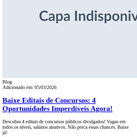
Blog
Adicionado em: 05/03/2026
Baixe Editais de Concursos: 4
Oportunidades Imperdíveis Agora!
Descubra 4 editais de concursos públicos divulgados! Vagas em
todos os níveis, salários atrativos. Não perca essas chances. Baixe
já!