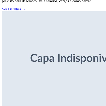
previsto para dezembro. Veja salários, cargos e como baixar.
Ver Detalhes
→