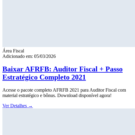
Área Fiscal
Adicionado em: 05/03/2026
Baixar AFRFB: Auditor Fiscal + Passo
Estratégico Completo 2021
Acesse o pacote completo AFRFB 2021 para Auditor Fiscal com
material estratégico e bônus. Download disponível agora!
Ver Detalhes
→