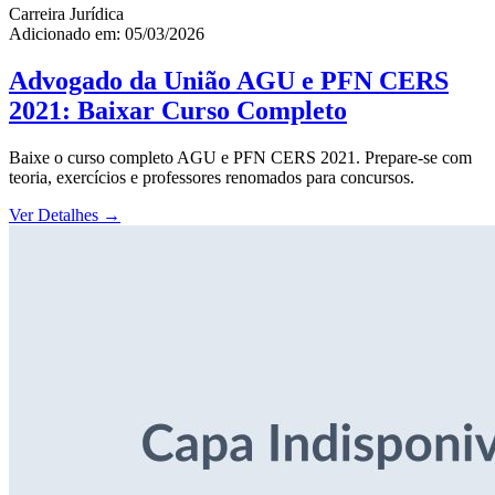
Carreira Jurídica
Adicionado em: 05/03/2026
Advogado da União AGU e PFN CERS
2021: Baixar Curso Completo
Baixe o curso completo AGU e PFN CERS 2021. Prepare-se com
teoria, exercícios e professores renomados para concursos.
Ver Detalhes
→