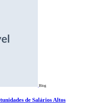
Blog
tunidades de Salários Altos