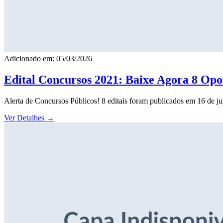
Adicionado em: 05/03/2026
Edital Concursos 2021: Baixe Agora 8 Opor
Alerta de Concursos Públicos! 8 editais foram publicados em 16 de j
Ver Detalhes
→