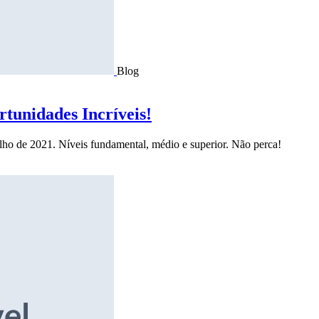
Blog
tunidades Incríveis!
ulho de 2021. Níveis fundamental, médio e superior. Não perca!