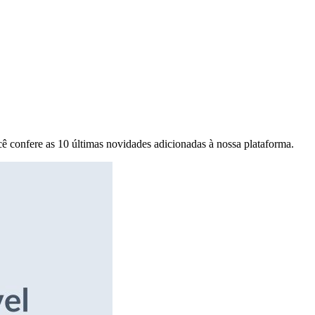
ê confere as 10 últimas novidades adicionadas à nossa plataforma.