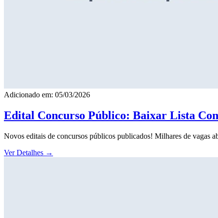
Adicionado em: 05/03/2026
Edital Concurso Público: Baixar Lista Co
Novos editais de concursos públicos publicados! Milhares de vagas ab
Ver Detalhes
→