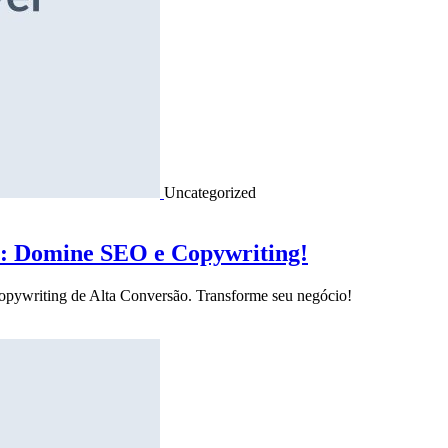
Uncategorized
o: Domine SEO e Copywriting!
Copywriting de Alta Conversão. Transforme seu negócio!