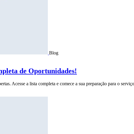
Blog
mpleta de Oportunidades!
ertas. Acesse a lista completa e comece a sua preparação para o serviço