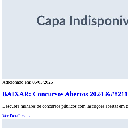
Adicionado em: 05/03/2026
BAIXAR: Concursos Abertos 2024 &#8211; 
Descubra milhares de concursos públicos com inscrições abertas em to
Ver Detalhes
→