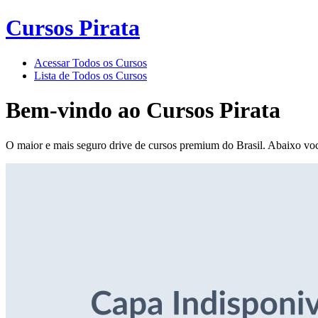
Cursos Pirata
Acessar Todos os Cursos
Lista de Todos os Cursos
Bem-vindo ao
Cursos Pirata
O maior e mais seguro drive de cursos premium do Brasil. Abaixo voc