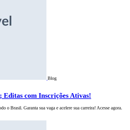
Blog
Editas com Inscrições Ativas!
do o Brasil. Garanta sua vaga e acelere sua carreira! Acesse agora.