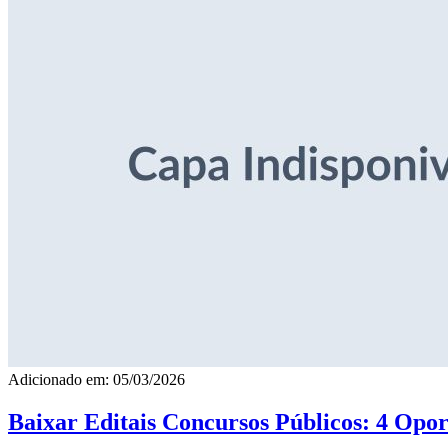
Adicionado em: 05/03/2026
Baixar Editais Concursos Públicos: 4 Opor