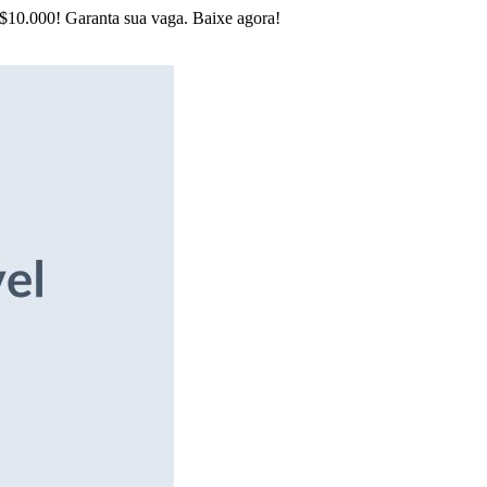
R$10.000! Garanta sua vaga. Baixe agora!