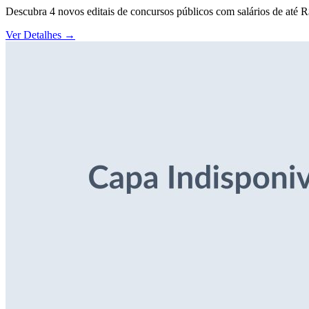
Descubra 4 novos editais de concursos públicos com salários de até 
Ver Detalhes
→