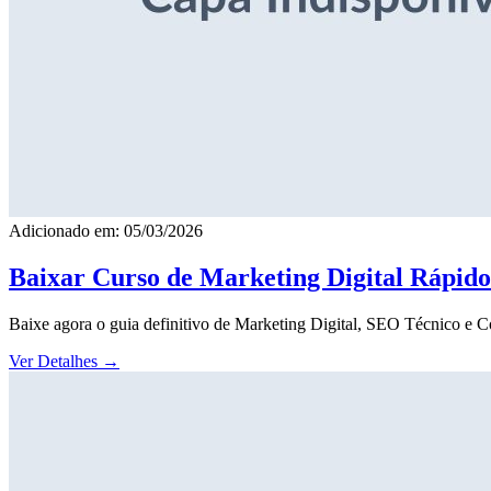
Adicionado em: 05/03/2026
Baixar Curso de Marketing Digital Rápid
Baixe agora o guia definitivo de Marketing Digital, SEO Técnico e 
Ver Detalhes
→