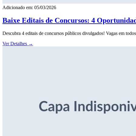
Adicionado em: 05/03/2026
Baixe Editais de Concursos: 4 Oportunida
Descubra 4 editais de concursos públicos divulgados! Vagas em todos o
Ver Detalhes
→