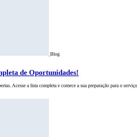
Blog
mpleta de Oportunidades!
ertas. Acesse a lista completa e comece a sua preparação para o serviço