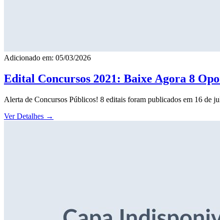
Adicionado em: 05/03/2026
Edital Concursos 2021: Baixe Agora 8 Opor
Alerta de Concursos Públicos! 8 editais foram publicados em 16 de j
Ver Detalhes
→