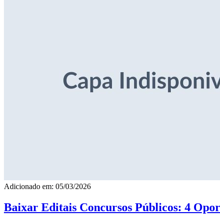
Adicionado em: 05/03/2026
Baixar Editais Concursos Públicos: 4 Opor