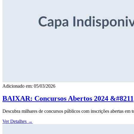
Adicionado em: 05/03/2026
BAIXAR: Concursos Abertos 2024 &#8211; 
Descubra milhares de concursos públicos com inscrições abertas em to
Ver Detalhes
→