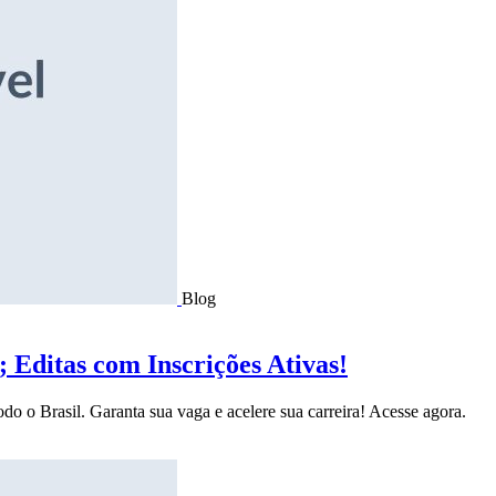
Blog
Editas com Inscrições Ativas!
do o Brasil. Garanta sua vaga e acelere sua carreira! Acesse agora.