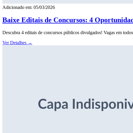
Adicionado em: 05/03/2026
Baixe Editais de Concursos: 4 Oportunida
Descubra 4 editais de concursos públicos divulgados! Vagas em todos o
Ver Detalhes
→