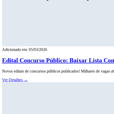
Adicionado em: 05/03/2026
Edital Concurso Público: Baixar Lista Co
Novos editais de concursos públicos publicados! Milhares de vagas ab
Ver Detalhes
→