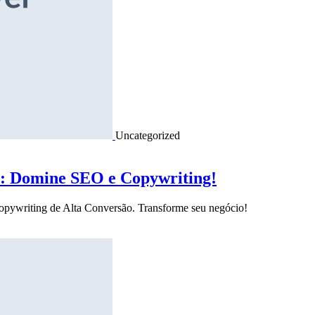
Uncategorized
o: Domine SEO e Copywriting!
Copywriting de Alta Conversão. Transforme seu negócio!