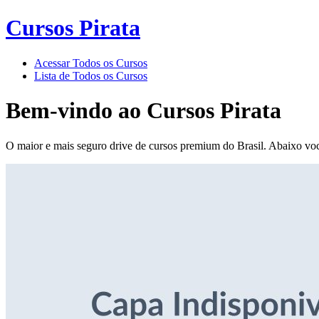
Cursos Pirata
Acessar Todos os Cursos
Lista de Todos os Cursos
Bem-vindo ao
Cursos Pirata
O maior e mais seguro drive de cursos premium do Brasil. Abaixo voc