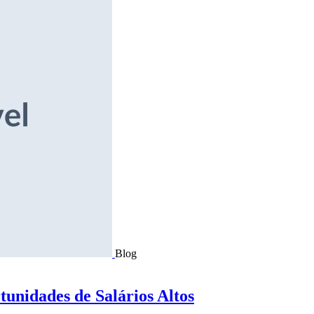
Blog
tunidades de Salários Altos