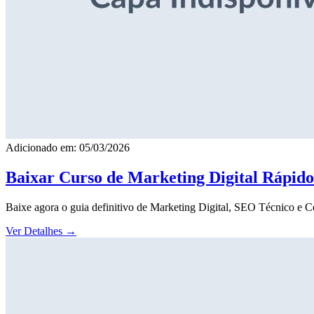
Adicionado em: 05/03/2026
Baixar Curso de Marketing Digital Rápid
Baixe agora o guia definitivo de Marketing Digital, SEO Técnico e 
Ver Detalhes
→