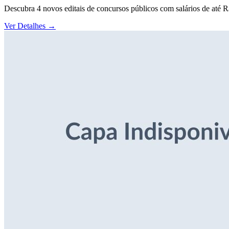
Descubra 4 novos editais de concursos públicos com salários de até 
Ver Detalhes
→