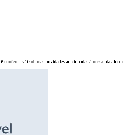
ê confere as 10 últimas novidades adicionadas à nossa plataforma.