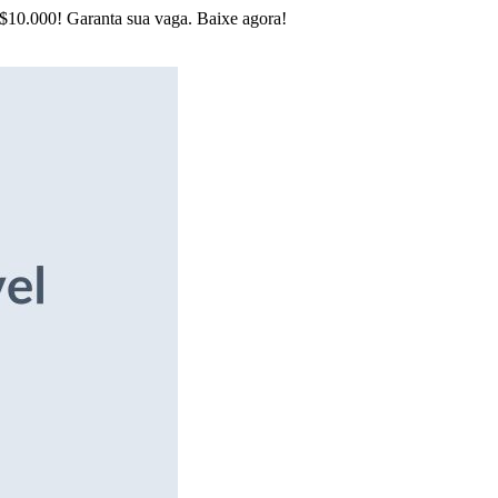
R$10.000! Garanta sua vaga. Baixe agora!