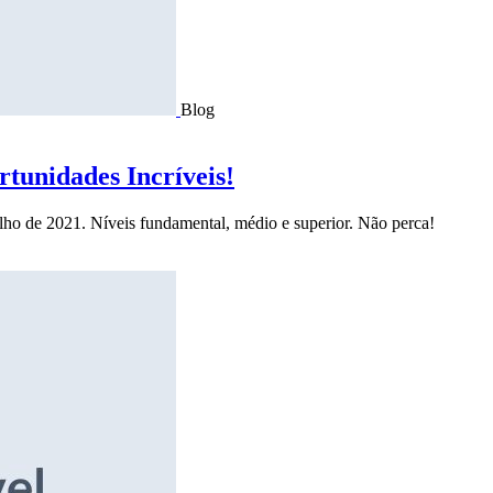
Blog
tunidades Incríveis!
ulho de 2021. Níveis fundamental, médio e superior. Não perca!